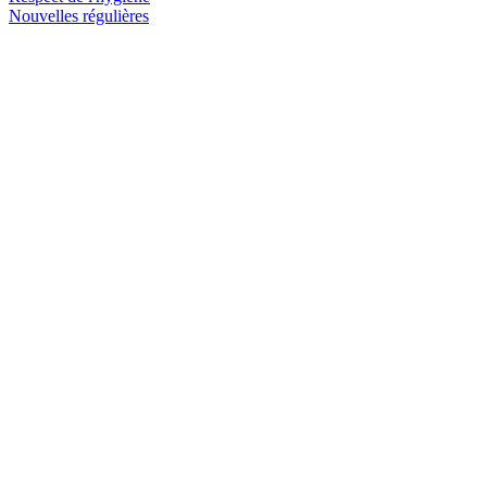
Nouvelles régulières