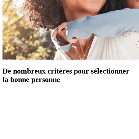
De nombreux critères pour sélectionner
la bonne personne