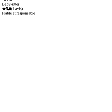
Baby-sitter
5,0
(1 avis)
Fiable et responsable