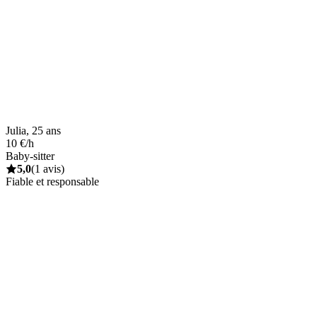
Julia, 25 ans
10 €/h
Baby-sitter
5,0
(1 avis)
Fiable et responsable