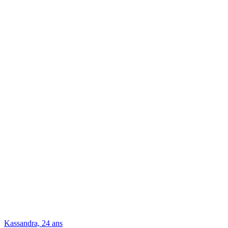
Kassandra, 24 ans