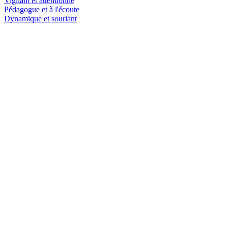
Vigilant et attentionné
Pédagogue et à l'écoute
Dynamique et souriant