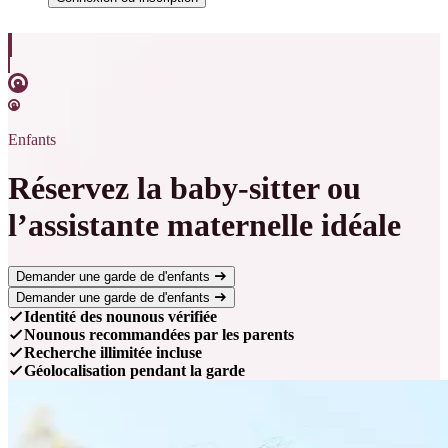
Enfants
Réservez la baby-sitter ou
l’assistante maternelle idéale
Demander une garde de d'enfants
Demander une garde de d'enfants
Identité des nounous vérifiée
Nounous recommandées par les parents
Recherche illimitée incluse
Géolocalisation pendant la garde