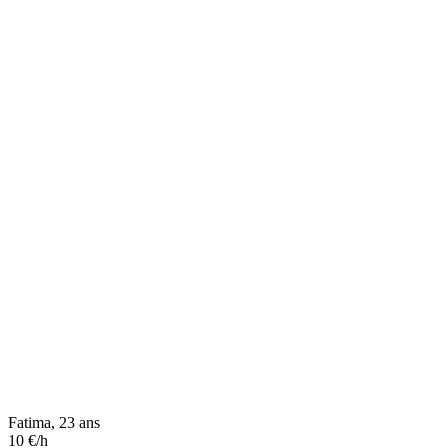
Fatima, 23 ans
10 €/h