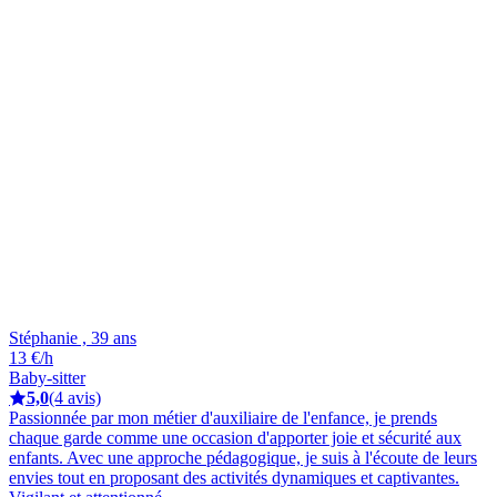
Stéphanie , 39 ans
13 €/h
Baby-sitter
5,0
(4 avis)
Passionnée par mon métier d'auxiliaire de l'enfance, je prends
chaque garde comme une occasion d'apporter joie et sécurité aux
enfants. Avec une approche pédagogique, je suis à l'écoute de leurs
envies tout en proposant des activités dynamiques et captivantes.