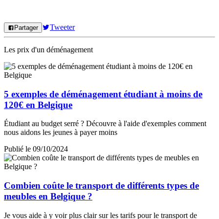
Tweeter
Partager
Les prix d'un déménagement
5 exemples de déménagement étudiant à moins de
120€ en Belgique
Étudiant au budget serré ? Découvre à l'aide d'exemples comment
nous aidons les jeunes à payer moins
Publié le 09/10/2024
Combien coûte le transport de différents types de
meubles en Belgique ?
Je vous aide à y voir plus clair sur les tarifs pour le transport de