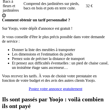
Bacs à
Comprend des jardinières sur pieds,
fleurs et
32 €
bacs en bois et pots en terre cuite.
jardinières
Comment obtenir un tarif personnalisé ?
Sur Yoojo, votre dépôt d'annonce est gratuit !
Je vous conseille d'être le plus précis possible dans votre demande
de service :
Donner la liste des meubles à transporter
Les dimensions et l'estimation du poids
Prenez soin de préciser la distance de transport
Et pensez aux difficultés éventuelles : un pied de chaise cassé,
un troisième étage sans ascenseur…
Vous recevez les tarifs. À vous de choisir votre prestataire en
fonction de votre budget et des avis des autres clients Yoojo.
Postez votre annonce gratuitement
Ils sont passés par Yoojo : voilà combien
ils ont payé