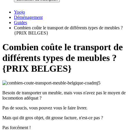
Yoojo
Déménagement
Guides
Combien coûte le transport de différents types de meubles ?
{PRIX BELGES}
Combien coûte le transport de
différents types de meubles ?
{PRIX BELGES}
Besoin de transporter un meuble, mais vous n'avez pas le moyen de
locomotion adéquat ?
Pas de soucis, vous pouvez vous le faire livrer.
Mais qui dit gros objet, dit grosse facture, n'est-ce pas ?
Pas forcément !