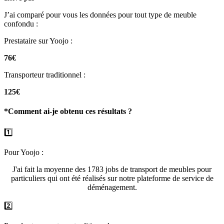
J’ai comparé pour vous les données pour tout type de meuble
confondu :
Prestataire sur Yoojo :
76€
Transporteur traditionnel :
125€
*Comment ai-je obtenu ces résultats ?
1️⃣
Pour Yoojo :
J'ai fait la moyenne des 1783 jobs de transport de meubles pour
particuliers qui ont été réalisés sur notre plateforme de service de
déménagement.
2️⃣