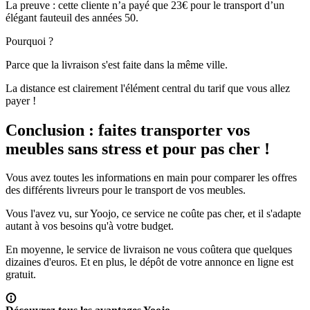
La preuve : cette cliente n’a payé que 23€ pour le transport d’un
élégant fauteuil des années 50.
Pourquoi ?
Parce que la livraison s'est faite dans la même ville.
La distance est clairement l'élément central du tarif que vous allez
payer !
Conclusion : faites transporter vos
meubles sans stress et pour pas cher !
Vous avez toutes les informations en main pour comparer les offres
des différents livreurs pour le transport de vos meubles.
Vous l'avez vu, sur Yoojo, ce service ne coûte pas cher, et il s'adapte
autant à vos besoins qu'à votre budget.
En moyenne, le service de livraison ne vous coûtera que quelques
dizaines d'euros. Et en plus, le dépôt de votre annonce en ligne est
gratuit.