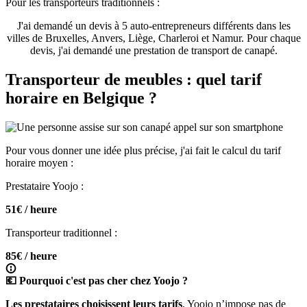
Pour les transporteurs traditionnels :
J'ai demandé un devis à 5 auto-entrepreneurs différents dans les
villes de Bruxelles, Anvers, Liège, Charleroi et Namur. Pour chaque
devis, j'ai demandé une prestation de transport de canapé.
Transporteur de meubles : quel tarif
horaire en Belgique ?
Pour vous donner une idée plus précise, j'ai fait le calcul du tarif
horaire moyen :
Prestataire Yoojo :
51€ / heure
Transporteur traditionnel :
85€ / heure
💶 Pourquoi c'est pas cher chez Yoojo ?
Les prestataires choisissent leurs tarifs
, Yoojo n’impose pas de