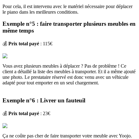
Pour cela, il est intervenu avec le matériel nécessaire pour déplacer
le piano dans les meilleures conditions.
Exemple n°5 : faire transporter plusieurs meubles en
même temps
💰
Prix total payé
: 115€
Vous avez plusieurs meubles à déplacer ? Pas de problème ! Ce
client a détaillé la liste des meubles à transporter. Et il a même ajouté
une photo. Le prestataire réservé est donc venu avec un véhicule
adapté pour tout emporter en un seul chargement.
Exemple n°6 : Livrer un fauteuil
💰
Prix total payé
: 23€
Ça ne coûte pas cher de faire transporter votre meuble avec Yoojo.