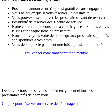
Découvrez tous les avantages Yoojo
Poster une annonce sur Yoojo est gratuit et sans engagement
Vous ne payez que si vous réservez un prestataire
Vous pouvez discuter avec les prestataires avant de réserver
Possibilité de réserver dès 1 heure de service
Notre communauté vous aide à choisir grâce aux notes et avis
laissés sur chaque fiche de prestataire
Nous n’envoyons votre demande qu’aux prestataires qualifiés
et disponibles à vos dates
Vous débloquez le paiement une fois la prestation terminée
Trouvez ici votre transporteur de meuble
Découvrez tous nos services de déménagement et tous les
prestataires près de chez vous
Cliquez pour réserver un service de déménagement