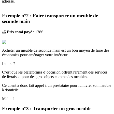
adresse.
Exemple n°2 : Faire transporter un meuble de
seconde main
💰
Prix total payé
: 138€
Acheter un meuble de seconde main est un bon moyen de faire des
économies pour aménager votre intérieur.
Le hic ?
C’est que les plateformes d’occasion offrent rarement des services
de livraison pour des gros objets comme des meubles.
Ce client a donc fait appel à un prestataire pour lui livrer son meuble
à domicile.
Malin !
Exemple n°3 : Transporter un gros meuble