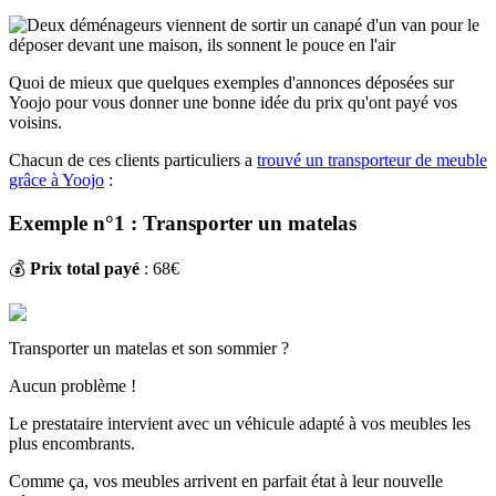
Quoi de mieux que quelques exemples d'annonces déposées sur
Yoojo pour vous donner une bonne idée du prix qu'ont payé vos
voisins.
Chacun de ces clients particuliers a
trouvé un transporteur de meuble
grâce à Yoojo
:
Exemple n°1 : Transporter un matelas
💰
Prix total payé
: 68€
Transporter un matelas et son sommier ?
Aucun problème !
Le prestataire intervient avec un véhicule adapté à vos meubles les
plus encombrants.
Comme ça, vos meubles arrivent en parfait état à leur nouvelle