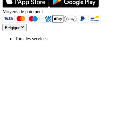
Moyens de paiement
Belgique
Tous les services