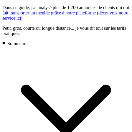
Dans ce guide, j'ai analysé plus de 1 700 annonces de clients qui ont
fait transporter un meuble grâce à notre plateforme (découvrez notre
service ici)
.
Petit, gros, courte ou longue distance... je vous dit tout sur les tarifs
pratiqués.
Sommaire