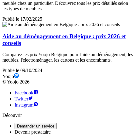
meuble chez un particulier. Découvrez tous les prix détaillés selon
les types de meubles.
Publié le 17/02/2025
Aide au déménagement en Belgique : prix 2026 et
conseils
Comparez les prix Yoojo Belgique pour l'aide au déménagement, les
meubles, l'électroménager, les cartons et les encombrants.
Publié le 09/10/2024
Yoojo
©
Yoojo
2026
Facebook
Twitter
Instagram
Découvrir
Demander un service
Devenir prestataire