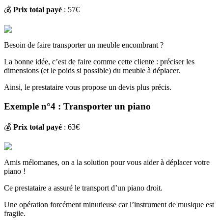
💰
Prix total payé
: 57€
Besoin de faire transporter un meuble encombrant ?
La bonne idée, c’est de faire comme cette cliente : préciser les
dimensions (et le poids si possible) du meuble à déplacer.
Ainsi, le prestataire vous propose un devis plus précis.
Exemple n°4 : Transporter un piano
💰
Prix total payé
: 63€
Amis mélomanes, on a la solution pour vous aider à déplacer votre
piano !
Ce prestataire a assuré le transport d’un piano droit.
Une opération forcément minutieuse car l’instrument de musique est
fragile.