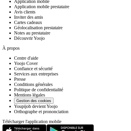
Application mobile
Application mobile prestataire
Avis clients
Inviter des amis
Cartes cadeaux
Géolocalisation prestataire
Notes au prestataire
Découvrir Yoojo
À propos
Centre d'aide
Yoojo Cover
Confiance et sécurité
Services aux entreprises
Presse
Conditions générales
Politique de confidentialité
Mentions légales
Gestion des cookies
Youpijob devient Yoojo
Orthographe et prononciation
Télécharger l'application mobile