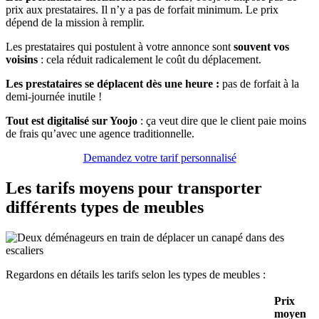
prix aux prestataires. Il n’y a pas de forfait minimum. Le prix
dépend de la mission à remplir.
Les prestataires qui postulent à votre annonce
sont
souvent vos
voisins
: cela réduit radicalement le coût du déplacement.
Les prestataires se déplacent dès une heure :
pas de forfait à la
demi-journée inutile !
Tout est digitalisé sur Yoojo
: ça veut dire que le client paie moins
de frais qu’avec une agence traditionnelle.
Demandez votre tarif personnalisé
Les tarifs moyens pour transporter
différents types de meubles
Regardons en détails les tarifs selon les types de meubles :
Prix
moyen