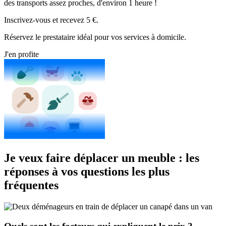
des transports assez proches, d'environ 1 heure !
Inscrivez-vous et recevez 5 €.
Réservez le prestataire idéal pour vos services à domicile.
J'en profite
Je veux faire déplacer un meuble : les
réponses à vos questions les plus
fréquentes