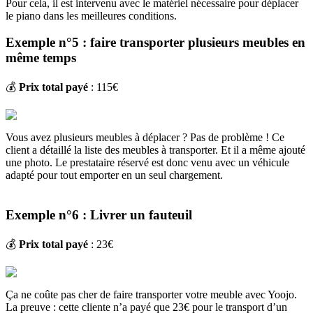
Pour cela, il est intervenu avec le matériel nécessaire pour déplacer
le piano dans les meilleures conditions.
Exemple n°5 : faire transporter plusieurs meubles en
même temps
💰
Prix total payé
: 115€
Vous avez plusieurs meubles à déplacer ? Pas de problème ! Ce
client a détaillé la liste des meubles à transporter. Et il a même ajouté
une photo. Le prestataire réservé est donc venu avec un véhicule
adapté pour tout emporter en un seul chargement.
Exemple n°6 : Livrer un fauteuil
💰
Prix total payé
: 23€
Ça ne coûte pas cher de faire transporter votre meuble avec Yoojo.
La preuve : cette cliente n’a payé que 23€ pour le transport d’un