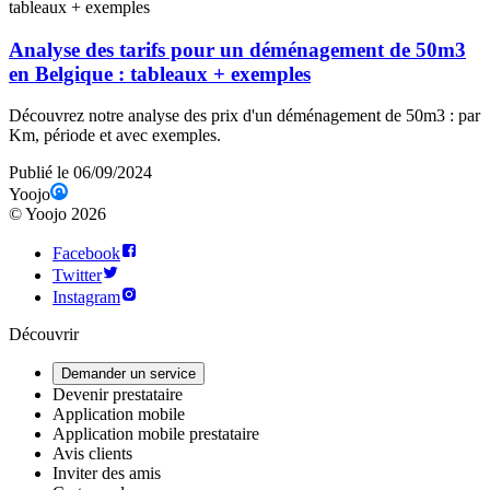
Analyse des tarifs pour un déménagement de 50m3
en Belgique : tableaux + exemples
Découvrez notre analyse des prix d'un déménagement de 50m3 : par
Km, période et avec exemples.
Publié le 06/09/2024
Yoojo
©
Yoojo
2026
Facebook
Twitter
Instagram
Découvrir
Demander un service
Devenir prestataire
Application mobile
Application mobile prestataire
Avis clients
Inviter des amis