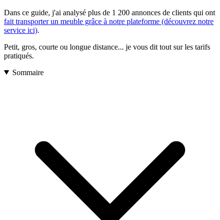
Dans ce guide, j'ai analysé plus de 1 200 annonces de clients qui ont
fait transporter un meuble grâce à notre plateforme (découvrez notre
service ici)
.
Petit, gros, courte ou longue distance... je vous dit tout sur les tarifs
pratiqués.
Sommaire