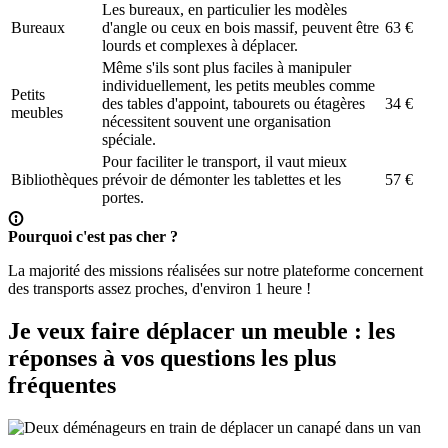
Les bureaux, en particulier les modèles
Bureaux
d'angle ou ceux en bois massif, peuvent être
63 €
lourds et complexes à déplacer.
Même s'ils sont plus faciles à manipuler
individuellement, les petits meubles comme
Petits
des tables d'appoint, tabourets ou étagères
34 €
meubles
nécessitent souvent une organisation
spéciale.
Pour faciliter le transport, il vaut mieux
Bibliothèques
prévoir de démonter les tablettes et les
57 €
portes.
Pourquoi c'est pas cher ?
La majorité des missions réalisées sur notre plateforme concernent
des transports assez proches, d'environ 1 heure !
Je veux faire déplacer un meuble : les
réponses à vos questions les plus
fréquentes