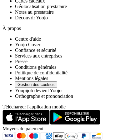
Cartes cadeaux
Géolocalisation prestataire
Notes au prestataire
Découvrir Yoojo
À propos
Centre d'aide
Yoojo Cover
Confiance et sécurité
Services aux entreprises
Presse
Conditions générales
Politique de confidentialité
Mentions légales
Gestion des cookies
Youpijob devient Yoojo
Orthographe et prononciation
Télécharger l'application mobile
Moyens de paiement