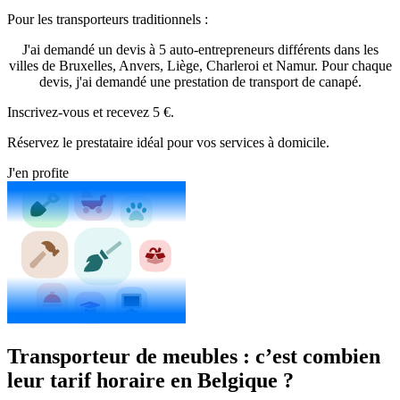
Pour les transporteurs traditionnels :
J'ai demandé un devis à 5 auto-entrepreneurs différents dans les
villes de Bruxelles, Anvers, Liège, Charleroi et Namur. Pour chaque
devis, j'ai demandé une prestation de transport de canapé.
Inscrivez-vous et recevez 5 €.
Réservez le prestataire idéal pour vos services à domicile.
J'en profite
Transporteur de meubles : c’est combien
leur tarif horaire en Belgique ?