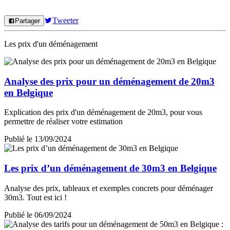
Tweeter
Partager
Les prix d'un déménagement
Analyse des prix pour un déménagement de 20m3
en Belgique
Explication des prix d'un déménagement de 20m3, pour vous
permettre de réaliser votre estimation
Publié le 13/09/2024
Les prix d’un déménagement de 30m3 en Belgique
Analyse des prix, tableaux et exemples concrets pour déménager
30m3. Tout est ici !
Publié le 06/09/2024