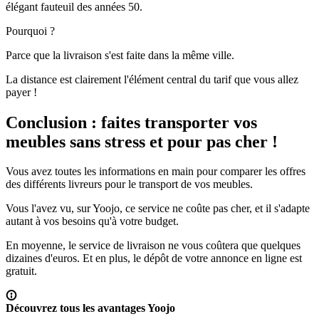
élégant fauteuil des années 50.
Pourquoi ?
Parce que la livraison s'est faite dans la même ville.
La distance est clairement l'élément central du tarif que vous allez
payer !
Conclusion : faites transporter vos
meubles sans stress et pour pas cher !
Vous avez toutes les informations en main pour comparer les offres
des différents livreurs pour le transport de vos meubles.
Vous l'avez vu, sur Yoojo, ce service ne coûte pas cher, et il s'adapte
autant à vos besoins qu'à votre budget.
En moyenne, le service de livraison ne vous coûtera que quelques
dizaines d'euros. Et en plus, le dépôt de votre annonce en ligne est
gratuit.
Découvrez tous les avantages Yoojo