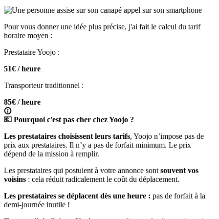
Pour vous donner une idée plus précise, j'ai fait le calcul du tarif
horaire moyen :
Prestataire Yoojo :
51€ / heure
Transporteur traditionnel :
85€ / heure
💶 Pourquoi c'est pas cher chez Yoojo ?
Les prestataires choisissent leurs tarifs
, Yoojo n’impose pas de
prix aux prestataires. Il n’y a pas de forfait minimum. Le prix
dépend de la mission à remplir.
Les prestataires qui postulent à votre annonce
sont
souvent vos
voisins
: cela réduit radicalement le coût du déplacement.
Les prestataires se déplacent dès une heure :
pas de forfait à la
demi-journée inutile !