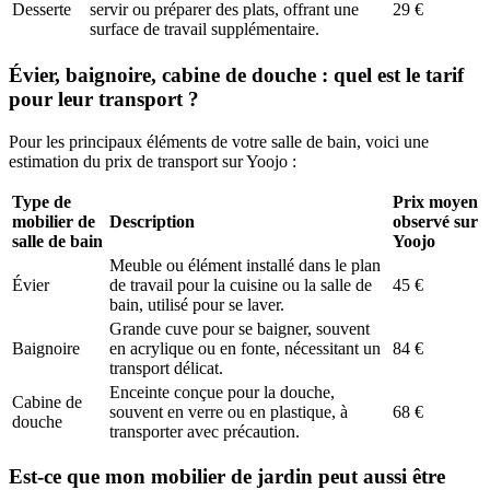
Desserte
servir ou préparer des plats, offrant une
29 €
surface de travail supplémentaire.
Évier, baignoire, cabine de douche : quel est le tarif
pour leur transport ?
Pour les principaux éléments de votre salle de bain, voici une
estimation du prix de transport sur Yoojo :
Type de
Prix moyen
mobilier de
Description
observé sur
salle de bain
Yoojo
Meuble ou élément installé dans le plan
Évier
de travail pour la cuisine ou la salle de
45 €
bain, utilisé pour se laver.
Grande cuve pour se baigner, souvent
Baignoire
en acrylique ou en fonte, nécessitant un
84 €
transport délicat.
Enceinte conçue pour la douche,
Cabine de
souvent en verre ou en plastique, à
68 €
douche
transporter avec précaution.
Est-ce que mon mobilier de jardin peut aussi être