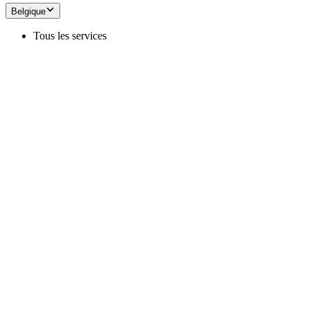
Belgique
Tous les services