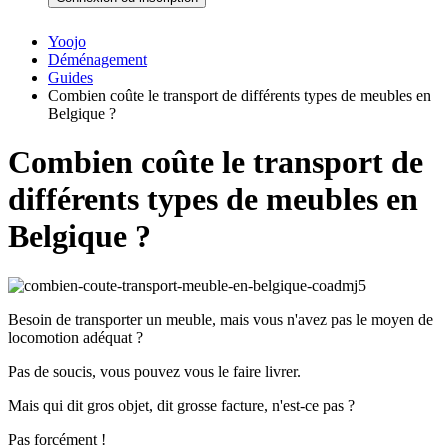
Yoojo
Déménagement
Guides
Combien coûte le transport de différents types de meubles en
Belgique ?
Combien coûte le transport de
différents types de meubles en
Belgique ?
Besoin de transporter un meuble, mais vous n'avez pas le moyen de
locomotion adéquat ?
Pas de soucis, vous pouvez vous le faire livrer.
Mais qui dit gros objet, dit grosse facture, n'est-ce pas ?
Pas forcément !