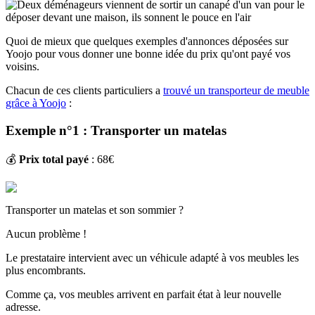
Quoi de mieux que quelques exemples d'annonces déposées sur
Yoojo pour vous donner une bonne idée du prix qu'ont payé vos
voisins.
Chacun de ces clients particuliers a
trouvé un transporteur de meuble
grâce à Yoojo
:
Exemple n°1 : Transporter un matelas
💰
Prix total payé
: 68€
Transporter un matelas et son sommier ?
Aucun problème !
Le prestataire intervient avec un véhicule adapté à vos meubles les
plus encombrants.
Comme ça, vos meubles arrivent en parfait état à leur nouvelle
adresse.