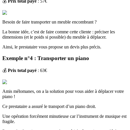
💰
Prix total payé
: 57€
Besoin de faire transporter un meuble encombrant ?
La bonne idée, c’est de faire comme cette cliente : préciser les
dimensions (et le poids si possible) du meuble à déplacer.
Ainsi, le prestataire vous propose un devis plus précis.
Exemple n°4 : Transporter un piano
💰
Prix total payé
: 63€
Amis mélomanes, on a la solution pour vous aider à déplacer votre
piano !
Ce prestataire a assuré le transport d’un piano droit.
Une opération forcément minutieuse car l’instrument de musique est
fragile.