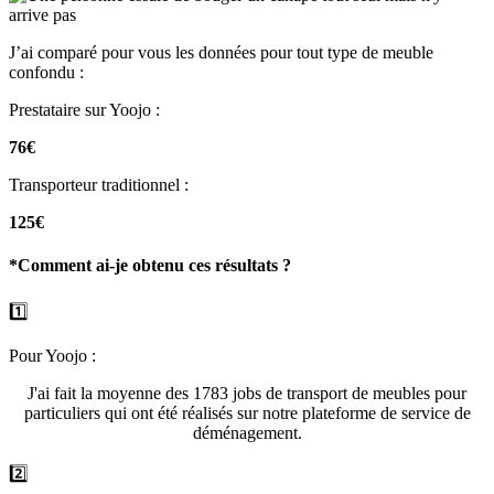
J’ai comparé pour vous les données pour tout type de meuble
confondu :
Prestataire sur Yoojo :
76€
Transporteur traditionnel :
125€
*Comment ai-je obtenu ces résultats ?
1️⃣
Pour Yoojo :
J'ai fait la moyenne des 1783 jobs de transport de meubles pour
particuliers qui ont été réalisés sur notre plateforme de service de
déménagement.
2️⃣