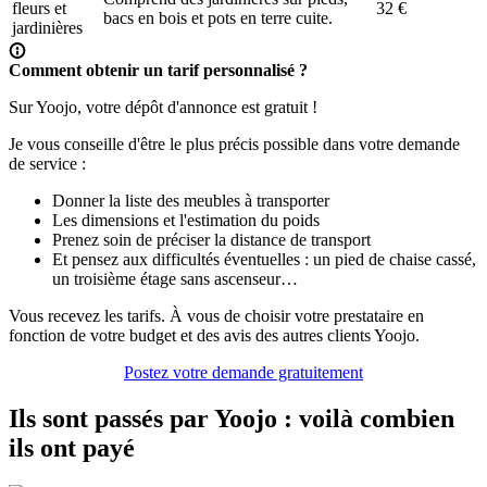
fleurs et
32 €
bacs en bois et pots en terre cuite.
jardinières
Comment obtenir un tarif personnalisé ?
Sur Yoojo, votre dépôt d'annonce est gratuit !
Je vous conseille d'être le plus précis possible dans votre demande
de service :
Donner la liste des meubles à transporter
Les dimensions et l'estimation du poids
Prenez soin de préciser la distance de transport
Et pensez aux difficultés éventuelles : un pied de chaise cassé,
un troisième étage sans ascenseur…
Vous recevez les tarifs. À vous de choisir votre prestataire en
fonction de votre budget et des avis des autres clients Yoojo.
Postez votre demande gratuitement
Ils sont passés par Yoojo : voilà combien
ils ont payé