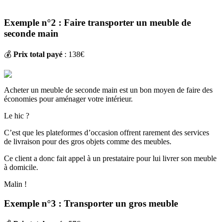
Exemple n°2 : Faire transporter un meuble de
seconde main
💰
Prix total payé
: 138€
Acheter un meuble de seconde main est un bon moyen de faire des
économies pour aménager votre intérieur.
Le hic ?
C’est que les plateformes d’occasion offrent rarement des services
de livraison pour des gros objets comme des meubles.
Ce client a donc fait appel à un prestataire pour lui livrer son meuble
à domicile.
Malin !
Exemple n°3 : Transporter un gros meuble