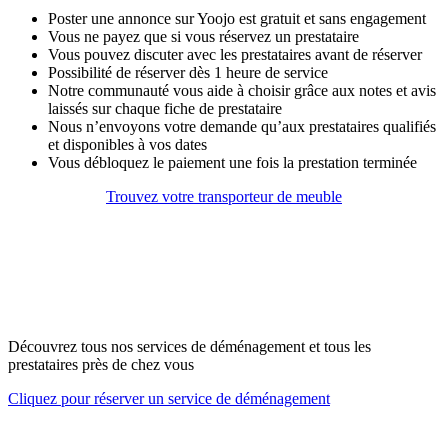
Poster une annonce sur Yoojo est gratuit et sans engagement
Vous ne payez que si vous réservez un prestataire
Vous pouvez discuter avec les prestataires avant de réserver
Possibilité de réserver dès 1 heure de service
Notre communauté vous aide à choisir grâce aux notes et avis
laissés sur chaque fiche de prestataire
Nous n’envoyons votre demande qu’aux prestataires qualifiés
et disponibles à vos dates
Vous débloquez le paiement une fois la prestation terminée
Trouvez votre transporteur de meuble
Découvrez tous nos services de déménagement et tous les
prestataires près de chez vous
Cliquez pour réserver un service de déménagement