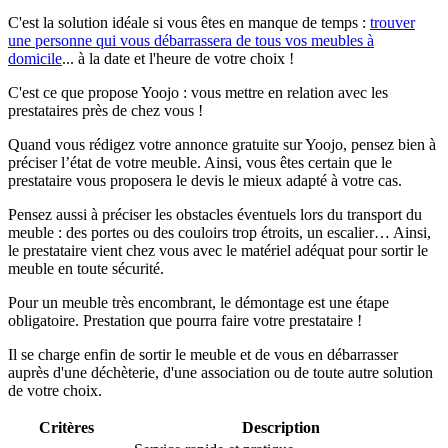
C'est la solution idéale si vous êtes en manque de temps :
trouver
une personne qui vous débarrassera de tous vos meubles à
domicile
... à la date et l'heure de votre choix !
C'est ce que propose Yoojo : vous mettre en relation avec les
prestataires près de chez vous !
Quand vous rédigez votre annonce gratuite sur Yoojo, pensez bien à
préciser l’état de votre meuble. Ainsi, vous êtes certain que le
prestataire vous proposera le devis le mieux adapté à votre cas.
Pensez aussi à préciser les obstacles éventuels lors du transport du
meuble : des portes ou des couloirs trop étroits, un escalier… Ainsi,
le prestataire vient chez vous avec le matériel adéquat pour sortir le
meuble en toute sécurité.
Pour un meuble très encombrant, le démontage est une étape
obligatoire. Prestation que pourra faire votre prestataire !
Il se charge enfin de sortir le meuble et de vous en débarrasser
auprès d'une déchèterie, d'une association ou de toute autre solution
de votre choix.
Critères
Description