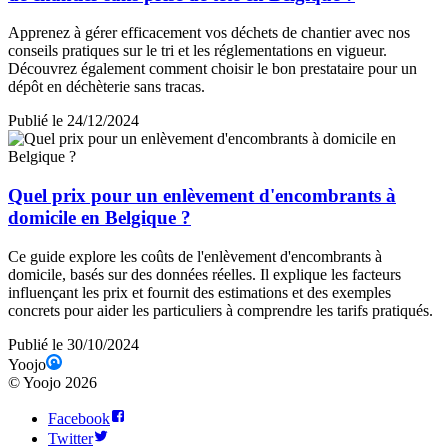
Apprenez à gérer efficacement vos déchets de chantier avec nos
conseils pratiques sur le tri et les réglementations en vigueur.
Découvrez également comment choisir le bon prestataire pour un
dépôt en déchèterie sans tracas.
Publié le 24/12/2024
Quel prix pour un enlèvement d'encombrants à
domicile en Belgique ?
Ce guide explore les coûts de l'enlèvement d'encombrants à
domicile, basés sur des données réelles. Il explique les facteurs
influençant les prix et fournit des estimations et des exemples
concrets pour aider les particuliers à comprendre les tarifs pratiqués.
Publié le 30/10/2024
Yoojo
©
Yoojo
2026
Facebook
Twitter