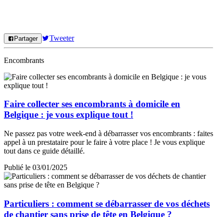
Tweeter
Partager
Encombrants
Faire collecter ses encombrants à domicile en
Belgique : je vous explique tout !
Ne passez pas votre week-end à débarrasser vos encombrants : faites
appel à un prestataire pour le faire à votre place ! Je vous explique
tout dans ce guide détaillé.
Publié le 03/01/2025
Particuliers : comment se débarrasser de vos déchets
de chantier sans prise de tête en Belgique ?