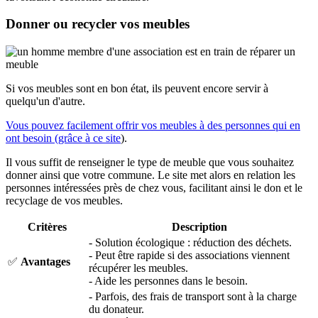
Donner ou recycler vos meubles
Si vos meubles sont en bon état, ils peuvent encore servir à
quelqu'un d'autre.
Vous pouvez facilement offrir vos meubles à des personnes qui en
ont besoin (grâce à ce site
)
.
Il vous suffit de renseigner le type de meuble que vous souhaitez
donner ainsi que votre commune. Le site met alors en relation les
personnes intéressées près de chez vous, facilitant ainsi le don et le
recyclage de vos meubles.
Critères
Description
- Solution écologique : réduction des déchets.
- Peut être rapide si des associations viennent
✅
Avantages
récupérer les meubles.
- Aide les personnes dans le besoin.
- Parfois, des frais de transport sont à la charge
du donateur.