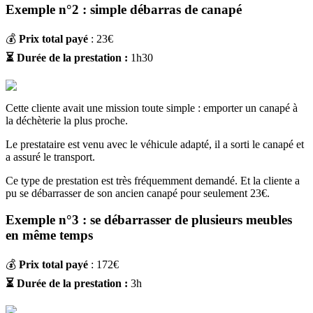
Exemple n°2 : simple débarras de canapé
💰
Prix total payé
: 23€
⏳ Durée de la prestation :
1h30
Cette cliente avait une mission toute simple : emporter un canapé à
la déchèterie la plus proche.
Le prestataire est venu avec le véhicule adapté, il a sorti le canapé et
a assuré le transport.
Ce type de prestation est très fréquemment demandé. Et la cliente a
pu se débarrasser de son ancien canapé pour seulement 23€.
Exemple n°3 : se débarrasser de plusieurs meubles
en même temps
💰
Prix total payé
: 172€
⏳ Durée de la prestation :
3h