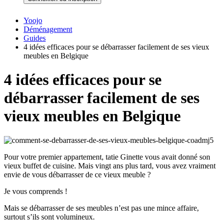
Yoojo
Déménagement
Guides
4 idées efficaces pour se débarrasser facilement de ses vieux
meubles en Belgique
4 idées efficaces pour se
débarrasser facilement de ses
vieux meubles en Belgique
Pour votre premier appartement, tatie Ginette vous avait donné son
vieux buffet de cuisine. Mais vingt ans plus tard, vous avez vraiment
envie de vous débarrasser de ce vieux meuble ?
Je vous comprends !
Mais se débarrasser de ses meubles n’est pas une mince affaire,
surtout s’ils sont volumineux.