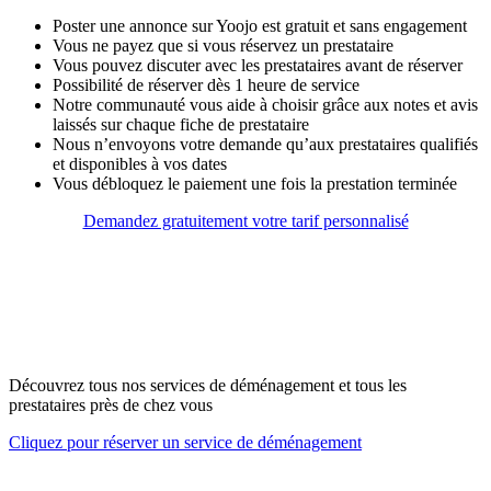
Poster une annonce sur Yoojo est gratuit et sans engagement
Vous ne payez que si vous réservez un prestataire
Vous pouvez discuter avec les prestataires avant de réserver
Possibilité de réserver dès 1 heure de service
Notre communauté vous aide à choisir grâce aux notes et avis
laissés sur chaque fiche de prestataire
Nous n’envoyons votre demande qu’aux prestataires qualifiés
et disponibles à vos dates
Vous débloquez le paiement une fois la prestation terminée
Demandez gratuitement votre tarif personnalisé
Découvrez tous nos services de déménagement et tous les
prestataires près de chez vous
Cliquez pour réserver un service de déménagement