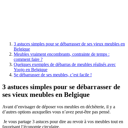
3 astuces simples pour se débarrasser de ses vieux meubles en
Belgique
Meubles vraiment encombrants, contrainte de temps :
comment faire ?
Quelques exemples de débarras de meubles réalisés avec
Yoojo en Belgique
Se débarrasser de ses meubles, c’est facile !
3 astuces simples pour se débarrasser de
ses vieux meubles en Belgique
Avant d’envisager de déposer vos meubles en déchèterie, il y a
d’autres options auxquelles vous n’avez peut-être pas pensé.
Je vous partage 3 astuces pour dire au revoir à vos meubles tout en
favorisant l’économie circulaire.