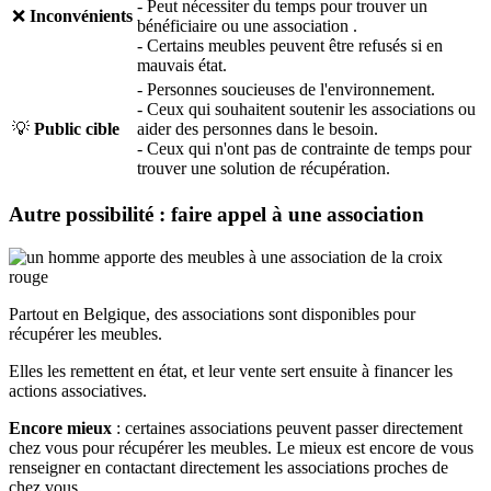
- Peut nécessiter du temps pour trouver un
❌
Inconvénients
bénéficiaire ou une association .
- Certains meubles peuvent être refusés si en
mauvais état.
- Personnes soucieuses de l'environnement.
- Ceux qui souhaitent soutenir les associations ou
💡
Public cible
aider des personnes dans le besoin.
- Ceux qui n'ont pas de contrainte de temps pour
trouver une solution de récupération.
Autre possibilité : faire appel à une association
Partout en Belgique, des associations sont disponibles pour
récupérer les meubles.
Elles les remettent en état, et leur vente sert ensuite à financer les
actions associatives.
Encore mieux
: certaines associations peuvent passer directement
chez vous pour récupérer les meubles. Le mieux est encore de vous
renseigner en contactant directement les associations proches de
chez vous.