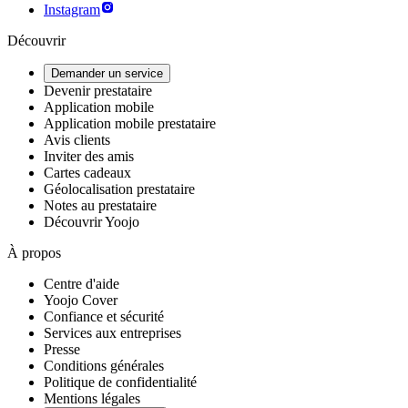
Instagram
Découvrir
Demander un service
Devenir prestataire
Application mobile
Application mobile prestataire
Avis clients
Inviter des amis
Cartes cadeaux
Géolocalisation prestataire
Notes au prestataire
Découvrir Yoojo
À propos
Centre d'aide
Yoojo Cover
Confiance et sécurité
Services aux entreprises
Presse
Conditions générales
Politique de confidentialité
Mentions légales