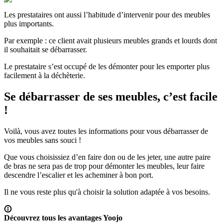
Les prestataires ont aussi l’habitude d’intervenir pour des meubles
plus importants.
Par exemple : ce client avait plusieurs meubles grands et lourds dont
il souhaitait se débarrasser.
Le prestataire s’est occupé de les démonter pour les emporter plus
facilement à la déchèterie.
Se débarrasser de ses meubles, c’est facile
!
Voilà, vous avez toutes les informations pour vous débarrasser de
vos meubles sans souci !
Que vous choisissiez d’en faire don ou de les jeter, une autre paire
de bras ne sera pas de trop pour démonter les meubles, leur faire
descendre l’escalier et les acheminer à bon port.
Il ne vous reste plus qu'à choisir la solution adaptée à vos besoins.
Découvrez tous les avantages Yoojo