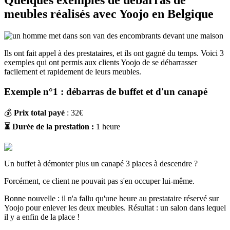
meubles réalisés avec Yoojo en Belgique
Ils ont fait appel à des prestataires, et ils ont gagné du temps. Voici 3
exemples qui ont permis aux clients Yoojo de se débarrasser
facilement et rapidement de leurs meubles.
Exemple n°1 : débarras de buffet et d'un canapé
💰
Prix total payé
: 32€
⏳ Durée de la prestation :
1 heure
Un buffet à démonter plus un canapé 3 places à descendre ?
Forcément, ce client ne pouvait pas s'en occuper lui-même.
Bonne nouvelle : il n'a fallu qu'une heure au prestataire réservé sur
Yoojo pour enlever les deux meubles. Résultat : un salon dans lequel
il y a enfin de la place !