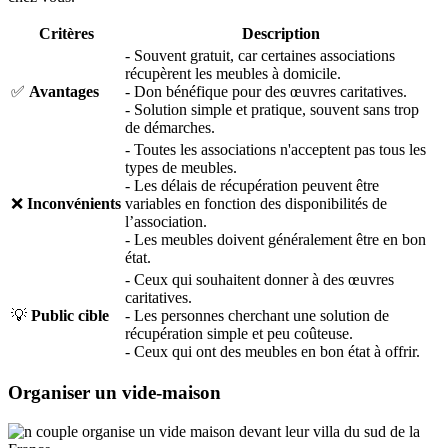
Critères
Description
- Souvent gratuit, car certaines associations
récupèrent les meubles à domicile.
✅
Avantages
- Don bénéfique pour des œuvres caritatives.
- Solution simple et pratique, souvent sans trop
de démarches.
- Toutes les associations n'acceptent pas tous les
types de meubles.
- Les délais de récupération peuvent être
❌
Inconvénients
variables en fonction des disponibilités de
l’association.
- Les meubles doivent généralement être en bon
état.
- Ceux qui souhaitent donner à des œuvres
caritatives.
💡
Public cible
- Les personnes cherchant une solution de
récupération simple et peu coûteuse.
- Ceux qui ont des meubles en bon état à offrir.
Organiser un vide-maison