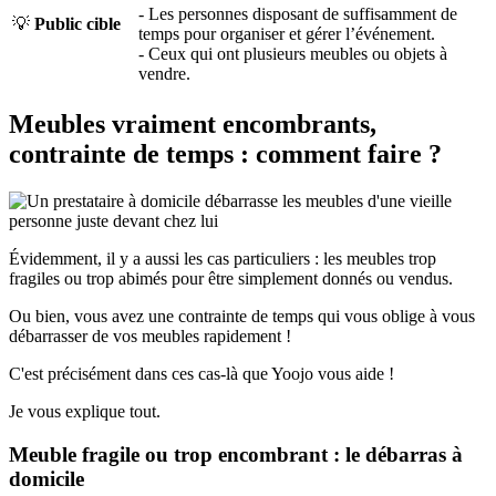
- Les personnes disposant de suffisamment de
💡
Public cible
temps pour organiser et gérer l’événement.
- Ceux qui ont plusieurs meubles ou objets à
vendre.
Meubles vraiment encombrants,
contrainte de temps : comment faire ?
Évidemment, il y a aussi les cas particuliers : les meubles trop
fragiles ou trop abimés pour être simplement donnés ou vendus.
Ou bien, vous avez une contrainte de temps qui vous oblige à vous
débarrasser de vos meubles rapidement !
C'est précisément dans ces cas-là que Yoojo vous aide !
Je vous explique tout.
Meuble fragile ou trop encombrant : le débarras à
domicile