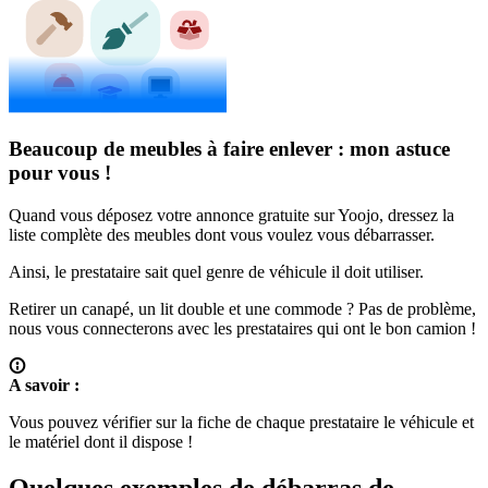
Beaucoup de meubles à faire enlever : mon astuce
pour vous !
Quand vous déposez votre annonce gratuite sur Yoojo, dressez la
liste complète des meubles dont vous voulez vous débarrasser.
Ainsi, le prestataire sait quel genre de véhicule il doit utiliser.
Retirer un canapé, un lit double et une commode ? Pas de problème,
nous vous connecterons avec les prestataires qui ont le bon camion !
A savoir :
Vous pouvez vérifier sur la fiche de chaque prestataire le véhicule et
le matériel dont il dispose !
Quelques exemples de débarras de