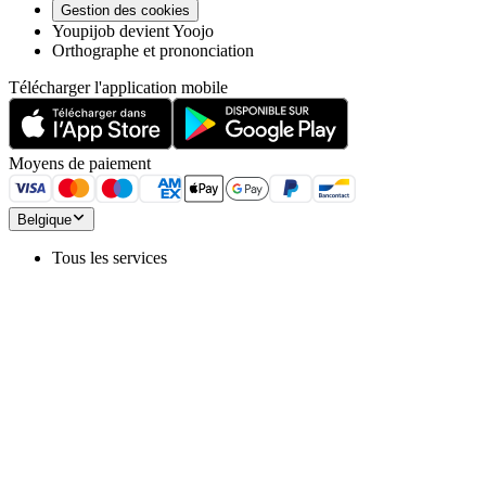
Gestion des cookies
Youpijob devient Yoojo
Orthographe et prononciation
Télécharger l'application mobile
Moyens de paiement
Belgique
Tous les services