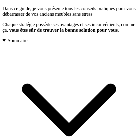
Dans ce guide, je vous présente tous les conseils pratiques pour vous
débarrasser de vos anciens meubles sans stress.
Chaque stratégie possède ses avantages et ses inconvénients, comme
ça,
vous êtes sûr de trouver la bonne solution pour vous
.
Sommaire