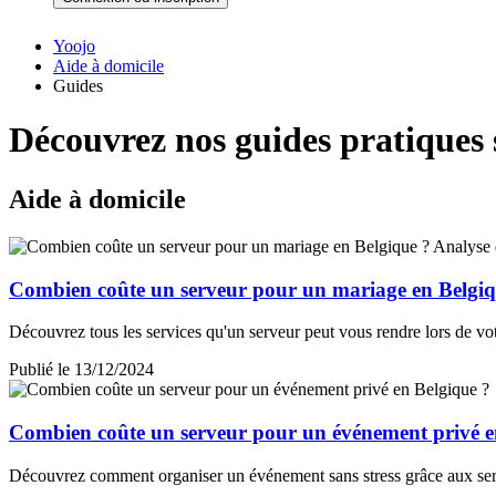
Yoojo
Aide à domicile
Guides
Découvrez nos guides pratiques s
Aide à domicile
Combien coûte un serveur pour un mariage en Belgiq
Découvrez tous les services qu'un serveur peut vous rendre lors de votre
Publié le 13/12/2024
Combien coûte un serveur pour un événement privé e
Découvrez comment organiser un événement sans stress grâce aux serve