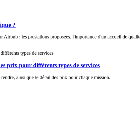
gique ?
r Airbnb : les prestations proposées, l'importance d'un accueil de qualité
s prix pour différents types de services
 rendre, ainsi que le détail des prix pour chaque mission.