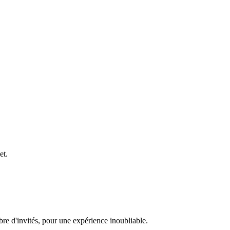
et.
e d'invités, pour une expérience inoubliable.