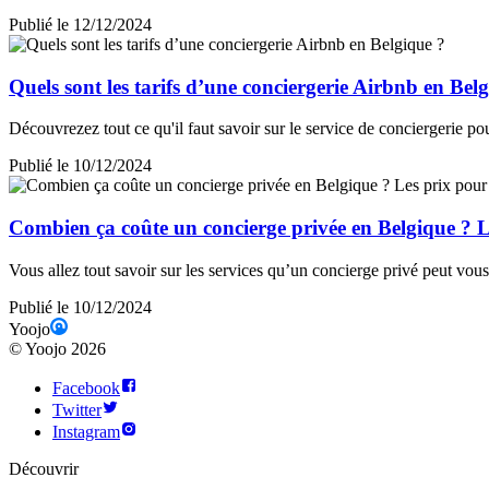
Publié le 12/12/2024
Quels sont les tarifs d’une conciergerie Airbnb en Bel
Découvrezez tout ce qu'il faut savoir sur le service de conciergerie pou
Publié le 10/12/2024
Combien ça coûte un concierge privée en Belgique ? Le
Vous allez tout savoir sur les services qu’un concierge privé peut vous
Publié le 10/12/2024
Yoojo
©
Yoojo
2026
Facebook
Twitter
Instagram
Découvrir