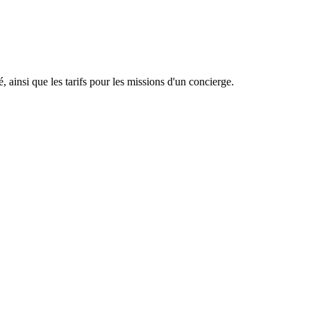
, ainsi que les tarifs pour les missions d'un concierge.