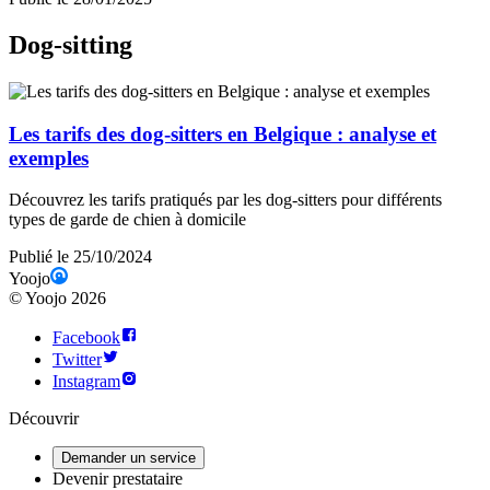
Dog-sitting
Les tarifs des dog-sitters en Belgique : analyse et
exemples
Découvrez les tarifs pratiqués par les dog-sitters pour différents
types de garde de chien à domicile
Publié le 25/10/2024
Yoojo
©
Yoojo
2026
Facebook
Twitter
Instagram
Découvrir
Demander un service
Devenir prestataire