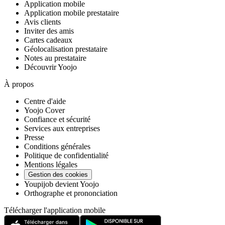
Application mobile
Application mobile prestataire
Avis clients
Inviter des amis
Cartes cadeaux
Géolocalisation prestataire
Notes au prestataire
Découvrir Yoojo
À propos
Centre d'aide
Yoojo Cover
Confiance et sécurité
Services aux entreprises
Presse
Conditions générales
Politique de confidentialité
Mentions légales
Gestion des cookies
Youpijob devient Yoojo
Orthographe et prononciation
Télécharger l'application mobile