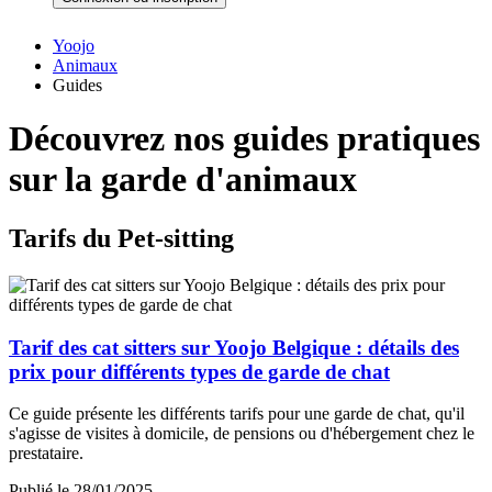
Yoojo
Animaux
Guides
Découvrez nos guides pratiques
sur la garde d'animaux
Tarifs du Pet-sitting
Tarif des cat sitters sur Yoojo Belgique : détails des
prix pour différents types de garde de chat
Ce guide présente les différents tarifs pour une garde de chat, qu'il
s'agisse de visites à domicile, de pensions ou d'hébergement chez le
prestataire.
Publié le 28/01/2025