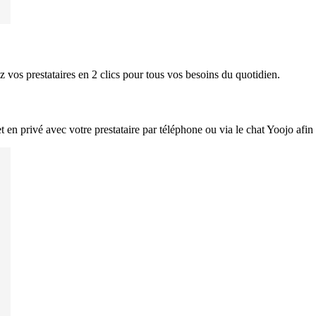
z vos prestataires en 2 clics pour tous vos besoins du quotidien.
 en privé avec votre prestataire par téléphone ou via le chat Yoojo afin 