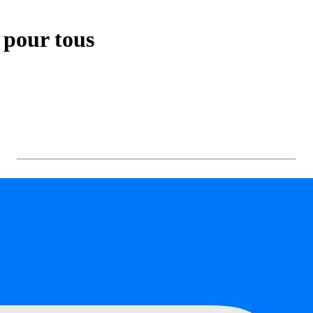
, pour tous