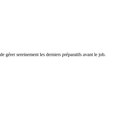
de gérer sereinement les derniers préparatifs avant le job.