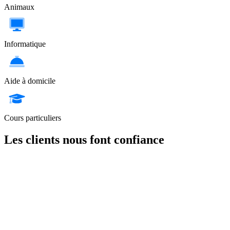
Animaux
Informatique
Aide à domicile
Cours particuliers
Les clients nous font confiance