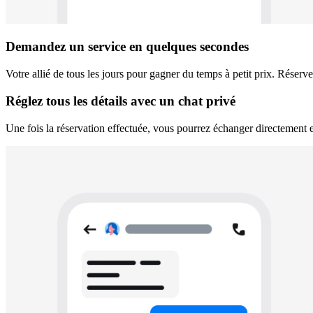
Demandez un service en quelques secondes
Votre allié de tous les jours pour gagner du temps à petit prix. Réserve
Réglez tous les détails avec un chat privé
Une fois la réservation effectuée, vous pourrez échanger directement et