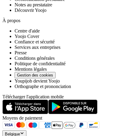
Notes au prestataire
Découvrir Yoojo
À propos
Centre d'aide
Yoojo Cover
Confiance et sécurité
Services aux entreprises
Presse
Conditions générales
Politique de confidentialité
Mentions légales
Gestion des cookies
Youpijob devient Yoojo
Orthographe et prononciation
Télécharger l'application mobile
Moyens de paiement
Belgique