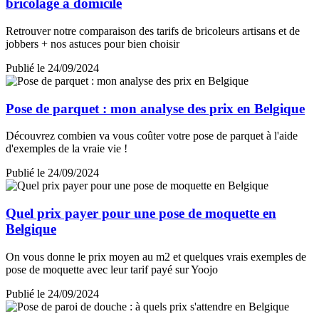
bricolage à domicile
Retrouver notre comparaison des tarifs de bricoleurs artisans et de
jobbers + nos astuces pour bien choisir
Publié le 24/09/2024
Pose de parquet : mon analyse des prix en Belgique
Découvrez combien va vous coûter votre pose de parquet à l'aide
d'exemples de la vraie vie !
Publié le 24/09/2024
Quel prix payer pour une pose de moquette en
Belgique
On vous donne le prix moyen au m2 et quelques vrais exemples de
pose de moquette avec leur tarif payé sur Yoojo
Publié le 24/09/2024