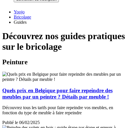
Yoojo
Bricolage
Guides
Découvrez nos guides pratiques
sur le bricolage
Peinture
Quels prix en Belgique pour faire repeindre des
meubles par un peintre ? Détails par meuble !
Découvrez tous les tarifs pour faire repeindre vos meubles, en
fonction du type de meuble à faire repeindre
Publié le 06/02/2025