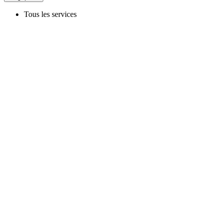
Tous les services