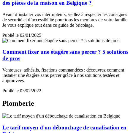
des pièces de la maison en Belgique ?
Avant d’installer vos interrupteurs, veillez à respecter les consignes
de sécurité et d’accessibilité pour tous les membres de votre famille.
Je vous explique tout dans ce guide de bricolage.
Publié le 02/01/2025
Comment fixer une étagère sans percer ? 5 solutions
de pros
Ventouses, adhésifs, fixations commandées : découvrez comment
installer une étagère sans percer grâce à nos solutions testées et
approuvées.
Publié le 03/02/2022
Plomberie
Le tarif moyen d'un débouchage de canalisation en