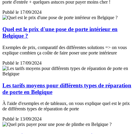
porte d'entrée + quelques astuces pour payer moins cher !
Publié le 17/09/2024
Quel est le prix d'une pose de porte intérieur en
Belgique ?
Exemples de prix, comparatif des différentes solutions => on vous
explique combien ça coûte de faire poser une porte intérieure
Publié le 17/09/2024
Les tarifs moyens pour différents types de réparation
de porte en Belgique
À l'aide d'exemples et de tableaux, on vous explique quel est le prix
de différents types de réparation de porte
Publié le 13/09/2024