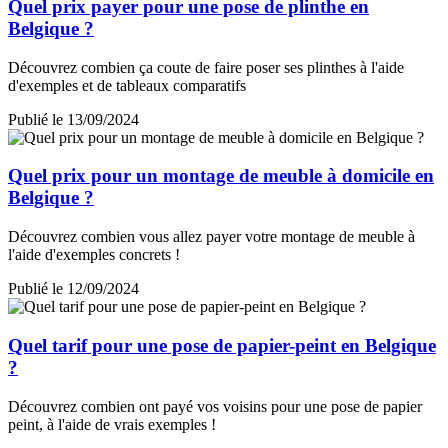
Quel prix payer pour une pose de plinthe en
Belgique ?
Découvrez combien ça coute de faire poser ses plinthes à l'aide
d'exemples et de tableaux comparatifs
Publié le 13/09/2024
Quel prix pour un montage de meuble à domicile en
Belgique ?
Découvrez combien vous allez payer votre montage de meuble à
l'aide d'exemples concrets !
Publié le 12/09/2024
Quel tarif pour une pose de papier-peint en Belgique
?
Découvrez combien ont payé vos voisins pour une pose de papier
peint, à l'aide de vrais exemples !