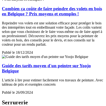
Combien ça coûte de faire peindre des volets en bois
en Belgique ? Prix moyens et exemples !
Repeindre vos volets est une solution efficace pour protéger le bois
des intempéries tout en embellissant votre façade. Les coûts varient
selon que vous choisissez de le faire vous-même ou de faire appel à
un professionnel. Découvrez les prix moyens pour la peinture de
volets en bois, des conseils pour le devis, et nos conseils sur la
couleur pour un rendu parfait.
Publié le 18/12/2024
Guide des tarifs moyen d'un peintre sur Yoojo
Belgique
L'article à lire pour estimer facilement vos travaux de peinture. Avec
tableau de prix et exemples concrets
Publié le 26/09/2024
Serrurerie