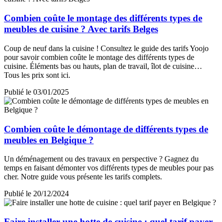
Combien coûte le montage des différents types de
meubles de cuisine ? Avec tarifs Belges
Coup de neuf dans la cuisine ! Consultez le guide des tarifs Yoojo
pour savoir combien coûte le montage des différents types de
cuisine. Éléments bas ou hauts, plan de travail, îlot de cuisine…
Tous les prix sont ici.
Publié le 03/01/2025
Combien coûte le démontage de différents types de
meubles en Belgique ?
Un déménagement ou des travaux en perspective ? Gagnez du
temps en faisant démonter vos différents types de meubles pour pas
cher. Notre guide vous présente les tarifs complets.
Publié le 20/12/2024
Faire installer une hotte de cuisine : quel tarif payer