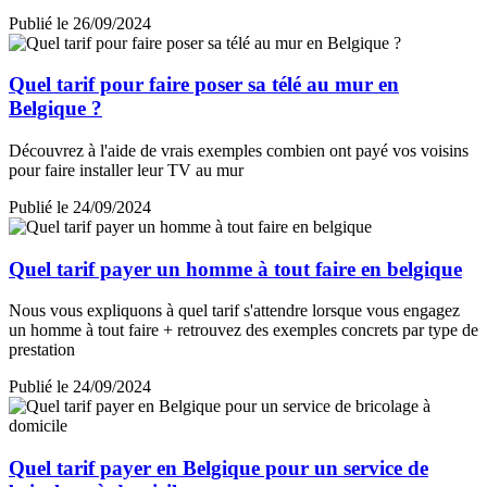
Publié le 26/09/2024
Quel tarif pour faire poser sa télé au mur en
Belgique ?
Découvrez à l'aide de vrais exemples combien ont payé vos voisins
pour faire installer leur TV au mur
Publié le 24/09/2024
Quel tarif payer un homme à tout faire en belgique
Nous vous expliquons à quel tarif s'attendre lorsque vous engagez
un homme à tout faire + retrouvez des exemples concrets par type de
prestation
Publié le 24/09/2024
Quel tarif payer en Belgique pour un service de