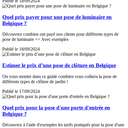
Publié le 18/09/2024
Quel prix payer pour une pose de luminaire en
Belgique ?
Découvrez combien ont payé nos clients pour différents types de
pose de luminaire => Avec exemples
Publié le 18/09/2024
Estimer le prix d’une pose de clôture en Belgique
On vous montre dans ce guide combien vous coûtera la pose de
différents types de clôture de jardin !
Publié le 17/09/2024
Quel prix pour la pose d'une porte d'entrée en
Belgique ?
Découvrez à l'aide d'exemples les tarifs pratiqués pour la pose d'une