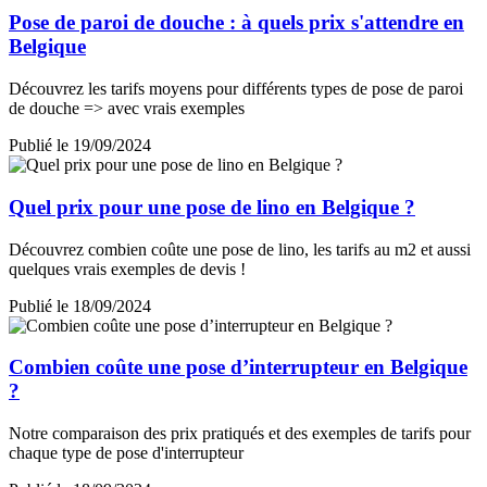
Pose de paroi de douche : à quels prix s'attendre en
Belgique
Découvrez les tarifs moyens pour différents types de pose de paroi
de douche => avec vrais exemples
Publié le 19/09/2024
Quel prix pour une pose de lino en Belgique ?
Découvrez combien coûte une pose de lino, les tarifs au m2 et aussi
quelques vrais exemples de devis !
Publié le 18/09/2024
Combien coûte une pose d’interrupteur en Belgique
?
Notre comparaison des prix pratiqués et des exemples de tarifs pour
chaque type de pose d'interrupteur