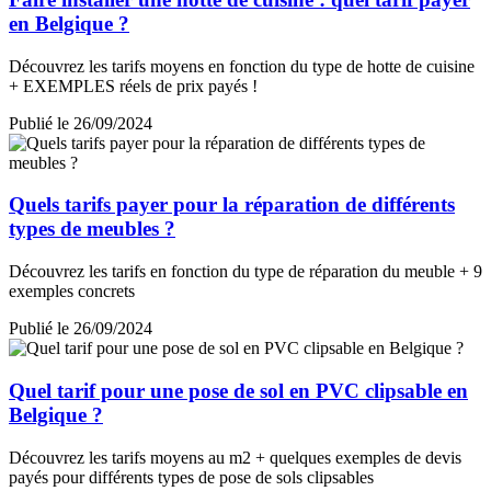
en Belgique ?
Découvrez les tarifs moyens en fonction du type de hotte de cuisine
+ EXEMPLES réels de prix payés !
Publié le 26/09/2024
Quels tarifs payer pour la réparation de différents
types de meubles ?
Découvrez les tarifs en fonction du type de réparation du meuble + 9
exemples concrets
Publié le 26/09/2024
Quel tarif pour une pose de sol en PVC clipsable en
Belgique ?
Découvrez les tarifs moyens au m2 + quelques exemples de devis
payés pour différents types de pose de sols clipsables