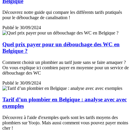
Belgique
Découvrez notre guide qui compare les différents tarifs pratiqués
pour le débouchage de canalisation !
Publié le 30/09/2024
Quel prix payer pour un débouchage des WC en
Belgique ?
Comment choisir un plombier au tarif juste sans se faire arnaquer ?
On vous explique ici combien payer en moyenne pour un service de
débouchage des WC
Publié le 30/09/2024
Tarif d’un plombier en Belgique : analyse avec avec
exemples
Découvrez à l'aide d'exemples quels sont les tarifs moyens des
plombiers sur Yoojo. Mais aussi comment vous pouvez payer moins
cher !