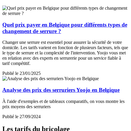
Quel prix payer en Belgique pour différents types de
changement de serrure ?
Changer une serrure est essentiel pour assurer la sécurité de votre
domicile. Les tarifs varient en fonction de plusieurs facteurs, tels que
le type de serrure et la complexité de l'intervention. Yoojo vous met
en relation avec des experts en serrurerie pour un service fiable à
tarif compétitif.
Publié le 23/01/2025
Analyse des prix des serruriers Yoojo en Belgique
À l'aide d'exemples et de tableaux comparatifs, on vous montre les
prix moyens des serruriers
Publié le 27/09/2024
Les tarifs du bricolage