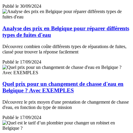
Publié le 30/09/2024
Analyse des prix en Belgique pour réparer différents
types de fuites d'eau
Découvrez combien coûte différents types de réparations de fuites,
classé pour trouver la réponse facilement
Publié le 17/09/2024
Quel prix pour un changement de chasse d'eau en
Belgique ? Avec EXEMPLES
Découvrez le prix moyen d'une prestation de changement de chasse
d'eau, en fonction du type de mission
Publié le 17/09/2024