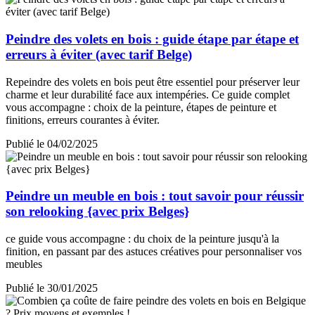
Peindre des volets en bois : guide étape par étape et
erreurs à éviter (avec tarif Belge)
Repeindre des volets en bois peut être essentiel pour préserver leur
charme et leur durabilité face aux intempéries. Ce guide complet
vous accompagne : choix de la peinture, étapes de peinture et
finitions, erreurs courantes à éviter.
Publié le 04/02/2025
Peindre un meuble en bois : tout savoir pour réussir
son relooking {avec prix Belges}
ce guide vous accompagne : du choix de la peinture jusqu'à la
finition, en passant par des astuces créatives pour personnaliser vos
meubles
Publié le 30/01/2025