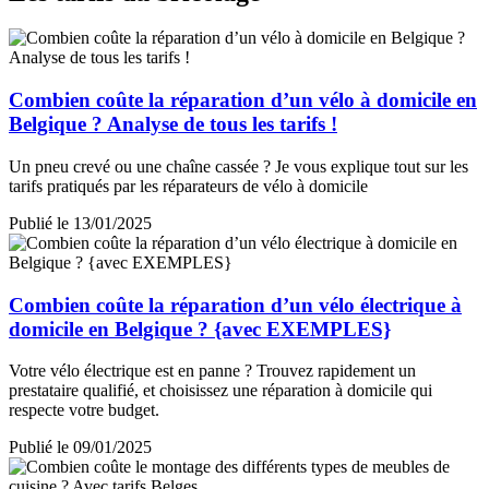
Combien coûte la réparation d’un vélo à domicile en
Belgique ? Analyse de tous les tarifs !
Un pneu crevé ou une chaîne cassée ? Je vous explique tout sur les
tarifs pratiqués par les réparateurs de vélo à domicile
Publié le 13/01/2025
Combien coûte la réparation d’un vélo électrique à
domicile en Belgique ? {avec EXEMPLES}
Votre vélo électrique est en panne ? Trouvez rapidement un
prestataire qualifié, et choisissez une réparation à domicile qui
respecte votre budget.
Publié le 09/01/2025