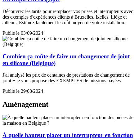
Découvrez les tarifs pour remplacer vos prises et interrupteurs avec
des exemples d'expériences clients à Bruxelles, Ixelles, Liège et
ailleurs. Estimez facilement le coût moyen de votre installation.
Publié le 03/09/2024
Combien ça coûte de faire un changement de joint
en silicone (Belgique)
J'ai analysé les prix de centaines de prestations de changement de
joint + je vous propose des EXEMPLES de missions payées
Publié le 29/08/2024
Aménagement
À quelle hauteur placer un interrupteur en fonction