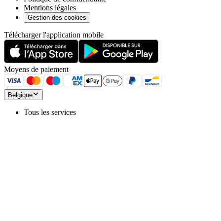
Mentions légales
Gestion des cookies
Télécharger l'application mobile
Moyens de paiement
Belgique
Tous les services