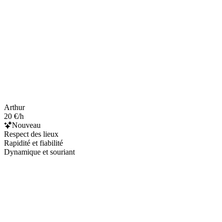
Arthur
20 €/h
Nouveau
Respect des lieux
Rapidité et fiabilité
Dynamique et souriant