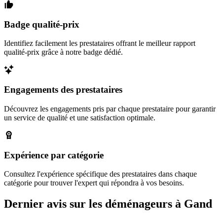
Badge qualité-prix
Identifiez facilement les prestataires offrant le meilleur rapport
qualité-prix grâce à notre badge dédié.
Engagements des prestataires
Découvrez les engagements pris par chaque prestataire pour garantir
un service de qualité et une satisfaction optimale.
Expérience par catégorie
Consultez l'expérience spécifique des prestataires dans chaque
catégorie pour trouver l'expert qui répondra à vos besoins.
Dernier avis sur les déménageurs à Gand