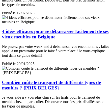
meuble chez un particulier. Découvrez tous les prix détaillés selon
les types de meubles.
Publié le 17/02/2025
4 idées efficaces pour se débarrasser facilement de ses
vieux meubles en Belgique
Ne passez pas votre week-end à débarrasser vos encombrants : faites
appel à un prestataire pour le faire à votre place ! Je vous explique
tout dans ce guide détaillé.
Publié le 20/01/2025
Combien coûte le transport de différents types de
meubles ? {PRIX BELGES}
Je vous aide à y voir plus clair sur les tarifs pour le transport de
meuble chez un particulier. Découvrez tous les prix détaillés selon
les types de meubles.