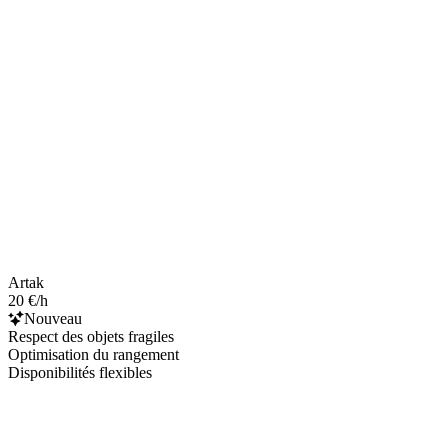
Artak
20 €/h
Nouveau
Respect des objets fragiles
Optimisation du rangement
Disponibilités flexibles