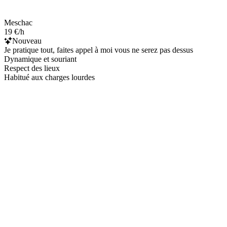
Meschac
19 €/h
Nouveau
Je pratique tout, faites appel à moi vous ne serez pas dessus
Dynamique et souriant
Respect des lieux
Habitué aux charges lourdes