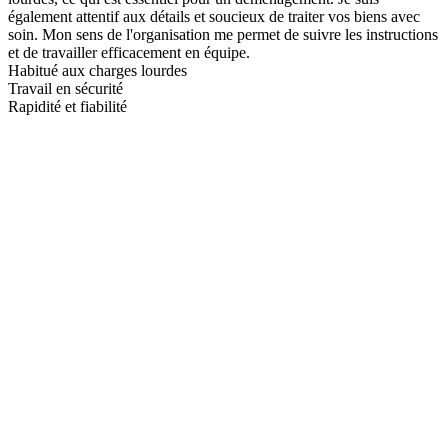
également attentif aux détails et soucieux de traiter vos biens avec
soin. Mon sens de l'organisation me permet de suivre les instructions
et de travailler efficacement en équipe.
Habitué aux charges lourdes
Travail en sécurité
Rapidité et fiabilité