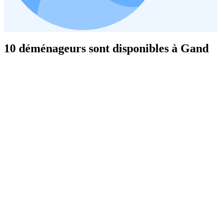
10 déménageurs sont disponibles à Gand