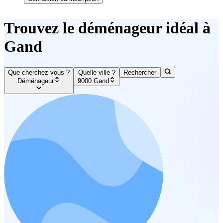
Trouvez le déménageur idéal à
Gand
Que cherchez-vous ?
Quelle ville ?
Rechercher
Déménageur
9000 Gand