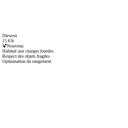
Diewert
15 €/h
Nouveau
Habitué aux charges lourdes
Respect des objets fragiles
Optimisation du rangement