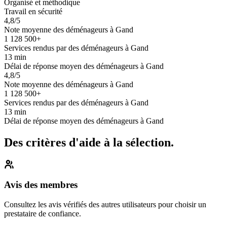
Organisé et méthodique
Travail en sécurité
4,8/5
Note moyenne des déménageurs à Gand
1 128 500+
Services rendus par des déménageurs à Gand
13 min
Délai de réponse moyen des déménageurs à Gand
4,8/5
Note moyenne des déménageurs à Gand
1 128 500+
Services rendus par des déménageurs à Gand
13 min
Délai de réponse moyen des déménageurs à Gand
Des critères d'aide à la sélection.
Avis des membres
Consultez les avis vérifiés des autres utilisateurs pour choisir un
prestataire de confiance.