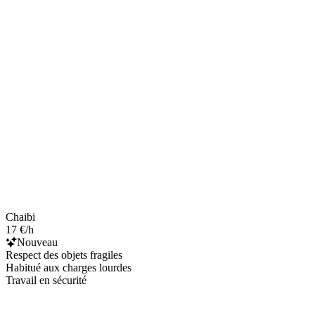
Chaibi
17 €/h
Nouveau
Respect des objets fragiles
Habitué aux charges lourdes
Travail en sécurité