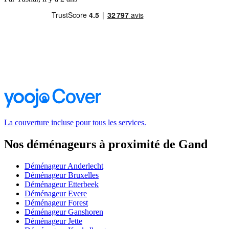
La couverture incluse pour tous les services.
Nos déménageurs à proximité de Gand
Déménageur Anderlecht
Déménageur Bruxelles
Déménageur Etterbeek
Déménageur Evere
Déménageur Forest
Déménageur Ganshoren
Déménageur Jette