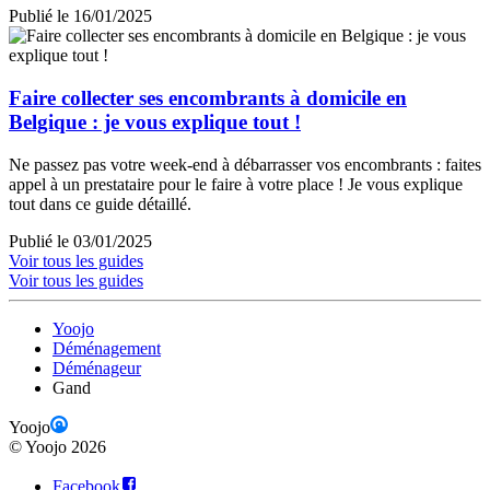
Publié le 16/01/2025
Faire collecter ses encombrants à domicile en
Belgique : je vous explique tout !
Ne passez pas votre week-end à débarrasser vos encombrants : faites
appel à un prestataire pour le faire à votre place ! Je vous explique
tout dans ce guide détaillé.
Publié le 03/01/2025
Voir tous les guides
Voir tous les guides
Yoojo
Déménagement
Déménageur
Gand
Yoojo
©
Yoojo
2026
Facebook