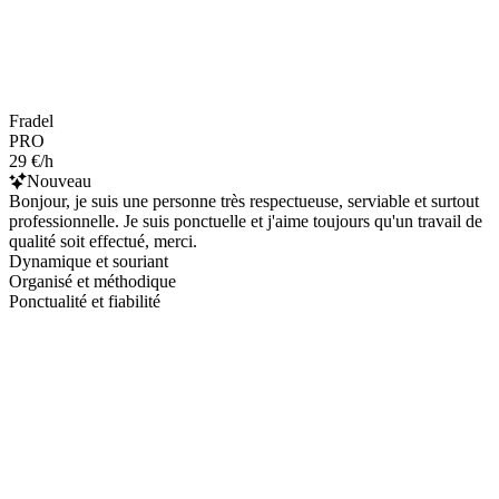
Fradel
PRO
29 €/h
Nouveau
Bonjour, je suis une personne très respectueuse, serviable et surtout
professionnelle. Je suis ponctuelle et j'aime toujours qu'un travail de
qualité soit effectué, merci.
Dynamique et souriant
Organisé et méthodique
Ponctualité et fiabilité