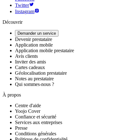
Twitter
Instagram
Découvrir
Demander un service
Devenir prestataire
Application mobile
Application mobile prestataire
Avis clients
Inviter des amis
Cartes cadeaux
Géolocalisation prestataire
Notes au prestataire
Qui sommes-nous ?
À propos
Centre d'aide
Yoojo Cover
Confiance et sécurité
Services aux entreprises
Presse
Conditions générales
Politique de confidentialité