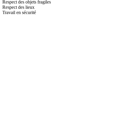
Respect des objets fragiles
Respect des lieux
Travail en sécurité