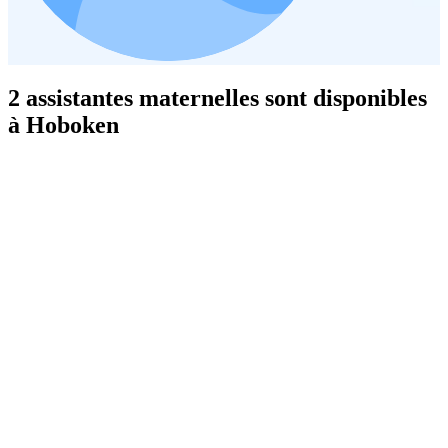
2 assistantes maternelles sont disponibles
à Hoboken