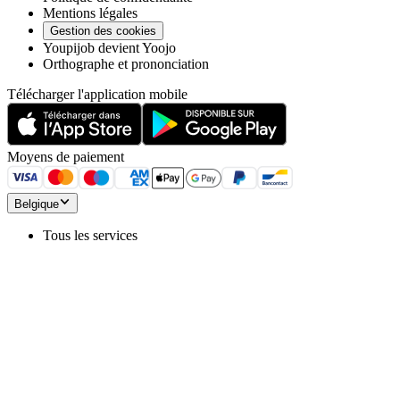
Mentions légales
Gestion des cookies
Youpijob devient Yoojo
Orthographe et prononciation
Télécharger l'application mobile
Moyens de paiement
Belgique
Tous les services