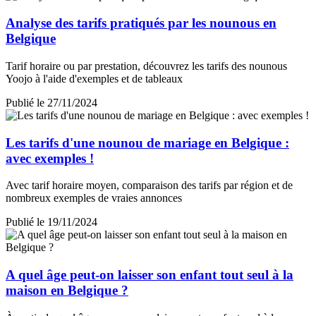
Analyse des tarifs pratiqués par les nounous en
Belgique
Tarif horaire ou par prestation, découvrez les tarifs des nounous
Yoojo à l'aide d'exemples et de tableaux
Publié le 27/11/2024
Les tarifs d'une nounou de mariage en Belgique :
avec exemples !
Avec tarif horaire moyen, comparaison des tarifs par région et de
nombreux exemples de vraies annonces
Publié le 19/11/2024
A quel âge peut-on laisser son enfant tout seul à la
maison en Belgique ?