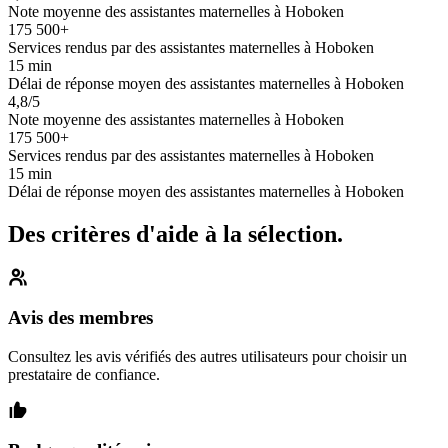
Note moyenne des assistantes maternelles à Hoboken
175 500+
Services rendus par des assistantes maternelles à Hoboken
15 min
Délai de réponse moyen des assistantes maternelles à Hoboken
4,8/5
Note moyenne des assistantes maternelles à Hoboken
175 500+
Services rendus par des assistantes maternelles à Hoboken
15 min
Délai de réponse moyen des assistantes maternelles à Hoboken
Des critères d'aide à la sélection.
Avis des membres
Consultez les avis vérifiés des autres utilisateurs pour choisir un
prestataire de confiance.