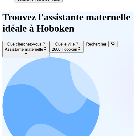
Trouvez l'assistante maternelle
idéale à Hoboken
Que cherchez-vous ?
Quelle ville ?
Rechercher
Assistante maternelle
2660 Hoboken