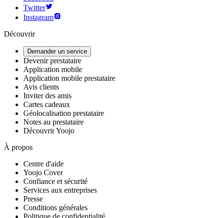
Twitter
Instagram
Découvrir
Demander un service
Devenir prestataire
Application mobile
Application mobile prestataire
Avis clients
Inviter des amis
Cartes cadeaux
Géolocalisation prestataire
Notes au prestataire
Découvrir Yoojo
À propos
Centre d'aide
Yoojo Cover
Confiance et sécurité
Services aux entreprises
Presse
Conditions générales
Politique de confidentialité