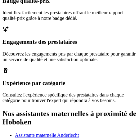
Badge qualité-prix
Identifiez facilement les prestataires offrant le meilleur rapport
qualité-prix grâce à notre badge dédié.
Engagements des prestataires
Découvrez les engagements pris par chaque prestataire pour garantir
un service de qualité et une satisfaction optimale.
Expérience par catégorie
Consultez l'expérience spécifique des prestataires dans chaque
catégorie pour trouver l'expert qui répondra à vos besoins.
Nos assistantes maternelles à proximité de
Hoboken
Assistante maternelle Anderlecht