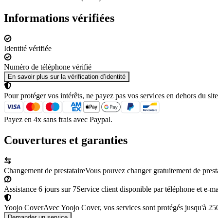
Informations vérifiées
Identité vérifiée
Numéro de téléphone vérifié
En savoir plus sur la vérification d’identité
Pour protéger vos intérêts, ne payez pas vos services en dehors du site
Payez en 4x sans frais avec Paypal.
Couvertures et garanties
Changement de prestataire
Vous pouvez changer gratuitement de prestata
Assistance 6 jours sur 7
Service client disponible par téléphone et e-mai
Yoojo Cover
Avec Yoojo Cover, vos services sont protégés jusqu'à 2
Demander un service