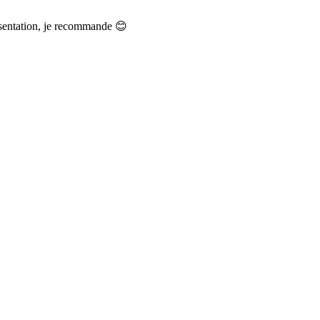
présentation, je recommande 😊