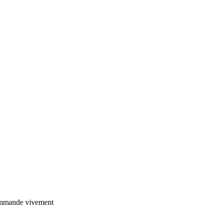
ecommande vivement