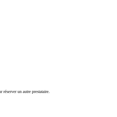
 réserver un autre prestataire.