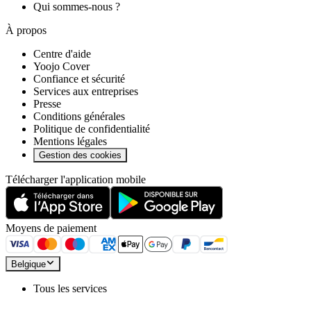
Qui sommes-nous ?
À propos
Centre d'aide
Yoojo Cover
Confiance et sécurité
Services aux entreprises
Presse
Conditions générales
Politique de confidentialité
Mentions légales
Gestion des cookies
Télécharger l'application mobile
Moyens de paiement
Belgique
Tous les services