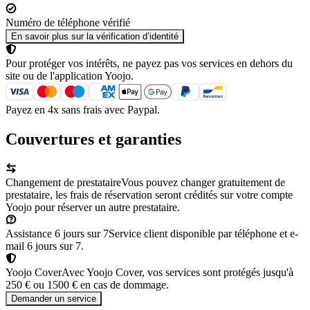
Numéro de téléphone vérifié
En savoir plus sur la vérification d’identité
Pour protéger vos intérêts, ne payez pas vos services en dehors du
site ou de l'application Yoojo.
Payez en 4x sans frais avec Paypal.
Couvertures et garanties
Changement de prestataire
Vous pouvez changer gratuitement de
prestataire, les frais de réservation seront crédités sur votre compte
Yoojo pour réserver un autre prestataire.
Assistance 6 jours sur 7
Service client disponible par téléphone et e-
mail 6 jours sur 7.
Yoojo Cover
Avec Yoojo Cover, vos services sont protégés jusqu'à
250 € ou 1500 € en cas de dommage.
Demander un service