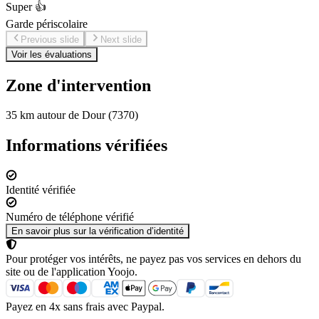
Super 👍
Garde périscolaire
Previous slide
Next slide
Voir les évaluations
Zone d'intervention
35 km autour de Dour (7370)
Informations vérifiées
Identité vérifiée
Numéro de téléphone vérifié
En savoir plus sur la vérification d’identité
Pour protéger vos intérêts, ne payez pas vos services en dehors du
site ou de l'application Yoojo.
Payez en 4x sans frais avec Paypal.