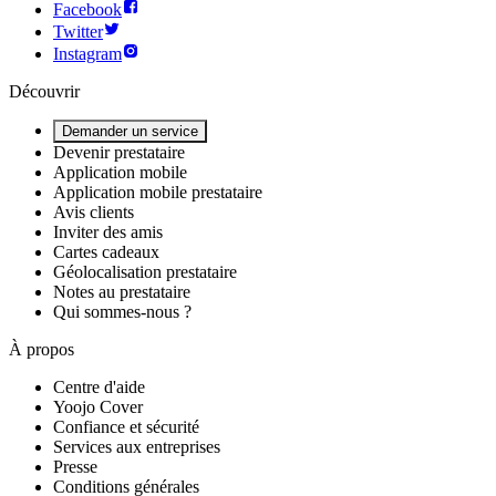
Facebook
Twitter
Instagram
Découvrir
Demander un service
Devenir prestataire
Application mobile
Application mobile prestataire
Avis clients
Inviter des amis
Cartes cadeaux
Géolocalisation prestataire
Notes au prestataire
Qui sommes-nous ?
À propos
Centre d'aide
Yoojo Cover
Confiance et sécurité
Services aux entreprises
Presse
Conditions générales