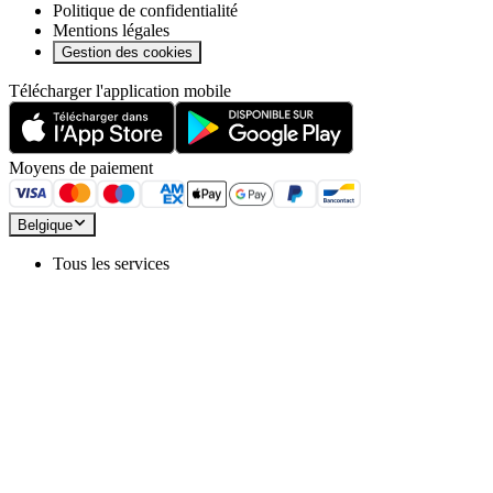
Politique de confidentialité
Mentions légales
Gestion des cookies
Télécharger l'application mobile
Moyens de paiement
Belgique
Tous les services