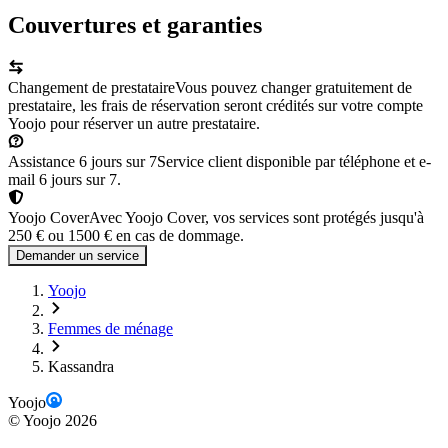
Couvertures et garanties
Changement de prestataire
Vous pouvez changer gratuitement de
prestataire, les frais de réservation seront crédités sur votre compte
Yoojo pour réserver un autre prestataire.
Assistance 6 jours sur 7
Service client disponible par téléphone et e-
mail 6 jours sur 7.
Yoojo Cover
Avec Yoojo Cover, vos services sont protégés jusqu'à
250 € ou 1500 € en cas de dommage.
Demander un service
Yoojo
Femmes de ménage
Kassandra
Yoojo
©
Yoojo
2026