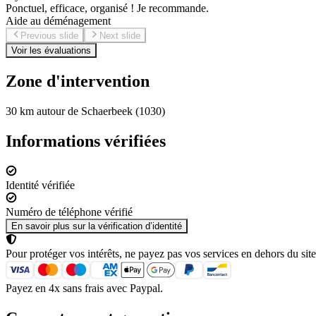
Ponctuel, efficace, organisé ! Je recommande.
Aide au déménagement
Previous slide
Next slide
Voir les évaluations
Zone d'intervention
30 km autour de Schaerbeek (1030)
Informations vérifiées
Identité vérifiée
Numéro de téléphone vérifié
En savoir plus sur la vérification d’identité
Pour protéger vos intérêts, ne payez pas vos services en dehors du site
Payez en 4x sans frais avec Paypal.