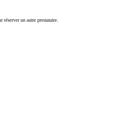
 réserver un autre prestataire.