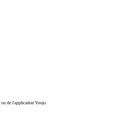
 ou de l'application Yoojo.