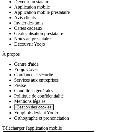
Devenir prestataire
Application mobile
Application mobile prestataire
Avis clients
Inviter des amis
Cartes cadeaux
Géolocalisation prestataire
Notes au prestataire
Découvrir Yoojo
À propos
Centre d'aide
Yoojo Cover
Confiance et sécurité
Services aux entreprises
Presse
Conditions générales
Politique de confidentialité
Mentions légales
Gestion des cookies
Youpijob devient Yoojo
Orthographe et prononciation
Télécharger l'application mobile