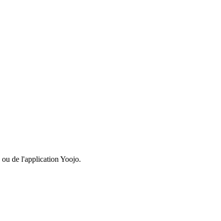
 ou de l'application Yoojo.