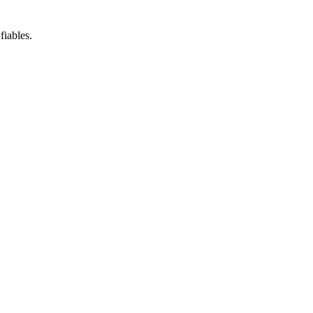
fiables.