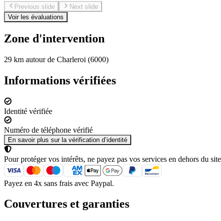
Previous slide
Next slide
Voir les évaluations
Zone d'intervention
29 km autour de Charleroi (6000)
Informations vérifiées
Identité vérifiée
Numéro de téléphone vérifié
En savoir plus sur la vérification d’identité
Pour protéger vos intérêts, ne payez pas vos services en dehors du site
Payez en 4x sans frais avec Paypal.
Couvertures et garanties