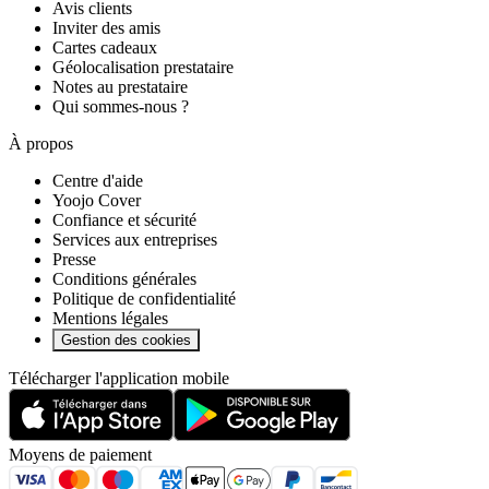
Avis clients
Inviter des amis
Cartes cadeaux
Géolocalisation prestataire
Notes au prestataire
Qui sommes-nous ?
À propos
Centre d'aide
Yoojo Cover
Confiance et sécurité
Services aux entreprises
Presse
Conditions générales
Politique de confidentialité
Mentions légales
Gestion des cookies
Télécharger l'application mobile
Moyens de paiement