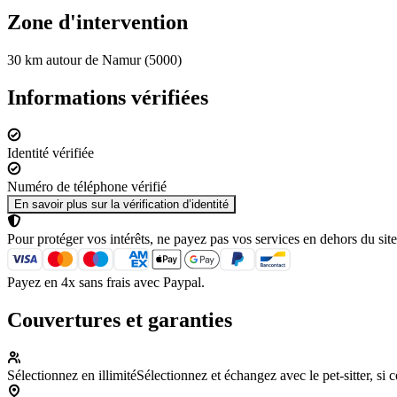
Zone d'intervention
30 km autour de Namur (5000)
Informations vérifiées
Identité vérifiée
Numéro de téléphone vérifié
En savoir plus sur la vérification d’identité
Pour protéger vos intérêts, ne payez pas vos services en dehors du site
Payez en 4x sans frais avec Paypal.
Couvertures et garanties
Sélectionnez en illimité
Sélectionnez et échangez avec le pet-sitter, si 