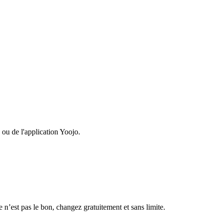
 ou de l'application Yoojo.
ce n’est pas le bon, changez gratuitement et sans limite.