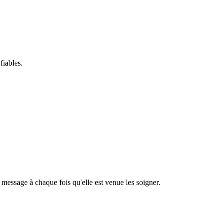
fiables.
t message à chaque fois qu'elle est venue les soigner.