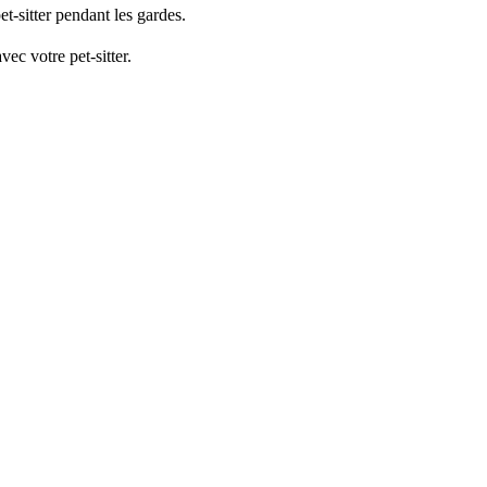
et-sitter pendant les gardes.
ec votre pet-sitter.