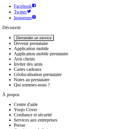
Facebook
Twitter
Instagram
Découvrir
Demander un service
Devenir prestataire
Application mobile
Application mobile prestataire
Avis clients
Inviter des amis
Cartes cadeaux
Géolocalisation prestataire
Notes au prestataire
Qui sommes-nous ?
À propos
Centre d'aide
Yoojo Cover
Confiance et sécurité
Services aux entreprises
Presse