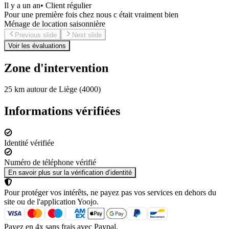
Il y a un an
•
Client régulier
Pour une première fois chez nous c était vraiment bien
Ménage de location saisonnière
Previous slide
Next slide
Voir les évaluations
Zone d'intervention
25 km autour de Liège (4000)
Informations vérifiées
Identité vérifiée
Numéro de téléphone vérifié
En savoir plus sur la vérification d’identité
Pour protéger vos intérêts, ne payez pas vos services en dehors du
site ou de l'application Yoojo.
Payez en 4x sans frais avec Paypal.