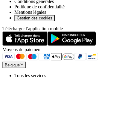
Conditions générales
Politique de confidentialité
Mentions légales
Gestion des cookies
Télécharger l'application mobile
Moyens de paiement
Belgique
Tous les services