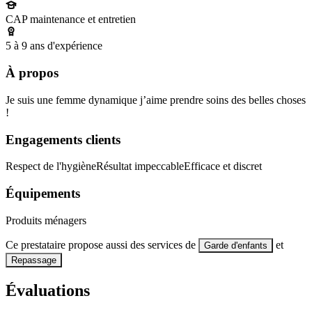
CAP maintenance et entretien
5 à 9 ans d'expérience
À propos
Je suis une femme dynamique j’aime prendre soins des belles choses
!
Engagements clients
Respect de l'hygiène
Résultat impeccable
Efficace et discret
Équipements
Produits ménagers
Ce prestataire propose aussi des services de
et
Garde d'enfants
Repassage
Évaluations