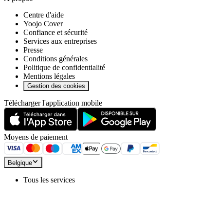
Centre d'aide
Yoojo Cover
Confiance et sécurité
Services aux entreprises
Presse
Conditions générales
Politique de confidentialité
Mentions légales
Gestion des cookies
Télécharger l'application mobile
Moyens de paiement
Belgique
Tous les services