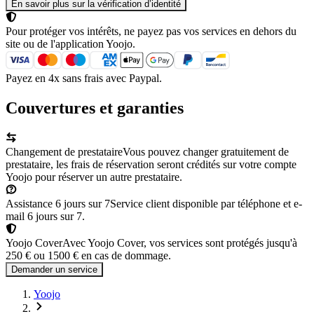
En savoir plus sur la vérification d’identité
Pour protéger vos intérêts, ne payez pas vos services en dehors du
site ou de l'application Yoojo.
Payez en 4x sans frais avec Paypal.
Couvertures et garanties
Changement de prestataire
Vous pouvez changer gratuitement de
prestataire, les frais de réservation seront crédités sur votre compte
Yoojo pour réserver un autre prestataire.
Assistance 6 jours sur 7
Service client disponible par téléphone et e-
mail 6 jours sur 7.
Yoojo Cover
Avec Yoojo Cover, vos services sont protégés jusqu'à
250 € ou 1500 € en cas de dommage.
Demander un service
Yoojo