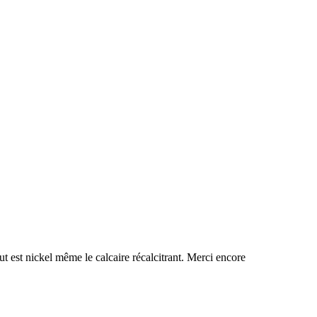
t est nickel même le calcaire récalcitrant. Merci encore