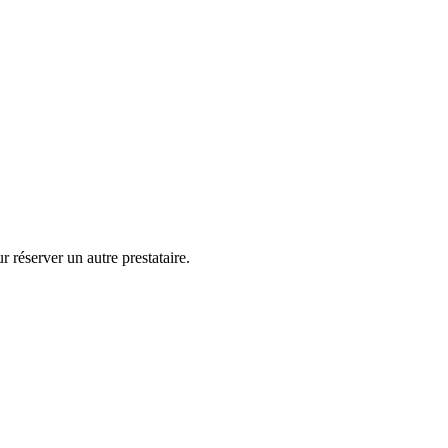
 réserver un autre prestataire.