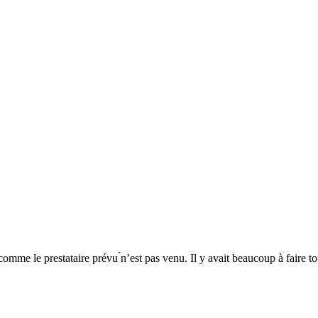
me le prestataire prévu ́n’est pas venu. Il y avait beaucoup à faire tou