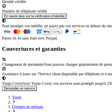
Identité vérifiée
Numéro de téléphone vérifié
En savoir plus sur la vérification d’identité
Pour protéger vos intérêts, ne payez pas vos services en dehors du site
Payez en 4x sans frais avec Paypal.
Couvertures et garanties
Changement de prestataire
Vous pouvez changer gratuitement de prestata
Assistance 6 jours sur 7
Service client disponible par téléphone et e-mai
Yoojo Cover
Avec Yoojo Cover, vos services sont protégés jusqu'à 2
Demander un service
Yoojo
Femmes de ménage