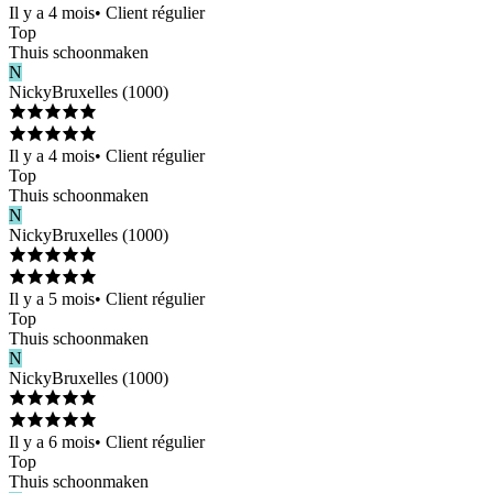
Il y a 4 mois
•
Client régulier
Top
Thuis schoonmaken
N
Nicky
Bruxelles
(
1000
)
Il y a 4 mois
•
Client régulier
Top
Thuis schoonmaken
N
Nicky
Bruxelles
(
1000
)
Il y a 5 mois
•
Client régulier
Top
Thuis schoonmaken
N
Nicky
Bruxelles
(
1000
)
Il y a 6 mois
•
Client régulier
Top
Thuis schoonmaken