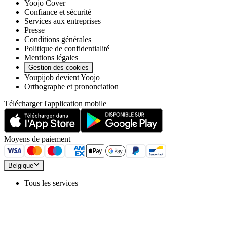
Yoojo Cover
Confiance et sécurité
Services aux entreprises
Presse
Conditions générales
Politique de confidentialité
Mentions légales
Gestion des cookies
Youpijob devient Yoojo
Orthographe et prononciation
Télécharger l'application mobile
Moyens de paiement
Belgique
Tous les services