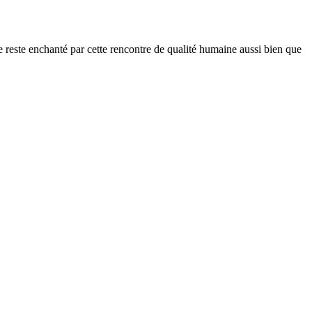
 reste enchanté par cette rencontre de qualité humaine aussi bien que