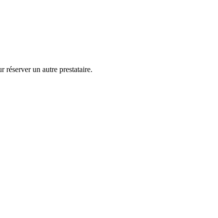
 réserver un autre prestataire.