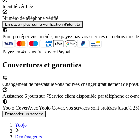
Identité vérifiée
Numéro de téléphone vérifié
En savoir plus sur la vérification d’identité
Pour protéger vos intérêts, ne payez pas vos services en dehors du site
Payez en 4x sans frais avec Paypal.
Couvertures et garanties
Changement de prestataire
Vous pouvez changer gratuitement de prestata
Assistance 6 jours sur 7
Service client disponible par téléphone et e-mai
Yoojo Cover
Avec Yoojo Cover, vos services sont protégés jusqu'à 2
Demander un service
Yoojo
Déménageurs