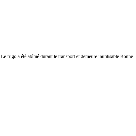
s Le frigo a été abîmé durant le transport et demeure inutilisable Bonne