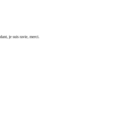
nt, je suis ravie, merci.