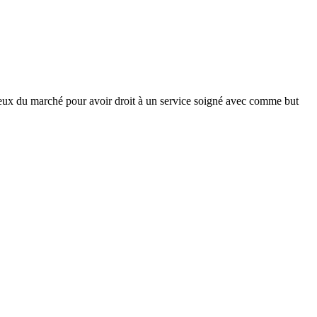
ceux du marché pour avoir droit à un service soigné avec comme but