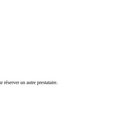
 réserver un autre prestataire.