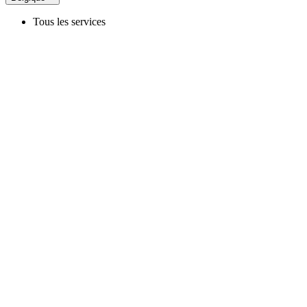
Tous les services