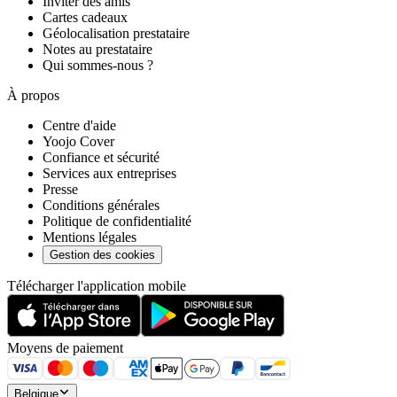
Inviter des amis
Cartes cadeaux
Géolocalisation prestataire
Notes au prestataire
Qui sommes-nous ?
À propos
Centre d'aide
Yoojo Cover
Confiance et sécurité
Services aux entreprises
Presse
Conditions générales
Politique de confidentialité
Mentions légales
Gestion des cookies
Télécharger l'application mobile
Moyens de paiement
Belgique