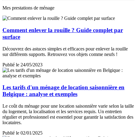
Mes prestations de ménage
Comment enlever la rouille ? Guide complet par
surface
Découvrez des astuces simples et efficaces pour enlever la rouille
sur différents supports. Retrouvez vos objets comme neufs !
Publié le 24/05/2023
Les tarifs d'un ménage de location saisonnière en
Belgique : analyse et exemples
Le coût du ménage pour une location saisonnière varie selon la taille
du logement, la localisation et les services requis. Un entretien
régulier et professionnel est essentiel pour garantir la satisfaction des
locataires.
Publié le 02/01/2025