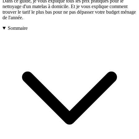
Dans ce guide, je vous explique tous les prix pratiqués pour le
nettoyage d'un matelas à domicile. Et je vous explique comment
trouver le tarif le plus bas pour ne pas dépasser votre budget ménage
de l'année.
Sommaire