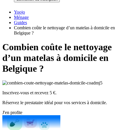
Yoojo
Ménage
Guides
Combien coûte le nettoyage d’un matelas à domicile en
Belgique ?
Combien coûte le nettoyage
d’un matelas à domicile en
Belgique ?
Inscrivez-vous et recevez 5 €.
Réservez le prestataire idéal pour vos services à domicile.
J'en profite