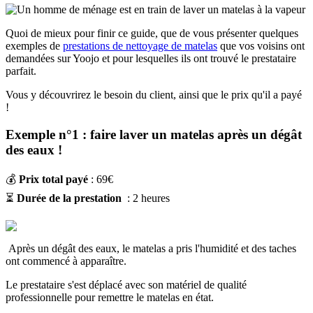
Quoi de mieux pour finir ce guide, que de vous présenter quelques
exemples de
prestations de nettoyage de matelas
que vos voisins ont
demandées sur Yoojo et pour lesquelles ils ont trouvé le prestataire
parfait.
Vous y découvrirez le besoin du client, ainsi que le prix qu'il a payé
!
Exemple n°1 : faire laver un matelas après un dégât
des eaux !
💰
Prix total payé
: 69€
⏳
Durée de la prestation
: 2 heures
Après un dégât des eaux, le matelas a pris l'humidité et des taches
ont commencé à apparaître.
Le prestataire s'est déplacé avec son matériel de qualité
professionnelle pour remettre le matelas en état.