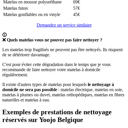
Matelas en mousse polyuréthane
69€
Matelas futon
57€
Matelas gonflables ou en vinyle
45€
Demandez un service similaire
❌ Quels matelas vous ne pouvez pas faire nettoyer ?
Les matelas trop fragilisés ne peuvent pas être nettoyés. Ils risquent
de se détériorer davantage.
C'est pour éviter cette dégradation dans le temps que je vous
recommande de faire nettoyer votre matelas à domicile
régulièrement.
Il existe d'autres types de matelas pour lesquels
le nettoyage à
domicile ne sera pas possible
: matelas électrique, matelas en soie,
matelas à plumes ou duvet, matelas orthopédiques, matelas en fibres
naturelles et matelas à eau.
Exemples de prestations de nettoyage
réservés sur Yoojo Belgique