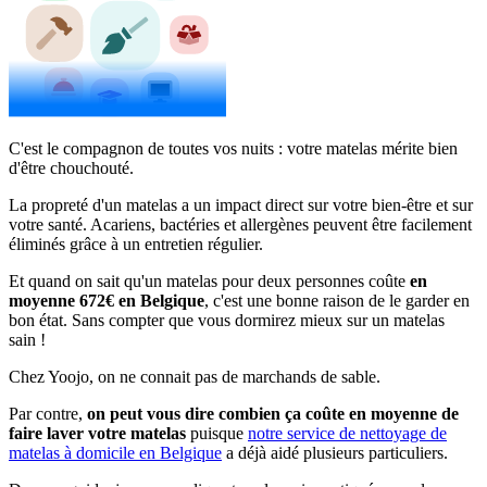
C'est le compagnon de toutes vos nuits : votre matelas mérite bien
d'être chouchouté.
La propreté d'un matelas a un impact direct sur votre bien-être et sur
votre santé. Acariens, bactéries et allergènes peuvent être facilement
éliminés grâce à un entretien régulier.
Et quand on sait qu'un matelas pour deux personnes coûte
en
moyenne 672€ en Belgique
, c'est une bonne raison de le garder en
bon état. Sans compter que vous dormirez mieux sur un matelas
sain !
Chez Yoojo, on ne connait pas de marchands de sable.
Par contre,
on peut vous dire combien ça coûte en moyenne de
faire laver votre matelas
puisque
notre service de nettoyage de
matelas à domicile en Belgique
a déjà aidé plusieurs particuliers.