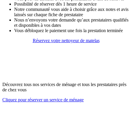
Possibilité de réserver dès 1 heure de service
Notre communauté vous aide à choisir grâce aux notes et avis
laissés sur chaque fiche de prestataire
Nous n’envoyons votre demande qu’aux prestataires qualifiés
et disponibles à vos dates
Vous débloquez le paiement une fois la prestation terminée
Réservez votre nettoyeur de matelas
Découvrez tous nos services de ménage et tous les prestataires près
de chez vous
Cliquez pour réserver un service de ménage