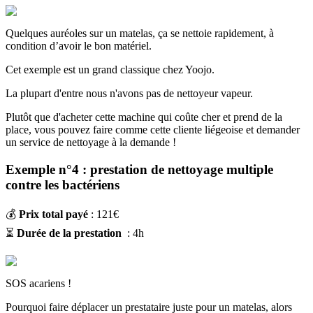
Quelques auréoles sur un matelas, ça se nettoie rapidement, à
condition d’avoir le bon matériel.
Cet exemple est un grand classique chez Yoojo.
La plupart d'entre nous n'avons pas de nettoyeur vapeur.
Plutôt que d'acheter cette machine qui coûte cher et prend de la
place, vous pouvez faire comme cette cliente liégeoise et demander
un service de nettoyage à la demande !
Exemple n°4 : prestation de nettoyage multiple
contre les bactériens
💰
Prix total payé
: 121€
⏳
Durée de la prestation
: 4h
SOS acariens !
Pourquoi faire déplacer un prestataire juste pour un matelas, alors