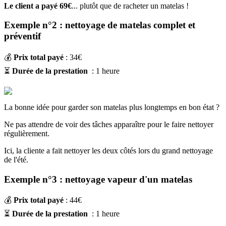
Le client a payé 69€
... plutôt que de racheter un matelas !
Exemple n°2 : nettoyage de matelas complet et
préventif
💰
Prix total payé
: 34€
⏳
Durée de la prestation
: 1 heure
La bonne idée pour garder son matelas plus longtemps en bon état ?
Ne pas attendre de voir des tâches apparaître pour le faire nettoyer
régulièrement.
Ici, la cliente a fait nettoyer les deux côtés lors du grand nettoyage
de l'été.
Exemple n°3 : nettoyage vapeur d'un matelas
💰
Prix total payé
: 44€
⏳
Durée de la prestation
: 1 heure