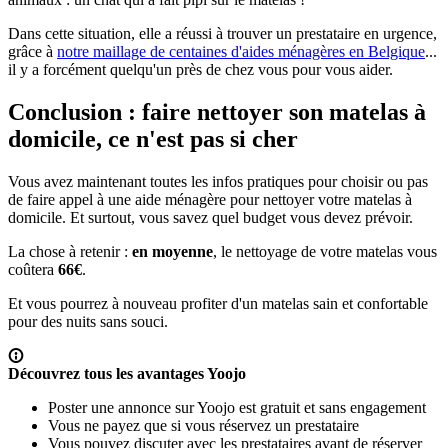
Dans cette situation, elle a réussi à trouver un prestataire en urgence,
grâce à
notre maillage de centaines d'aides ménagères en Belgique
...
il y a forcément quelqu'un près de chez vous pour vous aider.
Conclusion : faire nettoyer son matelas à
domicile, ce n'est pas si cher
Vous avez maintenant toutes les infos pratiques pour choisir ou pas
de faire appel à une aide ménagère pour nettoyer votre matelas à
domicile. Et surtout, vous savez quel budget vous devez prévoir.
La chose à retenir :
en moyenne
, le nettoyage de votre matelas vous
coûtera
66€
.
Et vous pourrez à nouveau profiter d'un matelas sain et confortable
pour des nuits sans souci.
Découvrez tous les avantages Yoojo
Poster une annonce sur Yoojo est gratuit et sans engagement
Vous ne payez que si vous réservez un prestataire
Vous pouvez discuter avec les prestataires avant de réserver