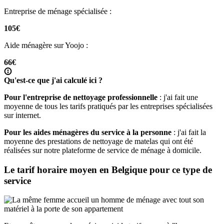
Entreprise de ménage spécialisée :
105€
Aide ménagère sur Yoojo :
66€
Qu'est-ce que j'ai calculé ici ?
Pour l'entreprise de nettoyage professionnelle
: j'ai fait une
moyenne de tous les tarifs pratiqués par les entreprises spécialisées
sur internet.
Pour les aides ménagères du service à la personne
: j'ai fait la
moyenne des prestations de nettoyage de matelas qui ont été
réalisées sur notre plateforme de service de ménage à domicile.
Le tarif horaire moyen en Belgique pour ce type de
service