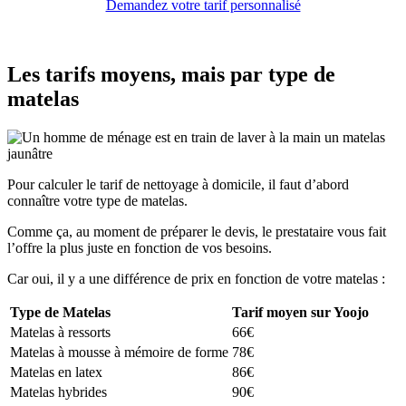
Demandez votre tarif personnalisé
Les tarifs moyens, mais par type de
matelas
Pour calculer le tarif de nettoyage à domicile, il faut d’abord
connaître votre type de matelas.
Comme ça, au moment de préparer le devis, le prestataire vous fait
l’offre la plus juste en fonction de vos besoins.
Car oui, il y a une différence de prix en fonction de votre matelas :
Type de Matelas
Tarif moyen sur Yoojo
Matelas à ressorts
66€
Matelas à mousse à mémoire de forme
78€
Matelas en latex
86€
Matelas hybrides
90€