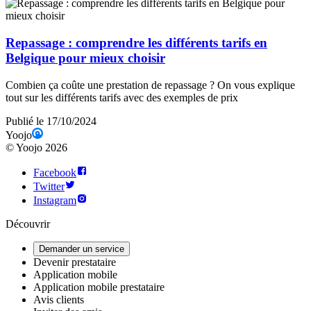
Repassage : comprendre les différents tarifs en
Belgique pour mieux choisir
Combien ça coûte une prestation de repassage ? On vous explique
tout sur les différents tarifs avec des exemples de prix
Publié le 17/10/2024
Yoojo
©
Yoojo
2026
Facebook
Twitter
Instagram
Découvrir
Demander un service
Devenir prestataire
Application mobile
Application mobile prestataire
Avis clients