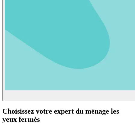
Choisissez
votre expert du ménage
les
yeux fermés