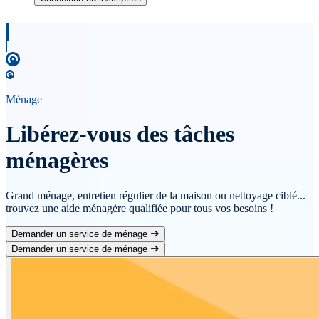
Ménage
Libérez-vous des tâches
ménagères
Grand ménage, entretien régulier de la maison ou nettoyage ciblé...
trouvez une aide ménagère qualifiée pour tous vos besoins !
Demander un service de ménage
Demander un service de ménage