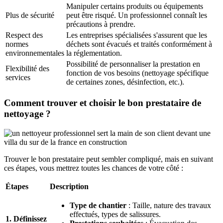
Manipuler certains produits ou équipements
Plus de sécurité
peut être risqué. Un professionnel connaît les
précautions à prendre.
Respect des
Les entreprises spécialisées s'assurent que les
normes
déchets sont évacués et traités conformément à
environnementales
la réglementation.
Possibilité de personnaliser la prestation en
Flexibilité des
fonction de vos besoins (nettoyage spécifique
services
de certaines zones, désinfection, etc.).
Comment trouver et choisir le bon prestataire de
nettoyage ?
Trouver le bon prestataire peut sembler compliqué, mais en suivant
ces étapes, vous mettrez toutes les chances de votre côté :
Étapes
Description
Type de chantier
: Taille, nature des travaux
effectués, types de salissures.
1. Définissez