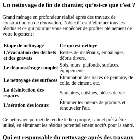
Un nettoyage de fin de chantier, qu’est-ce que c’est ?
Grand ménage en profondeur réalisé après des travaux de
construction ou de rénovation, l’objectif est d’éliminer tous les
résidus et ce qui pourrait vous empêcher de profiter pleinement de
votre logement :
Étape de nettoyage
Ce qui est nettoyé
L'évacuation des déchets
Restes de matériaux, emballages,
et des gravats
débris divers.
Sols, murs, plafonds, surfaces,
Le dépoussiérage complet
équipements.
Élimination des traces de peinture, de
Le nettoyage des surfaces
colle, de ciment, etc.
La désinfection des
Sanitaires, cuisines, pièces de vie.
espaces
Éliminer les odeurs de produits et
L'aération des locaux
renouveler l'air.
Ce nettoyage permet de rendre le lieu propre, sain et prêt à être
utilisé, en éliminant les résidus potentiellement nocifs pour la santé.
Qui est responsable du nettoyage après des travaux