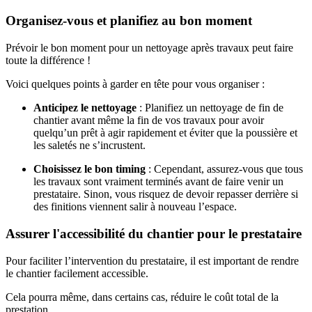
Organisez-vous et planifiez au bon moment
Prévoir le bon moment pour un nettoyage après travaux peut faire
toute la différence !
Voici quelques points à garder en tête pour vous organiser :
Anticipez le nettoyage
: Planifiez un nettoyage de fin de
chantier avant même la fin de vos travaux pour avoir
quelqu’un prêt à agir rapidement et éviter que la poussière et
les saletés ne s’incrustent.
Choisissez le bon timing
: Cependant, assurez-vous que tous
les travaux sont vraiment terminés avant de faire venir un
prestataire. Sinon, vous risquez de devoir repasser derrière si
des finitions viennent salir à nouveau l’espace.
Assurer l'accessibilité du chantier pour le prestataire
Pour faciliter l’intervention du prestataire, il est important de rendre
le chantier facilement accessible.
Cela pourra même, dans certains cas, réduire le coût total de la
prestation.