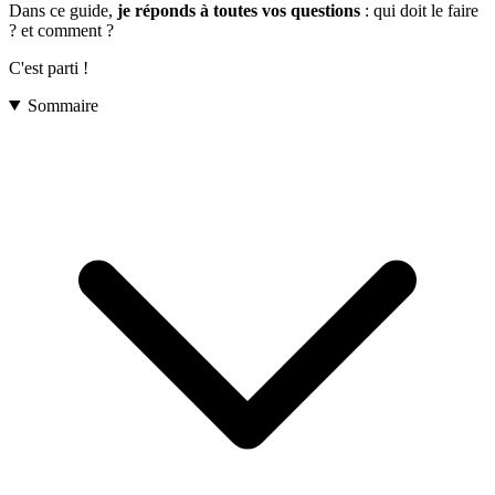
Dans ce guide,
je réponds à toutes vos questions
: qui doit le faire
? et comment ?
C'est parti !
Sommaire