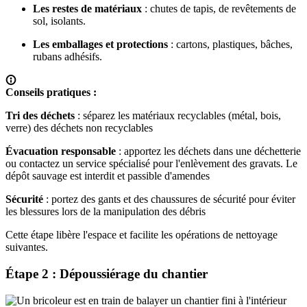
Les restes de matériaux
: chutes de tapis, de revêtements de
sol, isolants.
Les emballages et protections
: cartons, plastiques, bâches,
rubans adhésifs.
Conseils pratiques :
Tri des déchets
: séparez les matériaux recyclables (métal, bois,
verre) des déchets non recyclables
Évacuation responsable
: apportez les déchets dans une déchetterie
ou contactez un service spécialisé pour l'enlèvement des gravats. Le
dépôt sauvage est interdit et passible d'amendes
Sécurité
: portez des gants et des chaussures de sécurité pour éviter
les blessures lors de la manipulation des débris
Cette étape libère l'espace et facilite les opérations de nettoyage
suivantes.
Étape 2 : Dépoussiérage du chantier