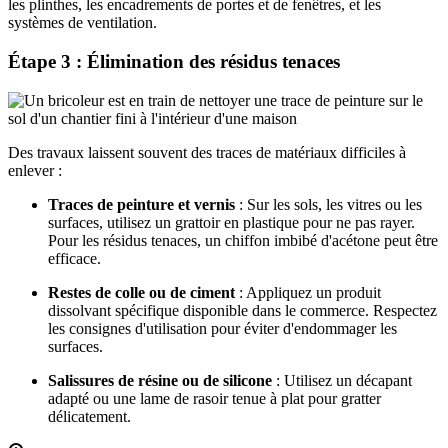
les plinthes, les encadrements de portes et de fenêtres, et les
systèmes de ventilation.
Étape 3 : Élimination des résidus tenaces
Des travaux laissent souvent des traces de matériaux difficiles à
enlever :
Traces de peinture et vernis
: Sur les sols, les vitres ou les
surfaces, utilisez un grattoir en plastique pour ne pas rayer.
Pour les résidus tenaces, un chiffon imbibé d'acétone peut être
efficace.
Restes de colle ou de ciment
: Appliquez un produit
dissolvant spécifique disponible dans le commerce. Respectez
les consignes d'utilisation pour éviter d'endommager les
surfaces.
Salissures de résine ou de silicone
: Utilisez un décapant
adapté ou une lame de rasoir tenue à plat pour gratter
délicatement.