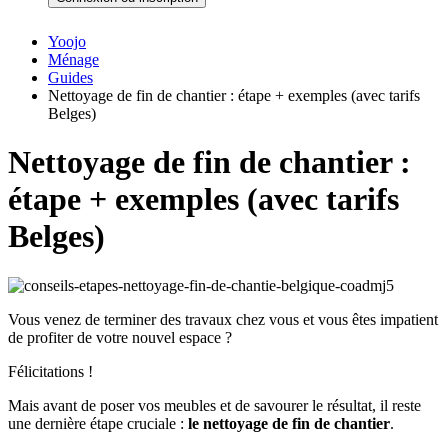
Yoojo
Ménage
Guides
Nettoyage de fin de chantier : étape + exemples (avec tarifs
Belges)
Nettoyage de fin de chantier :
étape + exemples (avec tarifs
Belges)
Vous venez de terminer des travaux chez vous et vous êtes impatient
de profiter de votre nouvel espace ?
Félicitations !
Mais avant de poser vos meubles et de savourer le résultat, il reste
une dernière étape cruciale :
le
nettoyage de fin de chantier
.