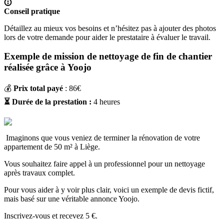
Conseil pratique
Détaillez au mieux vos besoins et n’hésitez pas à ajouter des photos
lors de votre demande pour aider le prestataire à évaluer le travail.
Exemple de mission de nettoyage de fin de chantier
réalisée grâce à Yoojo
💰
Prix total payé
: 86€
⏳ Durée de la prestation :
4 heures
Imaginons que vous veniez de terminer la rénovation de votre
appartement de 50 m² à Liège.
Vous souhaitez faire appel à un professionnel pour un
nettoyage
après travaux complet.
Pour vous aider à y voir plus clair, voici un exemple de devis fictif,
mais basé sur une véritable annonce Yoojo.
Inscrivez-vous et recevez 5 €.