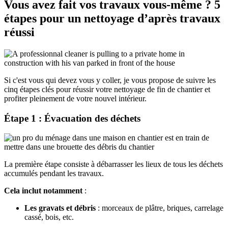
Vous avez fait vos travaux vous-même ? 5
étapes pour un nettoyage d’après travaux
réussi
Si c'est vous qui devez vous y coller, je vous propose de suivre
les
cinq étapes clés pour réussir votre
nettoyage de fin de chantier
et
profiter pleinement de votre nouvel intérieur.
Étape 1 : Évacuation des déchets
La première étape consiste à débarrasser les lieux de tous les déchets
accumulés pendant les travaux.
Cela inclut notamment
:
Les gravats et débris
: morceaux de plâtre, briques, carrelage
cassé, bois, etc.