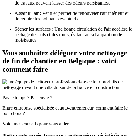
de travaux peuvent laisser des odeurs persistantes.
Assainir l'air
: Ventiler permet de renouveler l'air intérieur et
de réduire les polluants éventuels.
Sécher les surfaces
: Une bonne circulation de l'air accélère le
séchage des sols et des murs, évitant ainsi l'apparition de
moisissures.
Vous souhaitez déléguer votre nettoyage
de fin de chantier en Belgique : voici
comment faire
Pas le temps ? Pas envie ?
Entre entreprise spécialisée et auto-entrepreneur, comment faire le
bon choix ?
Voici mes conseils pour vous aider.
Nettoyage après travaux : entreprise spécialisée ou