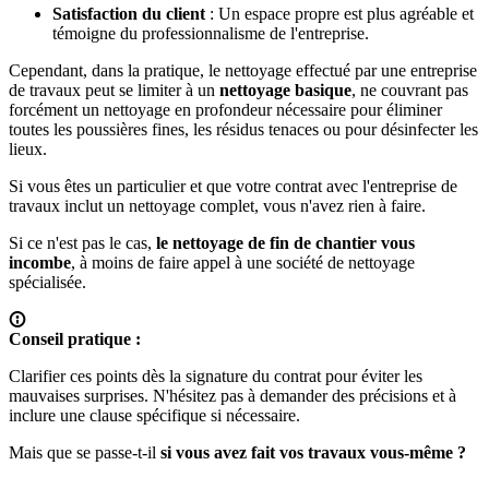
Satisfaction du client
: Un espace propre est plus agréable et
témoigne du professionnalisme de l'entreprise.
Cependant
, dans la pratique, le nettoyage effectué par une entreprise
de travaux peut se
limiter à un
nettoyage basique
, ne couvrant pas
forcément un nettoyage en profondeur nécessaire pour éliminer
toutes les poussières fines, les résidus tenaces ou pour désinfecter les
lieux.
Si vous êtes un particulier et que votre contrat avec l'entreprise de
travaux inclut un nettoyage complet, vous n'avez rien à faire.
Si ce n'est pas le cas,
le nettoyage de fin de chantier vous
incombe
, à moins de faire appel à une
société de nettoyage
spécialisée.
Conseil pratique :
Clarifier ces points dès la signature du contrat pour éviter les
mauvaises surprises. N'hésitez pas à demander des précisions et à
inclure une clause spécifique si nécessaire.
Mais que se passe-t-il
si vous avez fait vos travaux vous-même ?