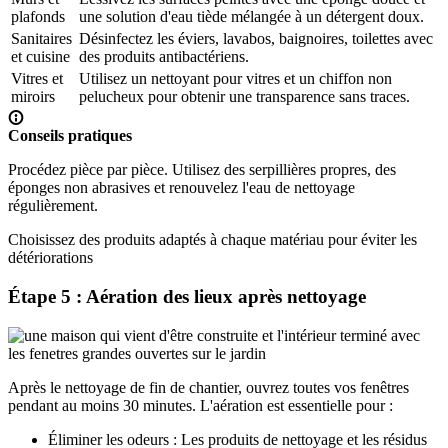
plafonds
une solution d'eau tiède mélangée à un détergent doux.
Sanitaires
Désinfectez les éviers, lavabos, baignoires, toilettes avec
et cuisine
des produits antibactériens.
Vitres et
Utilisez un nettoyant pour vitres et un chiffon non
miroirs
pelucheux pour obtenir une transparence sans traces.
Conseils pratiques
Procédez pièce par pièce. Utilisez des serpillières propres, des
éponges non abrasives et renouvelez l'eau de nettoyage
régulièrement.
Choisissez des produits adaptés à chaque matériau pour éviter les
détériorations
Étape 5 : Aération des lieux après nettoyage
Après le nettoyage de fin de chantier, ouvrez toutes vos fenêtres
pendant au moins 30 minutes. L'aération est essentielle pour :
Éliminer les odeurs
: Les produits de nettoyage et les résidus