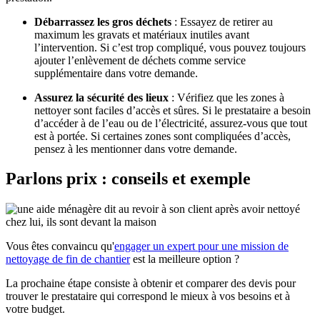
Débarrassez les gros déchets
: Essayez de retirer au
maximum les gravats et matériaux inutiles avant
l’intervention. Si c’est trop compliqué, vous pouvez toujours
ajouter l’
enlèvement de déchets
comme service
supplémentaire dans votre demande.
Assurez la sécurité des lieux
: Vérifiez que les zones à
nettoyer sont
faciles d’accès et sûres
. Si le prestataire a besoin
d’accéder à de l’eau ou de l’électricité, assurez-vous que tout
est à portée. Si certaines zones sont compliquées d’accès,
pensez à les mentionner dans votre demande.
Parlons prix : conseils et exemple
Vous êtes convaincu qu'
engager un expert pour une mission de
nettoyage de fin de chantier
est la meilleure option ?
La prochaine étape consiste à obtenir et comparer des devis pour
trouver le prestataire qui correspond le mieux à vos besoins et à
votre budget.