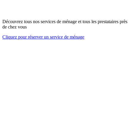
Découvrez tous nos services de ménage et tous les prestataires près
de chez vous
Cliquez pour réserver un service de ménage