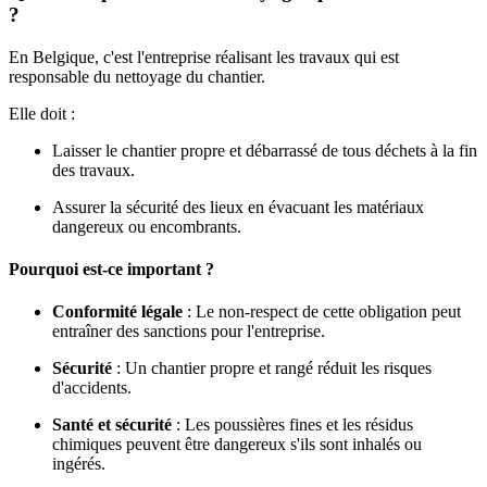
?
En Belgique, c'est
l'entreprise réalisant les travaux qui est
responsable
du nettoyage du chantier.
Elle doit :
Laisser le chantier propre et débarrassé de tous déchets
à la fin
des travaux.
Assurer la sécurité des lieux
en évacuant les matériaux
dangereux ou encombrants.
Pourquoi est-ce important ?
Conformité légale
: Le non-respect de cette obligation peut
entraîner des sanctions pour l'entreprise.
Sécurité
: Un chantier propre et rangé réduit les risques
d'accidents.
Santé et sécurité
: Les poussières fines et les résidus
chimiques peuvent être dangereux s'ils sont inhalés ou
ingérés.