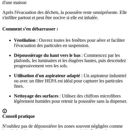
Après l'évacuation des déchets, la poussière reste omniprésente. Elle
s'infiltre partout et peut être nocive si elle est inhalée.
Comment s’en débarrasser
:
Ventilation
: Ouvrez toutes les fenêtres pour aérer et faciliter
l'évacuation des particules en suspension.
Dépoussiérage du haut vers le bas
: Commencez par les
plafonds, les luminaires et les étagères hautes, puis descendez
progressivement vers les sols.
Utilisation d'un aspirateur adapté
: Un aspirateur industriel
ou avec un filtre HEPA est idéal pour capturer les particules
fines.
Nettoyage des surfaces
: Utilisez des chiffons microfibres
légèrement humides pour retenir la poussière sans la disperser.
Conseil pratique
N'oubliez pas de dépoussiérer les zones souvent négligées comme