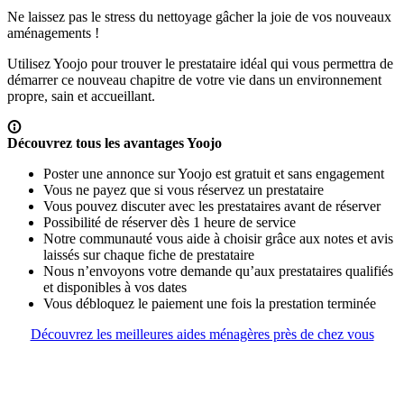
Ne laissez pas le stress du nettoyage gâcher la joie de vos nouveaux
aménagements !
Utilisez Yoojo pour trouver le prestataire idéal
qui vous permettra de
démarrer ce nouveau chapitre de votre vie dans un environnement
propre, sain et accueillant.
Découvrez tous les avantages Yoojo
Poster une annonce sur Yoojo est gratuit et sans engagement
Vous ne payez que si vous réservez un prestataire
Vous pouvez discuter avec les prestataires avant de réserver
Possibilité de réserver dès 1 heure de service
Notre communauté vous aide à choisir grâce aux notes et avis
laissés sur chaque fiche de prestataire
Nous n’envoyons votre demande qu’aux prestataires qualifiés
et disponibles à vos dates
Vous débloquez le paiement une fois la prestation terminée
Découvrez les meilleures aides ménagères près de chez vous