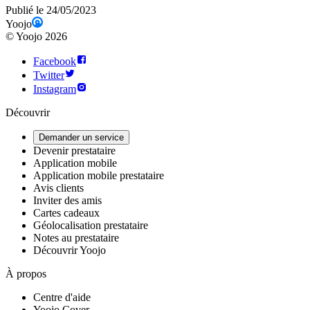
Publié le 24/05/2023
Yoojo
©
Yoojo
2026
Facebook
Twitter
Instagram
Découvrir
Demander un service
Devenir prestataire
Application mobile
Application mobile prestataire
Avis clients
Inviter des amis
Cartes cadeaux
Géolocalisation prestataire
Notes au prestataire
Découvrir Yoojo
À propos
Centre d'aide
Yoojo Cover