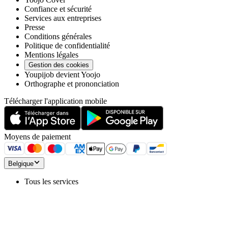
Confiance et sécurité
Services aux entreprises
Presse
Conditions générales
Politique de confidentialité
Mentions légales
Gestion des cookies
Youpijob devient Yoojo
Orthographe et prononciation
Télécharger l'application mobile
Moyens de paiement
Belgique
Tous les services