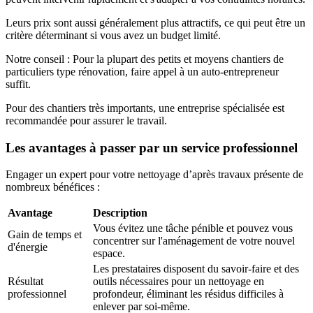
Leurs prix sont aussi généralement
plus attractifs,
ce qui peut être un
critère déterminant si vous avez un budget limité.
Notre conseil :
Pour la plupart des petits et moyens chantiers de
particuliers type rénovation, faire appel à un auto-entrepreneur
suffit.
Pour des chantiers très importants, une entreprise spécialisée est
recommandée pour assurer le travail.
Les avantages à passer par un service professionnel
Engager un expert pour votre
nettoyage d’après travaux
présente de
nombreux bénéfices :
Avantage
Description
Vous évitez une tâche pénible et pouvez vous
Gain de temps et
concentrer sur l'aménagement de votre nouvel
d'énergie
espace.
Les prestataires disposent du savoir-faire et des
Résultat
outils nécessaires pour un nettoyage en
professionnel
profondeur, éliminant les résidus difficiles à
enlever par soi-même.