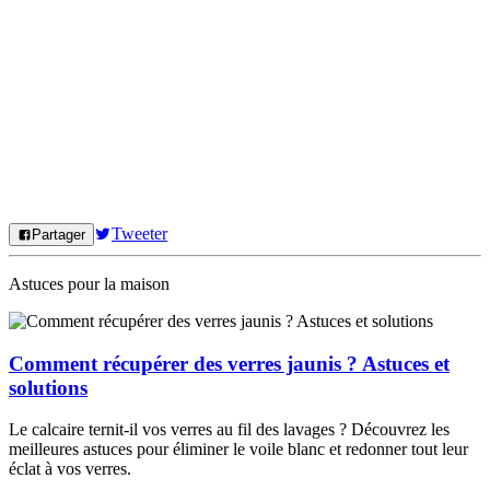
Tweeter
Partager
Astuces pour la maison
Comment récupérer des verres jaunis ? Astuces et
solutions
Le calcaire ternit-il vos verres au fil des lavages ? Découvrez les
meilleures astuces pour éliminer le voile blanc et redonner tout leur
éclat à vos verres.