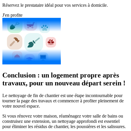
Réservez le prestataire idéal pour vos services à domicile.
J'en profite
Conclusion : un logement propre après
travaux, pour un nouveau départ serein !
Le
nettoyage de fin de chantier
est une étape incontournable pour
tourner la page des travaux et commencer à profiter pleinement de
votre nouvel espace.
Si vous rénovez votre maison, réaménagez votre salle de bains ou
construisez une extension, un nettoyage approfondi est essentiel
pour éliminer les résidus de chantier, les poussières et les salissures.