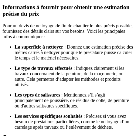
Informations à fournir pour obtenir une estimation
précise du prix
Pour un
devis de
nettoyage de fin de chantier
le plus précis possible,
fournissez des détails clairs sur vos besoins. Voici les principales
infos à communiquer :
La superficie à nettoyer
: Donnez une estimation précise des
mètres carrés à nettoyer pour que le prestataire puisse calculer
le temps et le matériel nécessaires.
Le type de travaux effectués
: Indiquez clairement si les
travaux concernaient de la peinture, de la maçonnerie, ou
autre. Cela permettra d’adapter les méthodes et produits
utilisés.
Les types de salissures
: Mentionnez s’il s’agit
principalement de poussière, de résidus de colle, de peinture
ou d'autres salissures spécifiques.
Les services spécifiques souhaités
: Précisez si vous avez
besoin de prestations particulières, comme le
nettoyage d’un
carrelage
après travaux ou l’
enlèvement de déchets
.