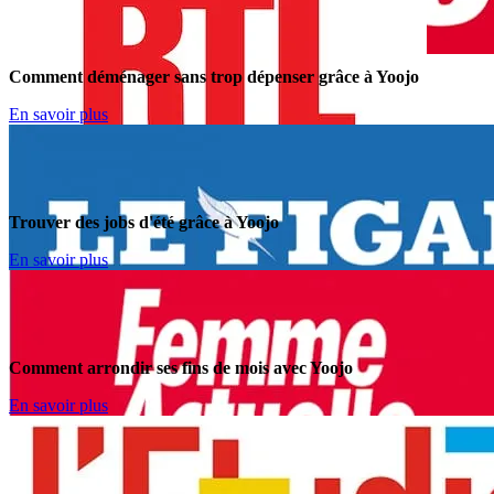
Comment déménager sans trop dépenser grâce à Yoojo
En savoir plus
Trouver des jobs d'été grâce à Yoojo
En savoir plus
Comment arrondir ses fins de mois avec Yoojo
En savoir plus