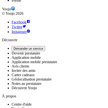
Presse
Yoojo
©
Yoojo
2026
Facebook
Twitter
Instagram
Découvrir
Demander un service
Devenir prestataire
Application mobile
Application mobile prestataire
Avis clients
Inviter des amis
Cartes cadeaux
Géolocalisation prestataire
Notes au prestataire
Découvrir Yoojo
À propos
Centre d'aide