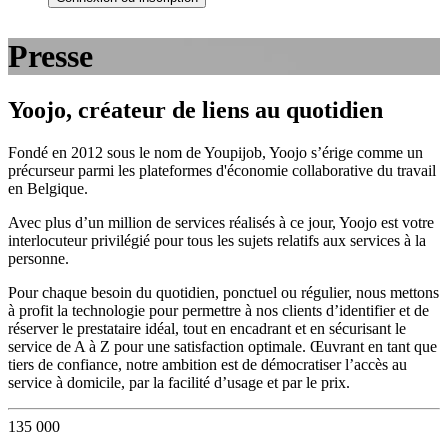
Presse
Yoojo, créateur de liens au quotidien
Fondé en 2012 sous le nom de Youpijob, Yoojo s’érige comme un
précurseur parmi les plateformes d'économie collaborative du travail
en Belgique.
Avec plus d’un million de services réalisés à ce jour, Yoojo est votre
interlocuteur privilégié pour tous les sujets relatifs aux services à la
personne.
Pour chaque besoin du quotidien, ponctuel ou régulier, nous mettons
à profit la technologie pour permettre à nos clients d’identifier et de
réserver le prestataire idéal, tout en encadrant et en sécurisant le
service de A à Z pour une satisfaction optimale. Œuvrant en tant que
tiers de confiance, notre ambition est de démocratiser l’accès au
service à domicile, par la facilité d’usage et par le prix.
135 000