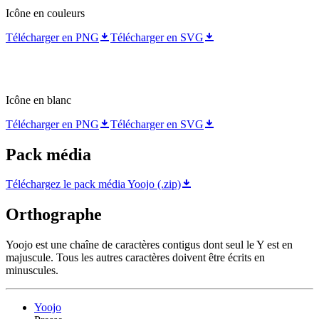
Icône en couleurs
Télécharger en PNG
Télécharger en SVG
Icône en blanc
Télécharger en PNG
Télécharger en SVG
Pack média
Téléchargez le pack média Yoojo (.zip)
Orthographe
Yoojo est une chaîne de caractères contigus dont seul le Y est en
majuscule. Tous les autres caractères doivent être écrits en
minuscules.
Yoojo