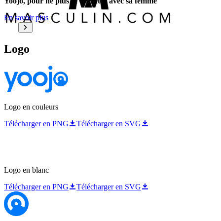
Yoojo, pour ne plus se disputer avec sa femme
En savoir plus
Logo
Logo en couleurs
Télécharger en PNG
Télécharger en SVG
Logo en blanc
Télécharger en PNG
Télécharger en SVG