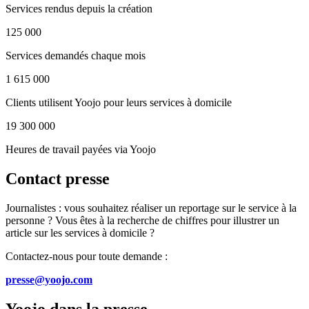
Services rendus depuis la création
125 000
Services demandés chaque mois
1 615 000
Clients utilisent Yoojo pour leurs services à domicile
19 300 000
Heures de travail payées via Yoojo
Contact presse
Journalistes : vous souhaitez réaliser un reportage sur le service à la
personne ? Vous êtes à la recherche de chiffres pour illustrer un
article sur les services à domicile ?
Contactez-nous pour toute demande :
presse@yoojo.com
Yoojo dans la presse