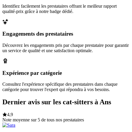
Identifiez facilement les prestataires offrant le meilleur rapport
qualité-prix grâce à notre badge dédié.
Engagements des prestataires
Découvrez les engagements pris par chaque prestataire pour garantir
un service de qualité et une satisfaction optimale.
Expérience par catégorie
Consultez l'expérience spécifique des prestataires dans chaque
catégorie pour trouver l'expert qui répondra à vos besoins.
Dernier avis sur les cat-sitters à Ans
4,9
Note moyenne sur 5 de tous nos prestataires