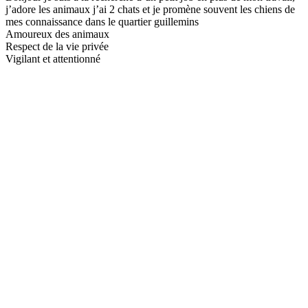
j’adore les animaux j’ai 2 chats et je promène souvent les chiens de
mes connaissance dans le quartier guillemins
Amoureux des animaux
Respect de la vie privée
Vigilant et attentionné