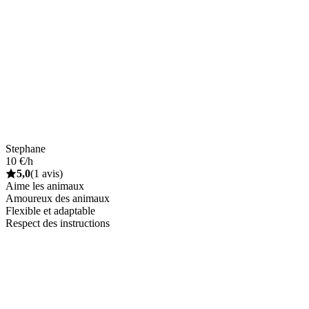
Stephane
10 €/h
5,0
(1 avis)
Aime les animaux
Amoureux des animaux
Flexible et adaptable
Respect des instructions