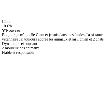
Clara
10 €/h
Nouveau
Bonjour, je m'appelle Clara et je suis dans mes études d'assistante
vétérinaire Jai toujours adorée les animaux et jai 1 chien et 2 chats
Dynamique et souriant
Amoureux des animaux
Fiable et responsable