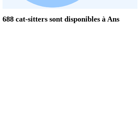
688 cat-sitters sont disponibles à Ans