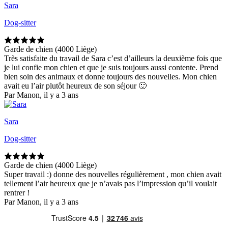
Sara
Dog-sitter
Garde de chien (4000 Liège)
Très satisfaite du travail de Sara c’est d’ailleurs la deuxième fois que
je lui confie mon chien et que je suis toujours aussi contente. Prend
bien soin des animaux et donne toujours des nouvelles. Mon chien
avait eu l’air plutôt heureux de son séjour 🙂
Par Manon, il y a 3 ans
Sara
Dog-sitter
Garde de chien (4000 Liège)
Super travail :) donne des nouvelles régulièrement , mon chien avait
tellement l’air heureux que je n’avais pas l’impression qu’il voulait
rentrer !
Par Manon, il y a 3 ans