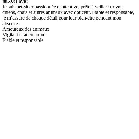
5,0
(1 avis)
Je suis pet-sitter passionnée et attentive, prête à veiller sur vos
chiens, chats et autres animaux avec douceur. Fiable et responsable,
je m’assure de chaque détail pour leur bien-être pendant mon
absence.
Amoureux des animaux
Vigilant et attentionné
Fiable et responsable