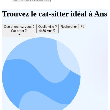
Trouvez le cat-sitter idéal à Ans
Que cherchez-vous ?
Quelle ville ?
Rechercher
Cat-sitter
4430 Ans