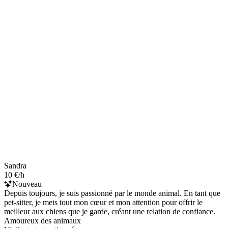
Sandra
10 €/h
Nouveau
Depuis toujours, je suis passionné par le monde animal. En tant que
pet-sitter, je mets tout mon cœur et mon attention pour offrir le
meilleur aux chiens que je garde, créant une relation de confiance.
Amoureux des animaux