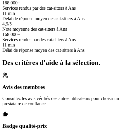
168 000+
Services rendus par des cat-sitters à Ans
11 min
Délai de réponse moyen des cat-sitters à Ans
4,9/5
Note moyenne des cat-sitters à Ans
168 000+
Services rendus par des cat-sitters à Ans
11 min
Délai de réponse moyen des cat-sitters à Ans
Des critères d'aide à la sélection.
Avis des membres
Consultez les avis vérifiés des autres utilisateurs pour choisir un
prestataire de confiance.
Badge qualité-prix