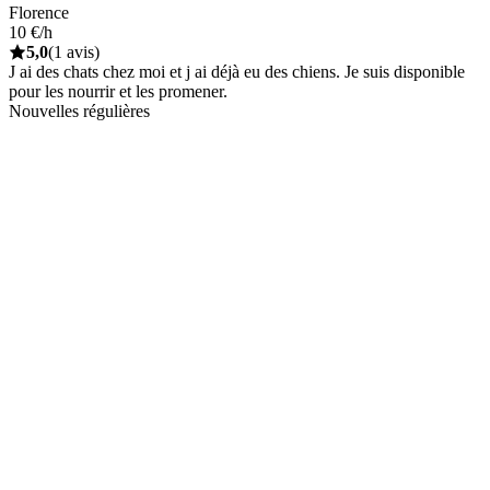
Florence
10 €/h
5,0
(1 avis)
J ai des chats chez moi et j ai déjà eu des chiens. Je suis disponible
pour les nourrir et les promener.
Nouvelles régulières