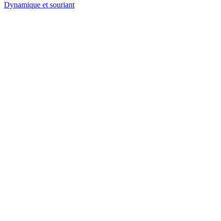
Dynamique et souriant