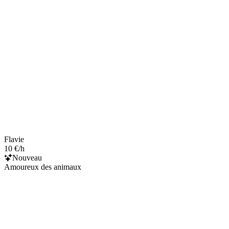
Flavie
10 €/h
Nouveau
Amoureux des animaux