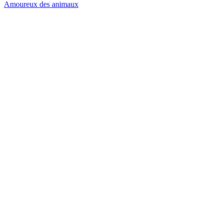
Amoureux des animaux