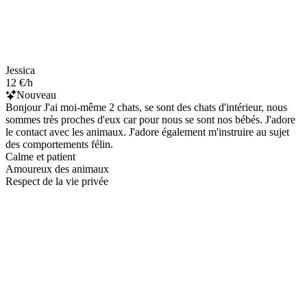
Jessica
12 €/h
Nouveau
Bonjour J'ai moi-même 2 chats, se sont des chats d'intérieur, nous
sommes très proches d'eux car pour nous se sont nos bébés. J'adore
le contact avec les animaux. J'adore également m'instruire au sujet
des comportements félin.
Calme et patient
Amoureux des animaux
Respect de la vie privée