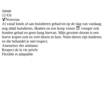
Jaimie
12 €/h
Nouveau
Al vanaf kinds af aan huisdieren gehad tot op de dag van vandaag
nog altijd huisdieren. 8katten en een hoop vissen 😇 vroeger ook
honden gehad en geen bang hiervan. Mijn grootste droom is een
hoeve kopen ooit en veel dieren in huis. Want dieren zijn kinderen
en die behandel je met respect.
Amoureux des animaux
Respect de la vie privée
Flexible et adaptable