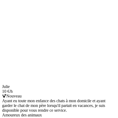
Julie
10 €/h
Nouveau
Ayant eu toute mon enfance des chats à mon domicile et ayant
garder le chat de mon père lorsqu'il partait en vacances, je suis
disponible pour vous rendre ce service.
Amoureux des animaux