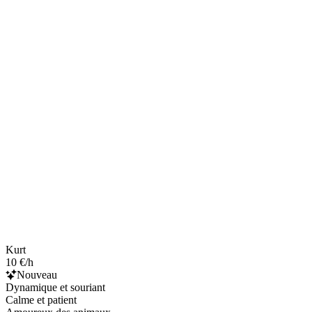
Kurt
10 €/h
Nouveau
Dynamique et souriant
Calme et patient