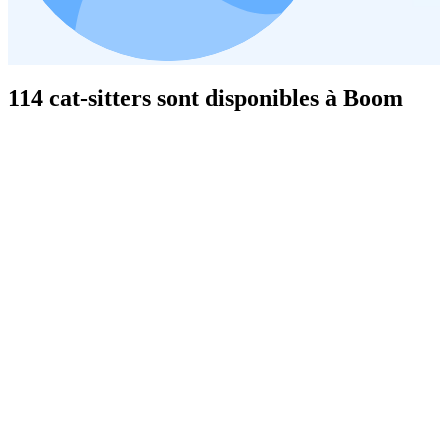
114 cat-sitters sont disponibles à Boom