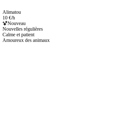
Alimatou
10 €/h
Nouveau
Nouvelles régulières
Calme et patient
Amoureux des animaux