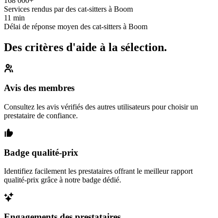
168 000+
Services rendus par des cat-sitters à Boom
11 min
Délai de réponse moyen des cat-sitters à Boom
Des critères d'aide à la sélection.
Avis des membres
Consultez les avis vérifiés des autres utilisateurs pour choisir un
prestataire de confiance.
Badge qualité-prix
Identifiez facilement les prestataires offrant le meilleur rapport
qualité-prix grâce à notre badge dédié.
Engagements des prestataires