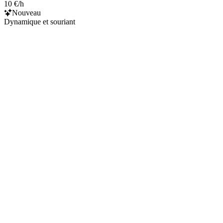
10 €/h
Nouveau
Dynamique et souriant