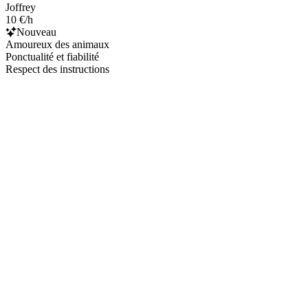
Joffrey
10 €/h
Nouveau
Amoureux des animaux
Ponctualité et fiabilité
Respect des instructions