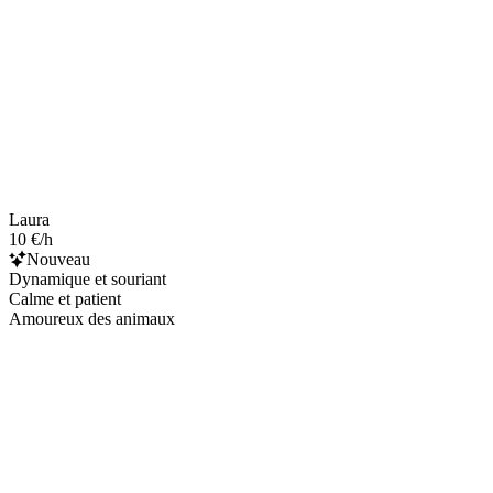
Laura
10 €/h
Nouveau
Dynamique et souriant
Calme et patient
Amoureux des animaux