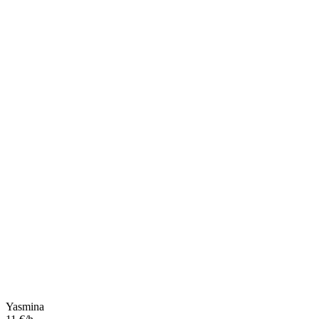
Yasmina