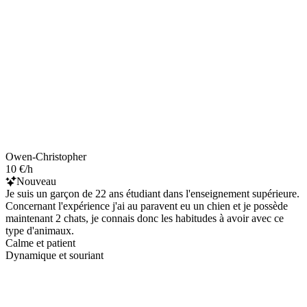
Owen-Christopher
10 €/h
Nouveau
Je suis un garçon de 22 ans étudiant dans l'enseignement supérieure.
Concernant l'expérience j'ai au paravent eu un chien et je possède
maintenant 2 chats, je connais donc les habitudes à avoir avec ce
type d'animaux.
Calme et patient
Dynamique et souriant