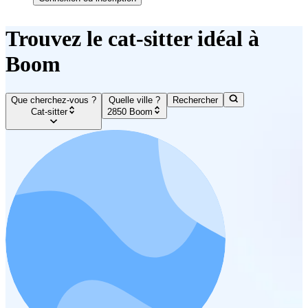
Trouvez le cat-sitter idéal à
Boom
Que cherchez-vous ?
Quelle ville ?
Rechercher
Cat-sitter
2850 Boom