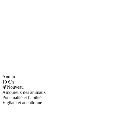
Anujin
10 €/h
Nouveau
Amoureux des animaux
Ponctualité et fiabilité
Vigilant et attentionné