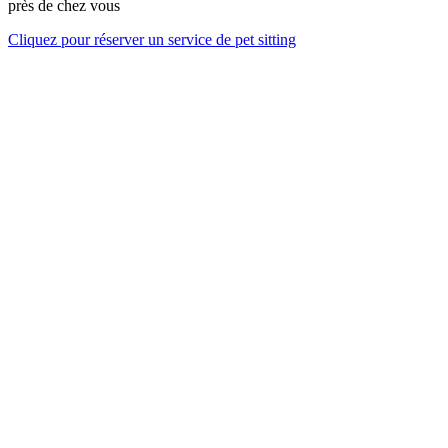
près de chez vous
Cliquez pour réserver un service de pet sitting