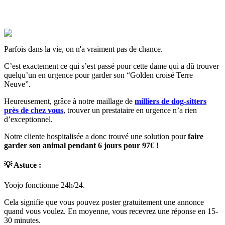
Parfois dans la vie, on n'a vraiment pas de chance.
C’est exactement ce qui s’est passé pour cette dame qui a dû trouver
quelqu’un en urgence pour garder son “Golden croisé Terre
Neuve”.
Heureusement, grâce à notre maillage de
milliers de dog-sitters
près de chez vous
, trouver un prestataire en urgence n’a rien
d’exceptionnel.
Notre cliente hospitalisée a donc trouvé une solution pour
faire
garder son animal pendant
6 jours pour 97€
!
💡 Astuce
:
Yoojo fonctionne 24h/24.
Cela signifie que vous pouvez poster gratuitement une annonce
quand vous voulez. En moyenne, vous recevrez une réponse en 15-
30 minutes.