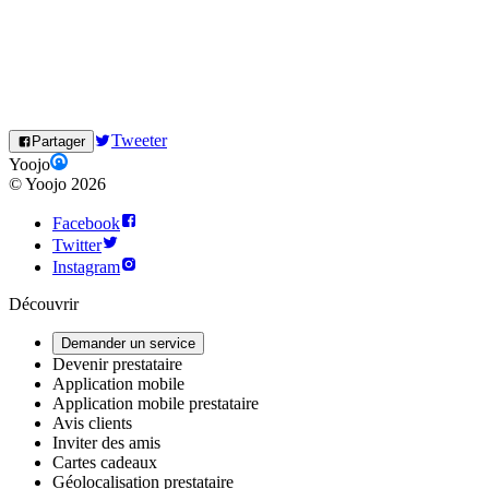
Tweeter
Partager
Yoojo
©
Yoojo
2026
Facebook
Twitter
Instagram
Découvrir
Demander un service
Devenir prestataire
Application mobile
Application mobile prestataire
Avis clients
Inviter des amis
Cartes cadeaux
Géolocalisation prestataire