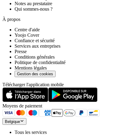
Notes au prestataire
Qui sommes-nous ?
À propos
Centre d'aide
Yoojo Cover
Confiance et sécurité
Services aux entreprises
Presse
Conditions générales
Politique de confidentialité
Mentions légales
Gestion des cookies
Télécharger l'application mobile
Moyens de paiement
Belgique
Tous les services