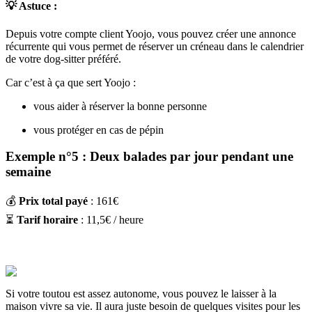
💡 Astuce
:
Depuis votre compte client Yoojo, vous pouvez créer une annonce
récurrente qui vous permet de réserver un créneau dans le calendrier
de votre dog-sitter préféré.
Car c’est à ça que sert Yoojo :
vous aider à réserver la bonne personne
vous protéger en cas de pépin
Exemple n°5 : Deux balades par jour pendant une
semaine
💰
Prix total payé
: 161€
⏳
Tarif horaire
: 11,5€ / heure
Si votre toutou est assez autonome, vous pouvez le laisser à la
maison vivre sa vie. Il aura juste besoin de quelques visites pour les