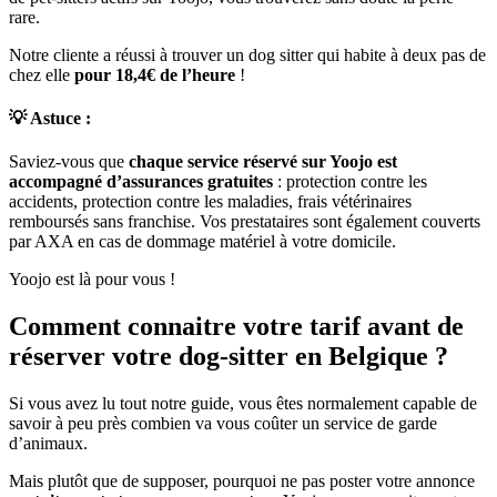
rare.
Notre cliente a réussi à trouver un dog sitter qui habite à deux pas de
chez elle
pour 18,4€ de l’heure
!
💡 Astuce
:
Saviez-vous que
chaque service réservé sur Yoojo est
accompagné d’assurances gratuites
: protection contre les
accidents, protection contre les maladies, frais vétérinaires
remboursés sans franchise. Vos prestataires sont également couverts
par AXA en cas de dommage matériel à votre domicile.
Yoojo est là pour vous !
Comment connaitre votre tarif avant de
réserver votre dog-sitter en Belgique ?
Si vous avez lu tout notre guide, vous êtes normalement capable de
savoir à peu près combien va vous coûter un service de garde
d’animaux.
Mais plutôt que de supposer, pourquoi ne pas poster votre annonce