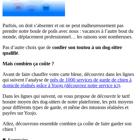
Parfois, on doit s’absenter et on ne peut malheureusement pas
prendre notre boule de poils avec nous : vacances à l’autre bout du
monde, déplacement professionnel… les raisons sont nombreuses.
Pas d’autre choix que de
confier son toutou à un dog-sitter
qualifié
.
Mais combien ça coûte ?
Avant de faire chauffer votre carte bleue, découvrez dans les lignes
qui suivent l’analyse de
près de 1000 services de garde de chien à
domicile réalisés grâce à Yoojo (découvrez notre service ici)
.
Dans les lignes qui suivent, on vous propose de découvrir le tarif
horaire moyen des dog-sitters de notre plateforme, les prix moyens
pour différents types de garde, et même des missions réalisées et
payées sur Yoojo.
Allez, découvrons ensemble combien ça coûte de faire garder son
chien !
Sommaire