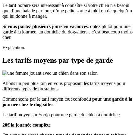
Le tarif horaire sera intéressant à connaître si votre chien n'a besoin
que d’une balade par jour, d’une petite sortie à midi ou de quelqu’un
qui lui donne à manger.
Si vous partez plusieurs jours en vacances
, optez plutôt pour une
garde à la journée, au domicile du dog-sitter… c’est beaucoup moins
cher.
Explication.
Les tarifs moyens par type de garde
Allons un peu plus loin en vous proposant les tarifs moyens pour
différents types de prestations.
Commençons par le tarif moyen tout confondu
pour une garde à la
journée chez le dog-sitter
.
Le tarif moyen sur Yoojo pour une garde de chien à domicile :
20€ la journée complète