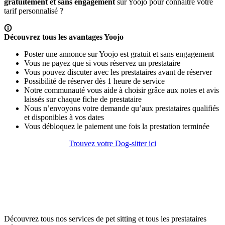
gratuitement et sans engagement
sur Yoojo pour connaitre votre
tarif personnalisé ?
Découvrez tous les avantages Yoojo
Poster une annonce sur Yoojo est gratuit et sans engagement
Vous ne payez que si vous réservez un prestataire
Vous pouvez discuter avec les prestataires avant de réserver
Possibilité de réserver dès 1 heure de service
Notre communauté vous aide à choisir grâce aux notes et avis
laissés sur chaque fiche de prestataire
Nous n’envoyons votre demande qu’aux prestataires qualifiés
et disponibles à vos dates
Vous débloquez le paiement une fois la prestation terminée
Trouvez votre Dog-sitter ici
Découvrez tous nos services de pet sitting et tous les prestataires