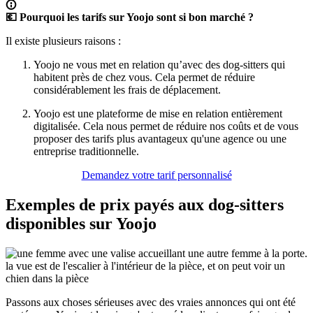
💶 Pourquoi les tarifs sur Yoojo sont si bon marché ?
Il existe plusieurs raisons :
Yoojo ne vous met en relation qu’avec des dog-sitters qui
habitent près de chez vous. Cela permet de réduire
considérablement les frais de déplacement.
Yoojo est une plateforme de mise en relation entièrement
digitalisée. Cela nous permet de réduire nos coûts et de vous
proposer des tarifs plus avantageux qu'une agence ou une
entreprise traditionnelle.
Demandez votre tarif personnalisé
Exemples de prix payés aux dog-sitters
disponibles sur Yoojo
Passons aux choses sérieuses avec des vraies annonces qui ont été