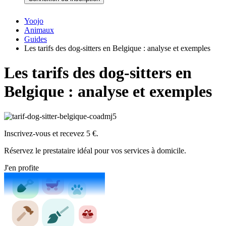
Yoojo
Animaux
Guides
Les tarifs des dog-sitters en Belgique : analyse et exemples
Les tarifs des dog-sitters en
Belgique : analyse et exemples
Inscrivez-vous et recevez 5 €.
Réservez le prestataire idéal pour vos services à domicile.
J'en profite