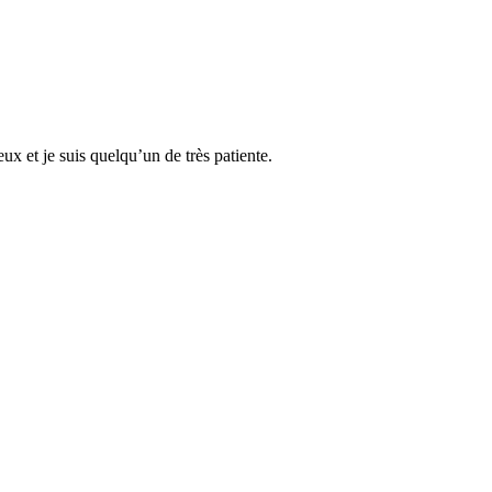
x et je suis quelqu’un de très patiente.