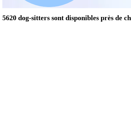
5620 dog-sitters sont disponibles près de c