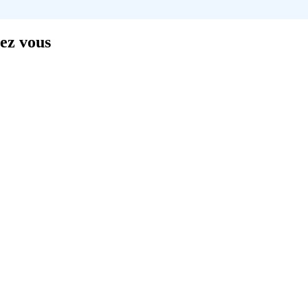
hez vous