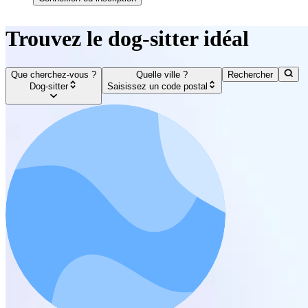
Trouvez le dog-sitter idéal
Que cherchez-vous ?
Quelle ville ?
Rechercher
Dog-sitter
Saisissez un code postal