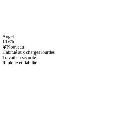
Angel
19 €/h
Nouveau
Habitué aux charges lourdes
Travail en sécurité
Rapidité et fiabilité