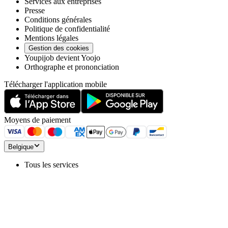
Services aux entreprises
Presse
Conditions générales
Politique de confidentialité
Mentions légales
Gestion des cookies
Youpijob devient Yoojo
Orthographe et prononciation
Télécharger l'application mobile
Moyens de paiement
Belgique
Tous les services