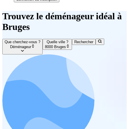
Trouvez le déménageur idéal à
Bruges
Que cherchez-vous ?
Quelle ville ?
Rechercher
Déménageur
8000 Bruges