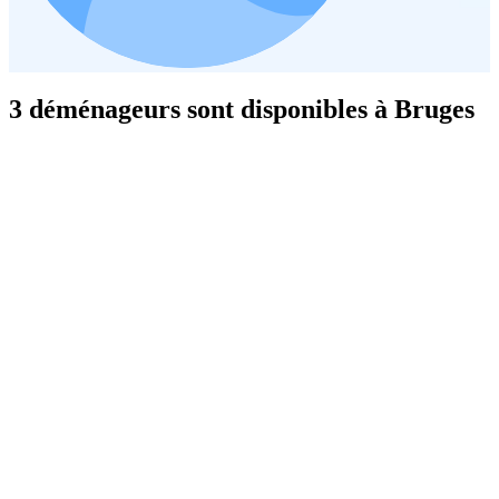
3 déménageurs sont disponibles à Bruges