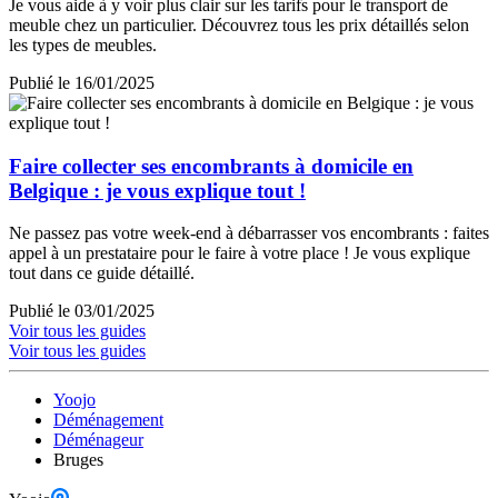
Je vous aide à y voir plus clair sur les tarifs pour le transport de
meuble chez un particulier. Découvrez tous les prix détaillés selon
les types de meubles.
Publié le 16/01/2025
Faire collecter ses encombrants à domicile en
Belgique : je vous explique tout !
Ne passez pas votre week-end à débarrasser vos encombrants : faites
appel à un prestataire pour le faire à votre place ! Je vous explique
tout dans ce guide détaillé.
Publié le 03/01/2025
Voir tous les guides
Voir tous les guides
Yoojo
Déménagement
Déménageur
Bruges