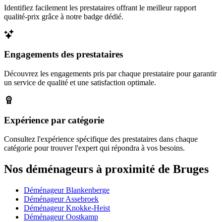
Identifiez facilement les prestataires offrant le meilleur rapport
qualité-prix grâce à notre badge dédié.
Engagements des prestataires
Découvrez les engagements pris par chaque prestataire pour garantir
un service de qualité et une satisfaction optimale.
Expérience par catégorie
Consultez l'expérience spécifique des prestataires dans chaque
catégorie pour trouver l'expert qui répondra à vos besoins.
Nos déménageurs à proximité de Bruges
Déménageur Blankenberge
Déménageur Assebroek
Déménageur Knokke-Heist
Déménageur Oostkamp