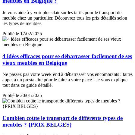
meubles en Belgique ?
Je vous aide à y voir plus clair sur les tarifs pour le transport de
meuble chez un particulier. Découvrez tous les prix détaillés selon
les types de meubles.
Publié le 17/02/2025
4 idées efficaces pour se débarrasser facilement de ses
vieux meubles en Belgique
Ne passez pas votre week-end à débarrasser vos encombrants : faites
appel à un prestataire pour le faire à votre place ! Je vous explique
tout dans ce guide détaillé.
Publié le 20/01/2025
Combien coûte le transport de différents types de
meubles ? {PRIX BELGES}