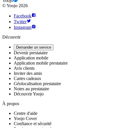
Yoojo
©
Yoojo
2026
Facebook
Twitter
Instagram
Découvrir
Demander un service
Devenir prestataire
Application mobile
Application mobile prestataire
Avis clients
Inviter des amis
Cartes cadeaux
Géolocalisation prestataire
Notes au prestataire
Découvrir Yoojo
À propos
Centre d'aide
Yoojo Cover
Confiance et sécurité