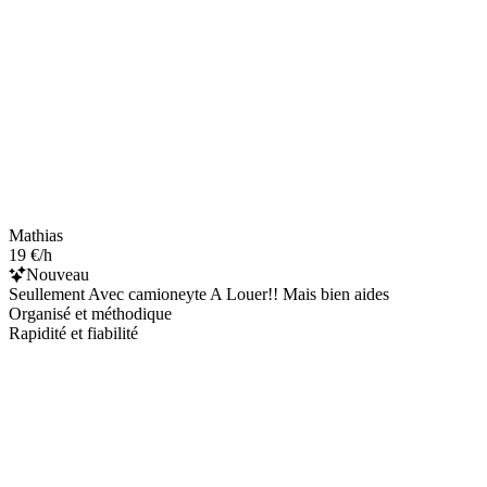
Mathias
19 €/h
Nouveau
Seullement Avec camioneyte A Louer!! Mais bien aides
Organisé et méthodique
Rapidité et fiabilité