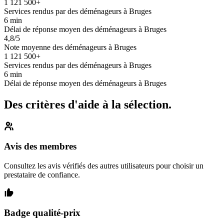
1 121 500+
Services rendus par des déménageurs à Bruges
6 min
Délai de réponse moyen des déménageurs à Bruges
4,8/5
Note moyenne des déménageurs à Bruges
1 121 500+
Services rendus par des déménageurs à Bruges
6 min
Délai de réponse moyen des déménageurs à Bruges
Des critères d'aide à la sélection.
Avis des membres
Consultez les avis vérifiés des autres utilisateurs pour choisir un
prestataire de confiance.
Badge qualité-prix