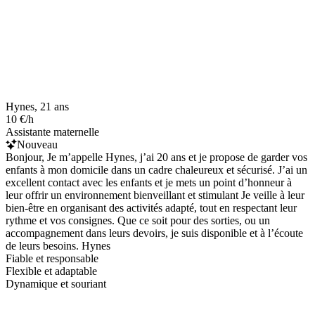
Hynes, 21 ans
10 €/h
Assistante maternelle
Nouveau
Bonjour, Je m’appelle Hynes, j’ai 20 ans et je propose de garder vos
enfants à mon domicile dans un cadre chaleureux et sécurisé. J’ai un
excellent contact avec les enfants et je mets un point d’honneur à
leur offrir un environnement bienveillant et stimulant Je veille à leur
bien-être en organisant des activités adapté, tout en respectant leur
rythme et vos consignes. Que ce soit pour des sorties, ou un
accompagnement dans leurs devoirs, je suis disponible et à l’écoute
de leurs besoins. Hynes
Fiable et responsable
Flexible et adaptable
Dynamique et souriant