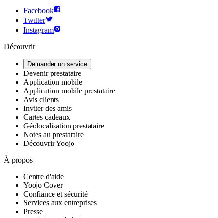
Facebook
Twitter
Instagram
Découvrir
Demander un service
Devenir prestataire
Application mobile
Application mobile prestataire
Avis clients
Inviter des amis
Cartes cadeaux
Géolocalisation prestataire
Notes au prestataire
Découvrir Yoojo
À propos
Centre d'aide
Yoojo Cover
Confiance et sécurité
Services aux entreprises
Presse