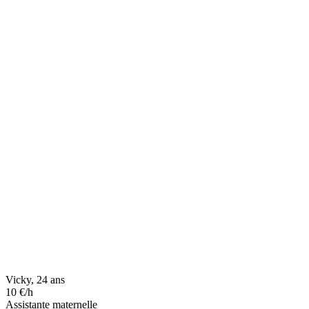
Vicky, 24 ans
10 €/h
Assistante maternelle