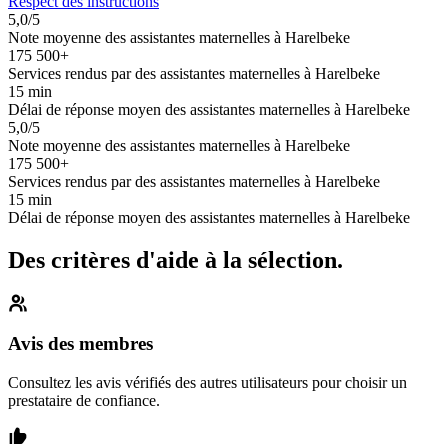
Respect des instructions
5,0/5
Note moyenne des assistantes maternelles à Harelbeke
175 500+
Services rendus par des assistantes maternelles à Harelbeke
15 min
Délai de réponse moyen des assistantes maternelles à Harelbeke
5,0/5
Note moyenne des assistantes maternelles à Harelbeke
175 500+
Services rendus par des assistantes maternelles à Harelbeke
15 min
Délai de réponse moyen des assistantes maternelles à Harelbeke
Des critères d'aide à la sélection.
Avis des membres
Consultez les avis vérifiés des autres utilisateurs pour choisir un
prestataire de confiance.