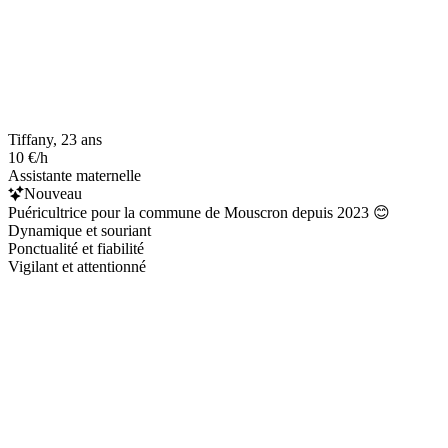
Tiffany, 23 ans
10 €/h
Assistante maternelle
Nouveau
Puéricultrice pour la commune de Mouscron depuis 2023 😊
Dynamique et souriant
Ponctualité et fiabilité
Vigilant et attentionné