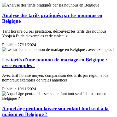
Analyse des tarifs pratiqués par les nounous en
Belgique
Tarif horaire ou par prestation, découvrez les tarifs des nounous
Yoojo à l'aide d'exemples et de tableaux
Publié le 27/11/2024
Les tarifs d'une nounou de mariage en Belgique :
avec exemples !
Avec tarif horaire moyen, comparaison des tarifs par région et de
nombreux exemples de vraies annonces
Publié le 19/11/2024
A quel âge peut-on laisser son enfant tout seul à la
maison en Belgique ?