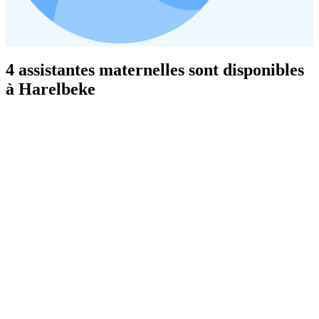
4 assistantes maternelles sont disponibles
à Harelbeke