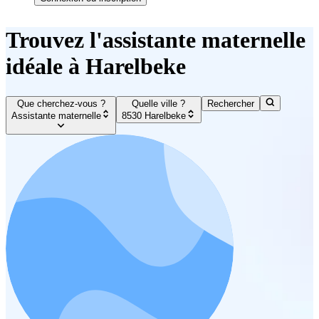
Trouvez l'assistante maternelle
idéale à Harelbeke
Que cherchez-vous ?
Quelle ville ?
Rechercher
Assistante maternelle
8530 Harelbeke