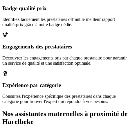
Badge qualité-prix
Identifiez facilement les prestataires offrant le meilleur rapport
qualité-prix grâce à notre badge dédié.
Engagements des prestataires
Découvrez les engagements pris par chaque prestataire pour garantir
un service de qualité et une satisfaction optimale.
Expérience par catégorie
Consultez l'expérience spécifique des prestataires dans chaque
catégorie pour trouver l'expert qui répondra à vos besoins.
Nos assistantes maternelles à proximité de
Harelbeke