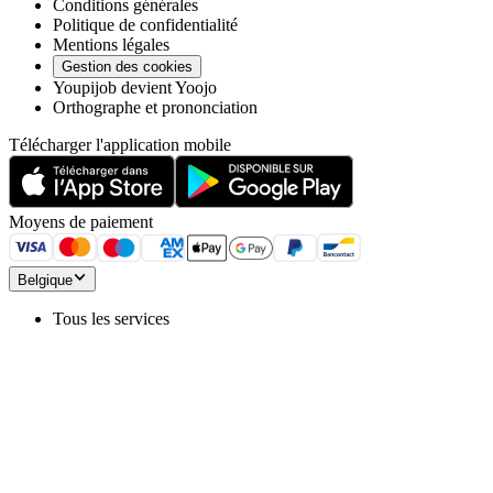
Conditions générales
Politique de confidentialité
Mentions légales
Gestion des cookies
Youpijob devient Yoojo
Orthographe et prononciation
Télécharger l'application mobile
Moyens de paiement
Belgique
Tous les services