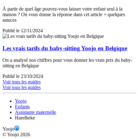
À partir de quel âge pouvez-vous laisser votre enfant seul à la
maison ? On vous donne la réponse dans cet article + quelques
astuces
Publié le 12/11/2024
Les vrais tarifs du baby-sitting Yoojo en Belgique
On a analysé nos chiffres pour vous donner les vrais prix du baby-
sitting en Belgique
Publié le 23/10/2024
Voir tous les guides
Voir tous les guides
Yoojo
Enfants
Assistante maternelle
Harelbeke
Yoojo
©
Yoojo
2026