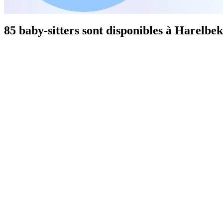
85 baby-sitters sont disponibles à Harelbe