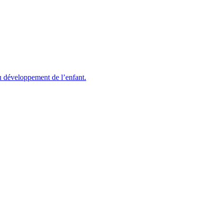
u développement de l’enfant.