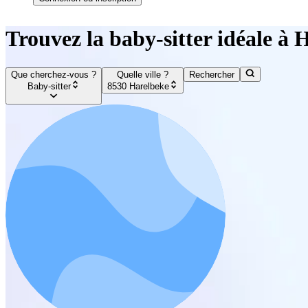
Trouvez la baby-sitter idéale à 
Que cherchez-vous ?
Quelle ville ?
Rechercher
Baby-sitter
8530 Harelbeke