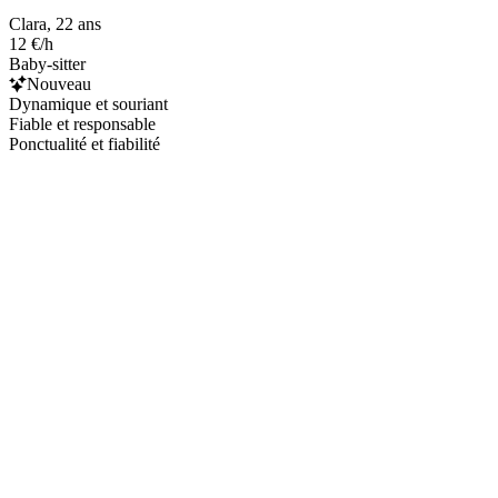
Clara, 22 ans
12 €/h
Baby-sitter
Nouveau
Dynamique et souriant
Fiable et responsable
Ponctualité et fiabilité