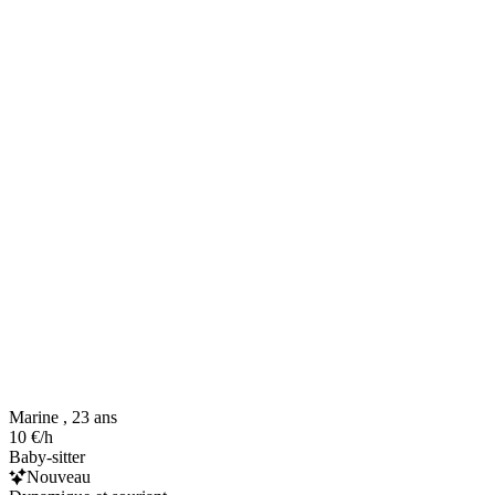
Marine , 23 ans
10 €/h
Baby-sitter
Nouveau