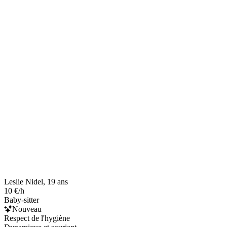
Leslie Nidel, 19 ans
10 €/h
Baby-sitter
Nouveau
Respect de l'hygiène