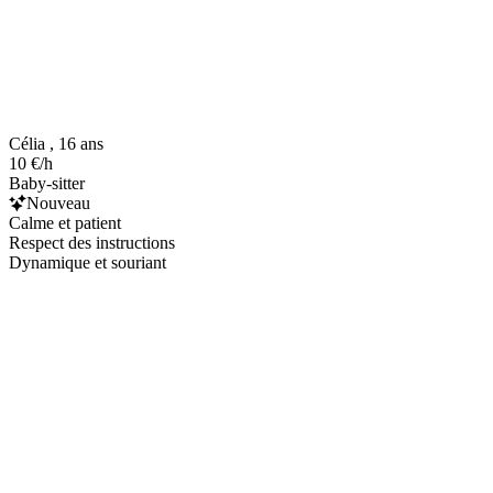
Célia , 16 ans
10 €/h
Baby-sitter
Nouveau
Calme et patient
Respect des instructions
Dynamique et souriant