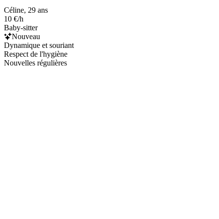
Céline, 29 ans
10 €/h
Baby-sitter
Nouveau
Dynamique et souriant
Respect de l'hygiène
Nouvelles régulières