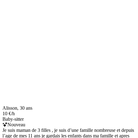
Alisson, 30 ans
10 €/h
Baby-sitter
Nouveau
Je suis maman de 3 filles , je suis d’une famille nombreuse et depuis
l’age de mes 11 ans je gardais les enfants dans ma famille et apres