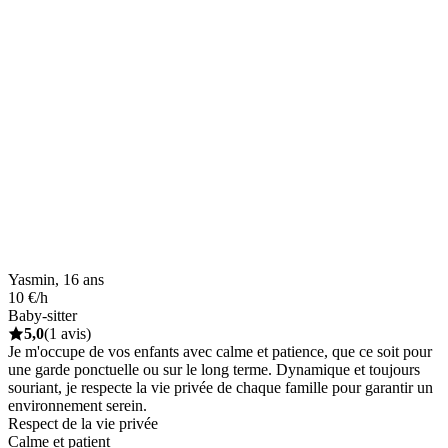
Yasmin, 16 ans
10 €/h
Baby-sitter
5,0
(1 avis)
Je m'occupe de vos enfants avec calme et patience, que ce soit pour
une garde ponctuelle ou sur le long terme. Dynamique et toujours
souriant, je respecte la vie privée de chaque famille pour garantir un
environnement serein.
Respect de la vie privée
Calme et patient