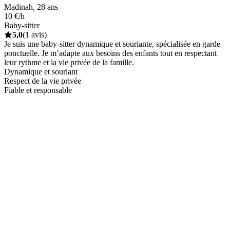
Madinah, 28 ans
10 €/h
Baby-sitter
5,0
(1 avis)
Je suis une baby-sitter dynamique et souriante, spécialisée en garde
ponctuelle. Je m’adapte aux besoins des enfants tout en respectant
leur rythme et la vie privée de la famille.
Dynamique et souriant
Respect de la vie privée
Fiable et responsable