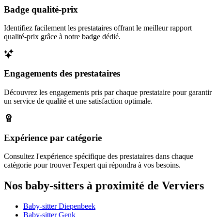
Badge qualité-prix
Identifiez facilement les prestataires offrant le meilleur rapport
qualité-prix grâce à notre badge dédié.
Engagements des prestataires
Découvrez les engagements pris par chaque prestataire pour garantir
un service de qualité et une satisfaction optimale.
Expérience par catégorie
Consultez l'expérience spécifique des prestataires dans chaque
catégorie pour trouver l'expert qui répondra à vos besoins.
Nos baby-sitters à proximité de Verviers
Baby-sitter Diepenbeek
Baby-sitter Genk