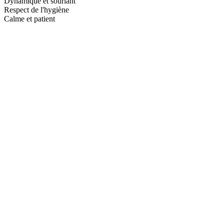
Dynamique et souriant
Respect de l'hygiène
Calme et patient