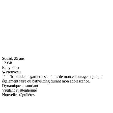
Souad, 25 ans
12 €/h
Baby-sitter
Nouveau
J’ai l’habitude de garder les enfants de mon entourage et j’ai pu
également faire du babysitting durant mon adolescence.
Dynamique et souriant
Vigilant et attentionné
Nouvelles régulières