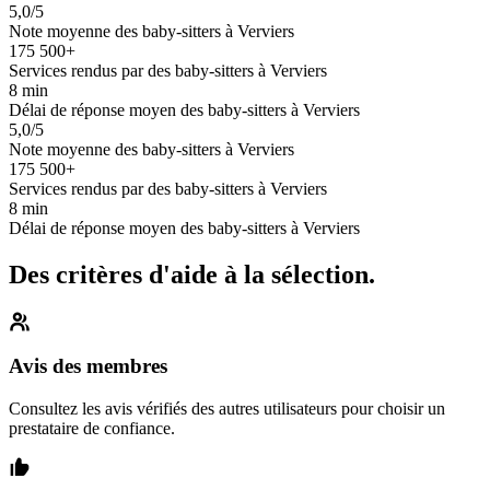
5,0/5
Note moyenne des baby-sitters à Verviers
175 500+
Services rendus par des baby-sitters à Verviers
8 min
Délai de réponse moyen des baby-sitters à Verviers
5,0/5
Note moyenne des baby-sitters à Verviers
175 500+
Services rendus par des baby-sitters à Verviers
8 min
Délai de réponse moyen des baby-sitters à Verviers
Des critères d'aide à la sélection.
Avis des membres
Consultez les avis vérifiés des autres utilisateurs pour choisir un
prestataire de confiance.