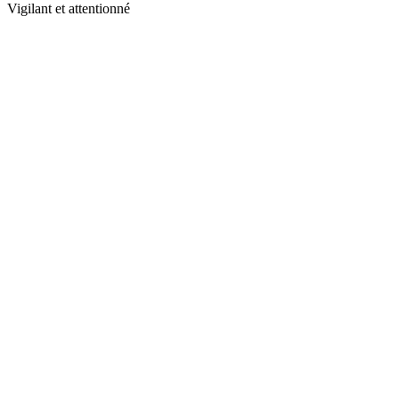
Vigilant et attentionné