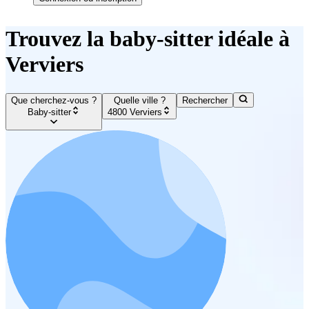
Trouvez la baby-sitter idéale à
Verviers
Que cherchez-vous ?
Quelle ville ?
Rechercher
Baby-sitter
4800 Verviers