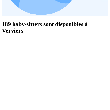
189 baby-sitters sont disponibles à
Verviers