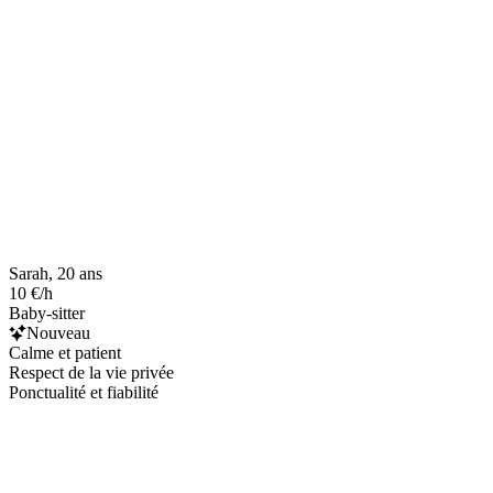
Sarah, 20 ans
10 €/h
Baby-sitter
Nouveau
Calme et patient
Respect de la vie privée
Ponctualité et fiabilité