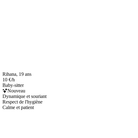
Rihana, 19 ans
10 €/h
Baby-sitter
Nouveau
Dynamique et souriant
Respect de l'hygiène
Calme et patient