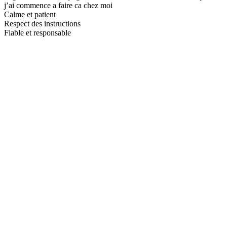
j’ai commence a faire ca chez moi
Calme et patient
Respect des instructions
Fiable et responsable