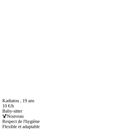
Kadiatou , 19 ans
10 €/h
Baby-sitter
Nouveau
Respect de l'hygiène
Flexible et adaptable