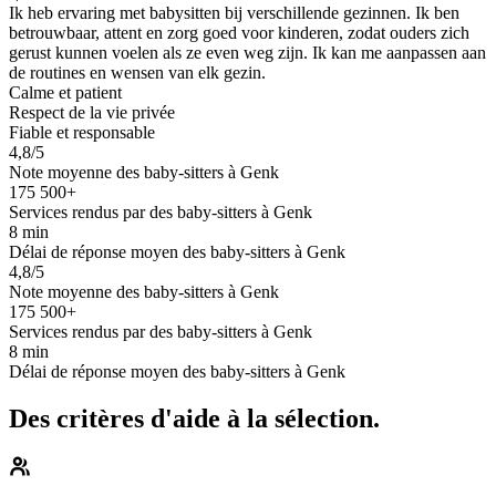
Ik heb ervaring met babysitten bij verschillende gezinnen. Ik ben
betrouwbaar, attent en zorg goed voor kinderen, zodat ouders zich
gerust kunnen voelen als ze even weg zijn. Ik kan me aanpassen aan
de routines en wensen van elk gezin.
Calme et patient
Respect de la vie privée
Fiable et responsable
4,8/5
Note moyenne des baby-sitters à Genk
175 500+
Services rendus par des baby-sitters à Genk
8 min
Délai de réponse moyen des baby-sitters à Genk
4,8/5
Note moyenne des baby-sitters à Genk
175 500+
Services rendus par des baby-sitters à Genk
8 min
Délai de réponse moyen des baby-sitters à Genk
Des critères d'aide à la sélection.