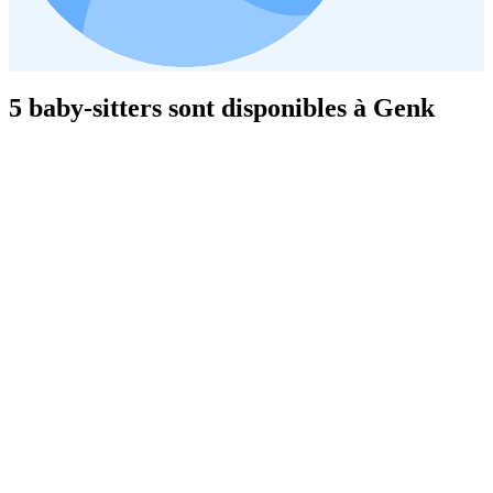
5 baby-sitters sont disponibles à Genk