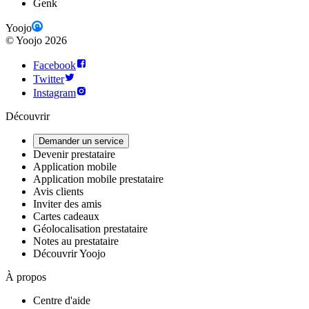
Genk
Yoojo
©
Yoojo
2026
Facebook
Twitter
Instagram
Découvrir
Demander un service
Devenir prestataire
Application mobile
Application mobile prestataire
Avis clients
Inviter des amis
Cartes cadeaux
Géolocalisation prestataire
Notes au prestataire
Découvrir Yoojo
À propos
Centre d'aide