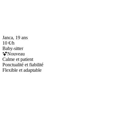
Janca, 19 ans
10 €/h
Baby-sitter
Nouveau
Calme et patient
Ponctualité et fiabilité
Flexible et adaptable