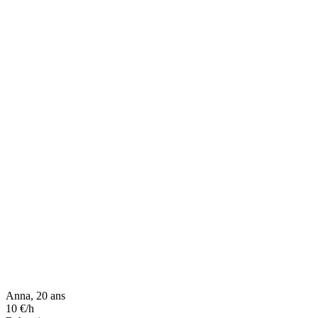
Anna, 20 ans
10 €/h