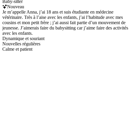
Baby-sitter
Nouveau
Je m’appelle Anna, j’ai 18 ans et suis étudiante en médecine
vétérinaire. Très à l’aise avec les enfants, j’ai l’habitude avec mes
cousins et mon petit frère ; j’ai aussi fait partie d’un mouvement de
jeunesse. J’aimerais faire du babysitting car j’aime faire des activités
avec les enfants.
Dynamique et souriant
Nouvelles régulières
Calme et patient