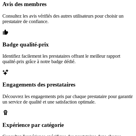
Avis des membres
Consultez les avis vérifiés des autres utilisateurs pour choisir un
prestataire de confiance.
Badge qualité-prix
Identifiez facilement les prestataires offrant le meilleur rapport
qualité-prix grâce à notre badge dédié.
Engagements des prestataires
Découvrez les engagements pris par chaque prestataire pour garantir
un service de qualité et une satisfaction optimale.
Expérience par catégorie