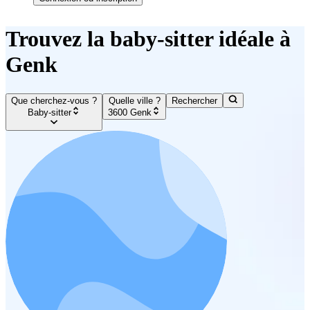
Trouvez la baby-sitter idéale à
Genk
Que cherchez-vous ?
Quelle ville ?
Rechercher
Baby-sitter
3600 Genk