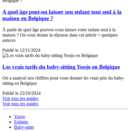
A quel âge peut-on laisser son enfant tout seul à la
maison en Belgique ?
À partir de quel âge pouvez-vous laisser votre enfant seul à la
maison ? On vous donne la réponse dans cet article + quelques
astuces
Publié le 12/11/2024
Les vrais tarifs du baby-sitting Yoojo en Belgique
On a analysé nos chiffres pour vous donner les vrais prix du baby-
sitting en Belgique
Publié le 23/10/2024
Voir tous les guides
Voir tous les guides
Yoojo
Enfants
Baby-sitter