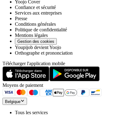
Yoojo Cover
Confiance et sécurité
Services aux entreprises
Presse
Conditions générales
Politique de confidentialité
Mentions légales
Gestion des cookies
Youpijob devient Yoojo
Orthographe et prononciation
Télécharger l'application mobile
Moyens de paiement
Belgique
Tous les services