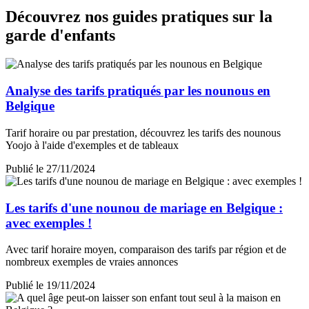
Découvrez nos guides pratiques sur la
garde d'enfants
Analyse des tarifs pratiqués par les nounous en
Belgique
Tarif horaire ou par prestation, découvrez les tarifs des nounous
Yoojo à l'aide d'exemples et de tableaux
Publié le 27/11/2024
Les tarifs d'une nounou de mariage en Belgique :
avec exemples !
Avec tarif horaire moyen, comparaison des tarifs par région et de
nombreux exemples de vraies annonces
Publié le 19/11/2024