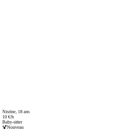
Nisrine, 18 ans
10 €/h
Baby-sitter
Nouveau