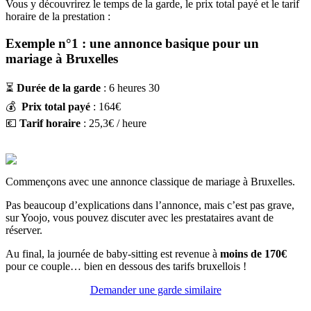
Vous y découvrirez le temps de la garde, le prix total payé et le tarif
horaire de la prestation :
Exemple n°1 : une annonce basique pour un
mariage à Bruxelles
⏳
Durée de la garde
: 6 heures 30
💰
Prix total payé
: 164€
💶
Tarif horaire
: 25,3€ / heure
Commençons avec une annonce classique de mariage à Bruxelles.
Pas beaucoup d’explications dans l’annonce, mais c’est pas grave,
sur Yoojo, vous pouvez discuter avec les prestataires avant de
réserver.
Au final, la journée de baby-sitting est revenue à
moins de 170€
pour ce couple… bien en dessous des tarifs bruxellois !
Demander une garde similaire