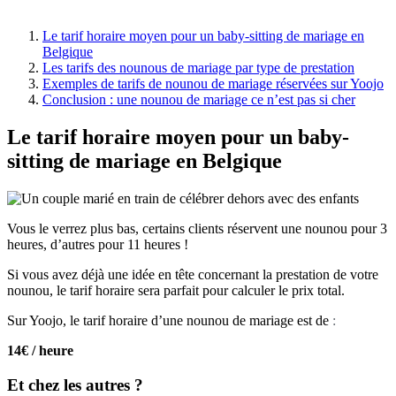
Le tarif horaire moyen pour un baby-sitting de mariage en
Belgique
Les tarifs des nounous de mariage par type de prestation
Exemples de tarifs de nounou de mariage réservées sur Yoojo
Conclusion : une nounou de mariage ce n’est pas si cher
Le tarif horaire moyen pour un baby-
sitting de mariage en Belgique
Vous le verrez plus bas, certains clients réservent une nounou pour 3
heures, d’autres pour 11 heures !
Si vous avez déjà une idée en tête concernant la prestation de votre
nounou, le tarif horaire sera parfait pour calculer le prix total.
Sur Yoojo, le tarif horaire d’une nounou de mariage est de
:
14€ / heure
Et chez les autres ?