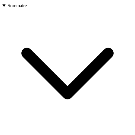
Sommaire