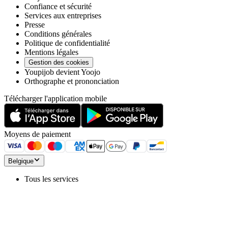
Confiance et sécurité
Services aux entreprises
Presse
Conditions générales
Politique de confidentialité
Mentions légales
Gestion des cookies
Youpijob devient Yoojo
Orthographe et prononciation
Télécharger l'application mobile
Moyens de paiement
Belgique
Tous les services