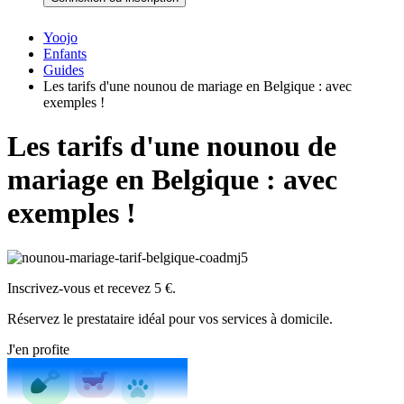
Yoojo
Enfants
Guides
Les tarifs d'une nounou de mariage en Belgique : avec
exemples !
Les tarifs d'une nounou de
mariage en Belgique : avec
exemples !
Inscrivez-vous et recevez 5 €.
Réservez le prestataire idéal pour vos services à domicile.
J'en profite