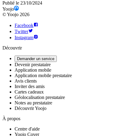
Publié le 23/10/2024
Yoojo
©
Yoojo
2026
Facebook
Twitter
Instagram
Découvrir
Demander un service
Devenir prestataire
Application mobile
Application mobile prestataire
Avis clients
Inviter des amis
Cartes cadeaux
Géolocalisation prestataire
Notes au prestataire
Découvrir Yoojo
À propos
Centre d'aide
Yoojo Cover