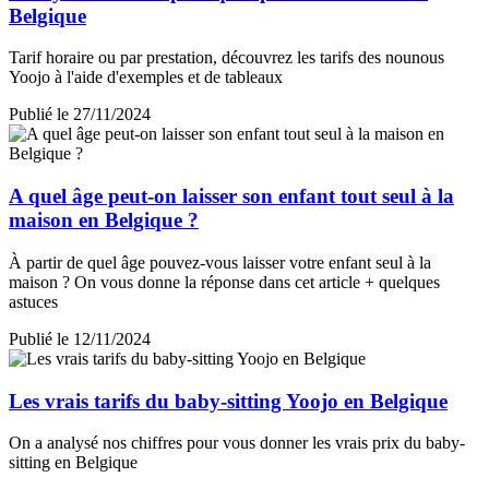
Belgique
Tarif horaire ou par prestation, découvrez les tarifs des nounous
Yoojo à l'aide d'exemples et de tableaux
Publié le 27/11/2024
A quel âge peut-on laisser son enfant tout seul à la
maison en Belgique ?
À partir de quel âge pouvez-vous laisser votre enfant seul à la
maison ? On vous donne la réponse dans cet article + quelques
astuces
Publié le 12/11/2024
Les vrais tarifs du baby-sitting Yoojo en Belgique
On a analysé nos chiffres pour vous donner les vrais prix du baby-
sitting en Belgique