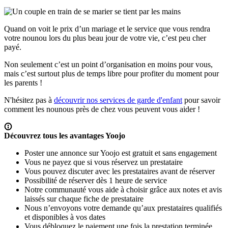
Quand on voit le prix d’un mariage et le service que vous rendra
votre nounou lors du plus beau jour de votre vie, c’est peu cher
payé.
Non seulement c’est un point d’organisation en moins pour vous,
mais c’est surtout plus de temps libre pour profiter du moment pour
les parents !
N'hésitez pas à
découvrir nos services de garde d'enfant
pour savoir
comment les nounous près de chez vous peuvent vous aider !
Découvrez tous les avantages Yoojo
Poster une annonce sur Yoojo est gratuit et sans engagement
Vous ne payez que si vous réservez un prestataire
Vous pouvez discuter avec les prestataires avant de réserver
Possibilité de réserver dès 1 heure de service
Notre communauté vous aide à choisir grâce aux notes et avis
laissés sur chaque fiche de prestataire
Nous n’envoyons votre demande qu’aux prestataires qualifiés
et disponibles à vos dates
Vous débloquez le paiement une fois la prestation terminée