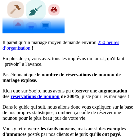
Il parait qu’un mariage moyen demande environ
250 heures
d’organisation
!
En plus de ça, vous avez tous les imprévus du jour-J, qu'il faut
"prévoir" à l'avance.
Pas étonnant que
le nombre de réservations de nounou de
mariage explose
.
Rien que sur Yoojo, nous avons pu observer une
augmentation
des
réservations de nounou
de 300%
, juste pour les mariages !
Dans le guide qui suit, nous allons donc vous expliquer, sur la base
de nos propres statistiques, combien ça coûte de réserver une
nounou pour le plus beau jour de votre vie.
Vous y retrouverez
les tarifs moyens
, mais aussi
des exemples
d’annonces
postés par nos clients et
le prix qu’ils ont payé
.