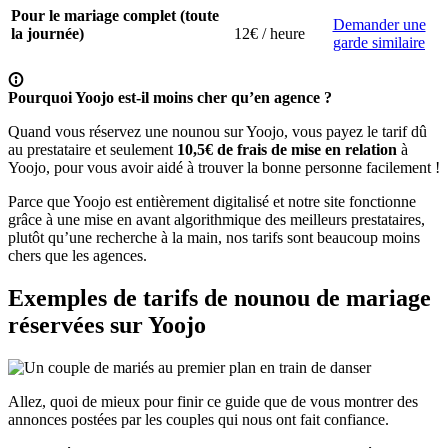
Pour le mariage complet (toute
Demander une
la journée)
12€ / heure
garde similaire
Pourquoi Yoojo est-il moins cher qu’en agence ?
Quand vous réservez une nounou sur Yoojo, vous payez le tarif dû
au prestataire et seulement
10,5€ de frais de mise en relation
à
Yoojo, pour vous avoir aidé à trouver la bonne personne facilement !
Parce que Yoojo est entièrement digitalisé et notre site fonctionne
grâce à une mise en avant algorithmique des meilleurs prestataires,
plutôt qu’une recherche à la main, nos tarifs sont beaucoup moins
chers que les agences.
Exemples de tarifs de nounou de mariage
réservées sur Yoojo
Allez, quoi de mieux pour finir ce guide que de vous montrer des
annonces postées par les couples qui nous ont fait confiance.