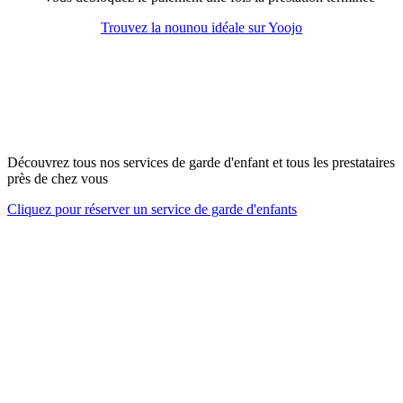
Trouvez la nounou idéale sur Yoojo
Découvrez tous nos services de garde d'enfant et tous les prestataires
près de chez vous
Cliquez pour réserver un service de garde d'enfants