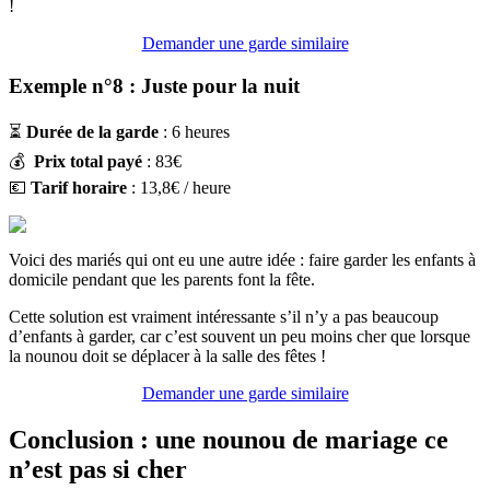
!
Demander une garde similaire
Exemple n°8 : Juste pour la nuit
⏳
Durée de la garde
: 6 heures
💰
Prix total payé
: 83€
💶
Tarif horaire
: 13,8€ / heure
Voici des mariés qui ont eu une autre idée : faire garder les enfants à
domicile pendant que les parents font la fête.
Cette solution est vraiment intéressante s’il n’y a pas beaucoup
d’enfants à garder, car c’est souvent un peu moins cher que lorsque
la nounou doit se déplacer à la salle des fêtes !
Demander une garde similaire
Conclusion : une nounou de mariage ce
n’est pas si cher