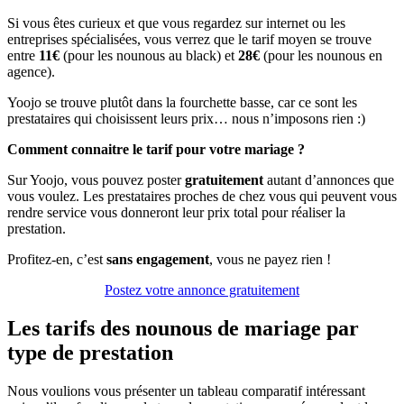
Si vous êtes curieux et que vous regardez sur internet ou les
entreprises spécialisées, vous verrez que le tarif moyen se trouve
entre
11€
(pour les nounous au black) et
28€
(pour les nounous en
agence).
Yoojo se trouve plutôt dans la fourchette basse, car ce sont les
prestataires qui choisissent leurs prix… nous n’imposons rien :)
Comment connaitre le tarif pour votre mariage ?
Sur Yoojo, vous pouvez poster
gratuitement
autant d’annonces que
vous voulez. Les prestataires proches de chez vous qui peuvent vous
rendre service vous donneront leur prix total pour réaliser la
prestation.
Profitez-en, c’est
sans engagement
, vous ne payez rien !
Postez votre annonce gratuitement
Les tarifs des nounous de mariage par
type de prestation
Nous voulions vous présenter un tableau comparatif intéressant