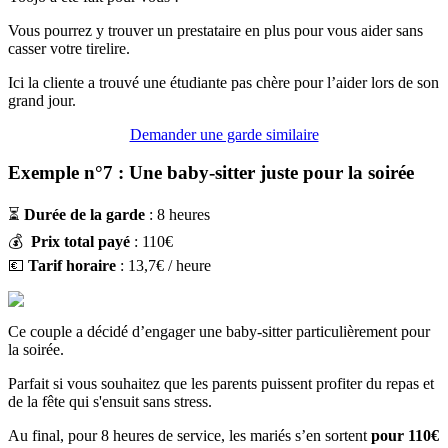
Vous pourrez y trouver un prestataire en plus pour vous aider sans
casser votre tirelire.
Ici la cliente a trouvé une étudiante pas chère pour l’aider lors de son
grand jour.
Demander une garde similaire
Exemple n°7 : Une baby-sitter juste pour la soirée
⏳
Durée de la garde
: 8 heures
💰
Prix total payé
: 110€
💶
Tarif horaire
: 13,7€ / heure
Ce couple a décidé d’engager une baby-sitter particulièrement pour
la soirée.
Parfait si vous souhaitez que les parents puissent profiter du repas et
de la fête qui s'ensuit sans stress.
Au final, pour 8 heures de service, les mariés s’en sortent
pour 110€