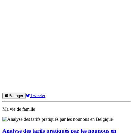
Tweeter
Partager
Ma vie de famille
Analyse des tarifs pratiqués par les nounous en