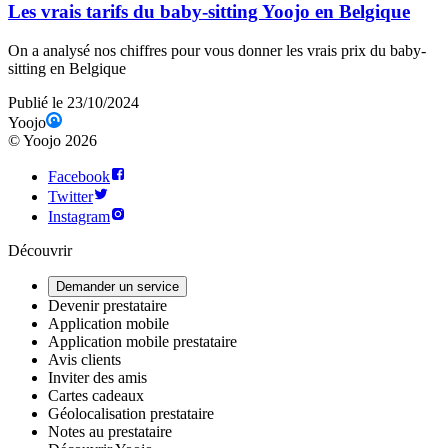
Les vrais tarifs du baby-sitting Yoojo en Belgique
On a analysé nos chiffres pour vous donner les vrais prix du baby-
sitting en Belgique
Publié le 23/10/2024
Yoojo
©
Yoojo
2026
Facebook
Twitter
Instagram
Découvrir
Demander un service
Devenir prestataire
Application mobile
Application mobile prestataire
Avis clients
Inviter des amis
Cartes cadeaux
Géolocalisation prestataire
Notes au prestataire