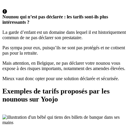
Nounou qui n’est pas déclarée : les tarifs sont-ils plus
intéressants ?
La garde d’enfant est un domaine dans lequel il est historiquement
commun de ne pas déclarer son prestataire.
Pas sympa pour eux, puisqu’ils ne sont pas protégés et ne cotisent
pas pour la retraite.
Mais attention, en Belgique, ne pas déclarer votre nounou vous
expose à des risques importants, notamment des amendes élevées.
Mieux vaut donc opter pour une solution déclarée et sécurisée.
Exemples de tarifs proposés par les
nounous sur Yoojo