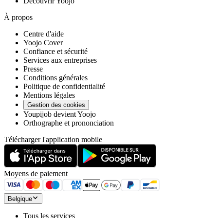
Découvrir Yoojo
À propos
Centre d'aide
Yoojo Cover
Confiance et sécurité
Services aux entreprises
Presse
Conditions générales
Politique de confidentialité
Mentions légales
Gestion des cookies
Youpijob devient Yoojo
Orthographe et prononciation
Télécharger l'application mobile
Moyens de paiement
Belgique
Tous les services