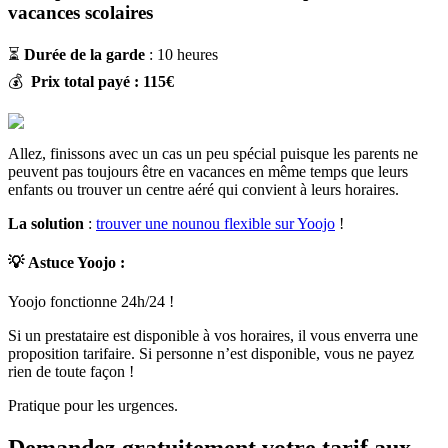
vacances scolaires
⏳
Durée de la garde
: 10 heures
💰
Prix total payé : 115€
Allez, finissons avec un cas un peu spécial puisque les parents ne
peuvent pas toujours être en vacances en même temps que leurs
enfants ou trouver un centre aéré qui convient à leurs horaires.
La solution
:
trouver une nounou flexible sur Yoojo
!
💡
Astuce Yoojo :
Yoojo fonctionne 24h/24 !
Si un prestataire est disponible à vos horaires, il vous enverra une
proposition tarifaire. Si personne n’est disponible, vous ne payez
rien de toute façon !
Pratique pour les urgences.