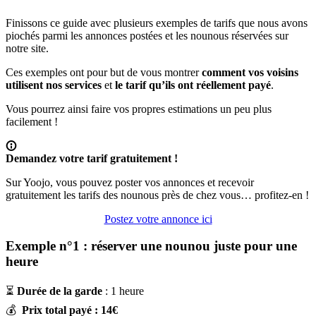
Finissons ce guide avec plusieurs exemples de tarifs que nous avons
piochés parmi les annonces postées et les nounous réservées sur
notre site.
Ces exemples ont pour but de vous montrer
comment vos voisins
utilisent nos services
et
le tarif qu’ils ont réellement payé
.
Vous pourrez ainsi faire vos propres estimations un peu plus
facilement !
Demandez votre tarif gratuitement !
Sur Yoojo, vous pouvez poster vos annonces et recevoir
gratuitement les tarifs des nounous près de chez vous… profitez-en !
Postez votre annonce ici
Exemple n°1 : réserver une nounou juste pour une
heure
⏳
Durée de la garde
: 1 heure
💰
Prix total payé : 14€