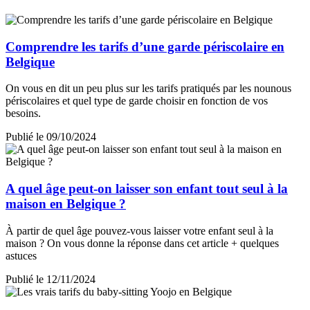
Comprendre les tarifs d’une garde périscolaire en
Belgique
On vous en dit un peu plus sur les tarifs pratiqués par les nounous
périscolaires et quel type de garde choisir en fonction de vos
besoins.
Publié le 09/10/2024
A quel âge peut-on laisser son enfant tout seul à la
maison en Belgique ?
À partir de quel âge pouvez-vous laisser votre enfant seul à la
maison ? On vous donne la réponse dans cet article + quelques
astuces
Publié le 12/11/2024