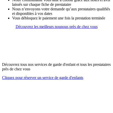
laissés sur chaque fiche de prestataire
Nous n’envoyons votre demande qu’aux prestataires qualifiés
et disponibles à vos dates
Vous débloquez le paiement une fois la prestation terminée
Découvrez les meilleurs nounous près de chez vous
Découvrez tous nos services de garde d'enfant et tous les prestataires
près de chez vous
Cliquez pour réserver un service de garde d'enfants