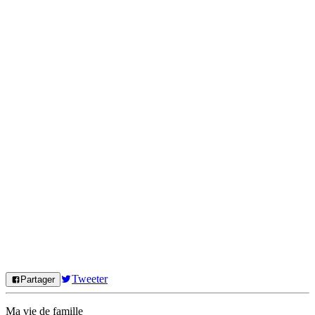
Tweeter
Partager
Ma vie de famille