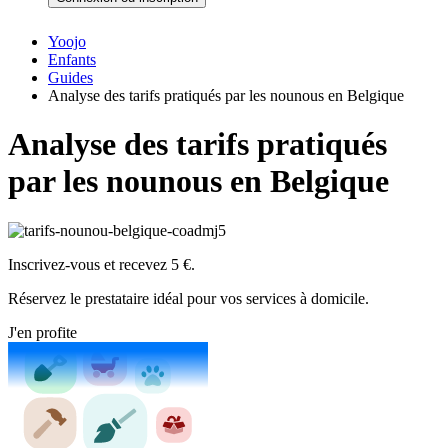
Yoojo
Enfants
Guides
Analyse des tarifs pratiqués par les nounous en Belgique
Analyse des tarifs pratiqués
par les nounous en Belgique
Inscrivez-vous et recevez 5 €.
Réservez le prestataire idéal pour vos services à domicile.
J'en profite