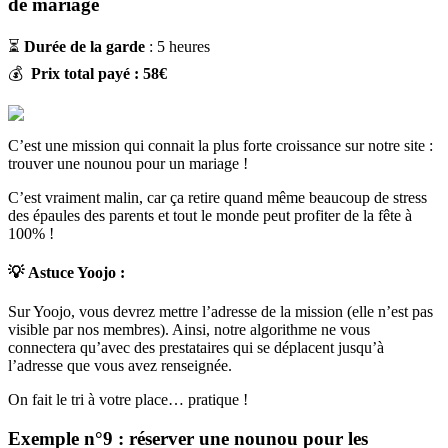
de mariage
⏳
Durée de la garde
: 5 heures
💰
Prix total payé : 58€
C’est une mission qui connait la plus forte croissance sur notre site :
trouver une nounou pour un mariage !
C’est vraiment malin, car ça retire quand même beaucoup de stress
des épaules des parents et tout le monde peut profiter de la fête à
100% !
💡
Astuce Yoojo :
Sur Yoojo, vous devrez mettre l’adresse de la mission (elle n’est pas
visible par nos membres). Ainsi, notre algorithme ne vous
connectera qu’avec des prestataires qui se déplacent jusqu’à
l’adresse que vous avez renseignée.
On fait le tri à votre place… pratique !
Exemple n°9 : réserver une nounou pour les