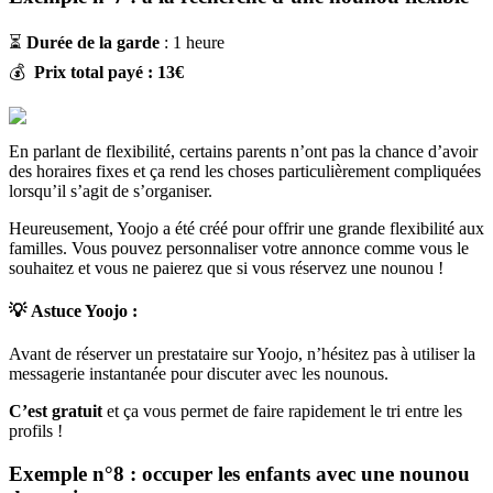
⏳
Durée de la garde
: 1 heure
💰
Prix total payé : 13€
En parlant de flexibilité, certains parents n’ont pas la chance d’avoir
des horaires fixes et ça rend les choses particulièrement compliquées
lorsqu’il s’agit de s’organiser.
Heureusement, Yoojo a été créé pour offrir une grande flexibilité aux
familles. Vous pouvez personnaliser votre annonce comme vous le
souhaitez et vous ne paierez que si vous réservez une nounou !
💡
Astuce Yoojo :
Avant de réserver un prestataire sur Yoojo, n’hésitez pas à utiliser la
messagerie instantanée pour discuter avec les nounous.
C’est gratuit
et ça vous permet de faire rapidement le tri entre les
profils !
Exemple n°8 : occuper les enfants avec une nounou