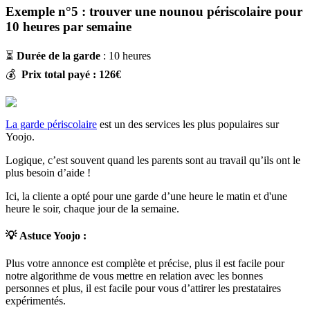
Exemple n°5 : trouver une nounou périscolaire pour
10 heures par semaine
⏳
Durée de la garde
: 10 heures
💰
Prix total payé : 126€
La garde périscolaire
est un des services les plus populaires sur
Yoojo.
Logique, c’est souvent quand les parents sont au travail qu’ils ont le
plus besoin d’aide !
Ici, la cliente a opté pour une garde d’une heure le matin et d'une
heure le soir, chaque jour de la semaine.
💡
Astuce Yoojo :
Plus votre annonce est complète et précise, plus il est facile pour
notre algorithme de vous mettre en relation avec les bonnes
personnes et plus, il est facile pour vous d’attirer les prestataires
expérimentés.