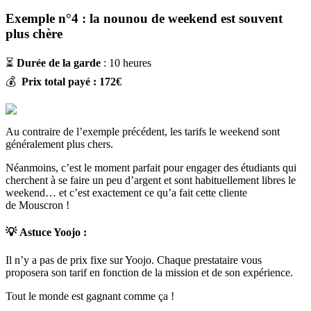
Exemple n°4 : la nounou de weekend est souvent
plus chère
⏳
Durée de la garde
: 10 heures
💰
Prix total payé : 172€
Au contraire de l’exemple précédent, les tarifs le weekend sont
généralement plus chers.
Néanmoins, c’est le moment parfait pour engager des étudiants qui
cherchent à se faire un peu d’argent et sont habituellement libres le
weekend… et c’est exactement ce qu’a fait cette cliente
de Mouscron !
💡
Astuce Yoojo :
Il n’y a pas de prix fixe sur Yoojo. Chaque prestataire vous
proposera son tarif en fonction de la mission et de son expérience.
Tout le monde est gagnant comme ça !