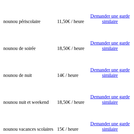
Demander une garde
nounou périscolaire
11,50€ / heure
similaire
Demander une garde
nounou de soirée
18,50€ / heure
similaire
Demander une garde
nounou de nuit
14€ / heure
similaire
Demander une garde
nounou nuit et weekend
18,50€ / heure
similaire
Demander une garde
nounou vacances scolaires
15€ / heure
similaire