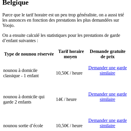
Belgique
Parce que le tarif horaire est un peu trop généraliste, on a aussi trié
les annonces en fonction des prestations les plus demandées sur
Yoojo.
On a ensuite calculé les statistiques pour les prestations de garde
d’enfant suivantes :
Tarif horaire
Demande gratuite
Type de nounou réservée
moyen
de prix
Demander une garde
nounou à domicile
10,50€ / heure
similaire
classique - 1 enfant
Demander une garde
nounou à domicile qui
14€ / heure
similaire
garde 2 enfants
Demander une garde
nounou sortie d’école
10,50€ / heure
similaire