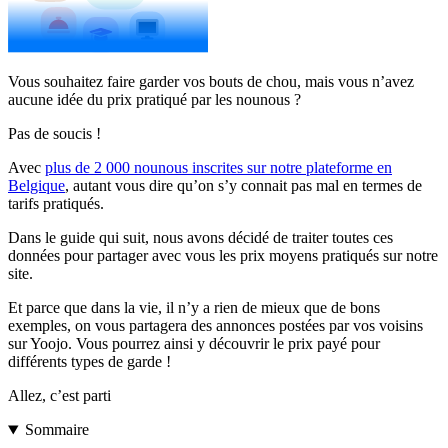
Vous souhaitez faire garder vos bouts de chou, mais vous n’avez
aucune idée du prix pratiqué par les nounous ?
Pas de soucis !
Avec
plus de 2 000 nounous inscrites sur notre plateforme en
Belgique
, autant vous dire qu’on s’y connait pas mal en termes de
tarifs pratiqués.
Dans le guide qui suit, nous avons décidé de traiter toutes ces
données pour partager avec vous les prix moyens pratiqués sur notre
site.
Et parce que dans la vie, il n’y a rien de mieux que de bons
exemples, on vous partagera des annonces postées par vos voisins
sur Yoojo. Vous pourrez ainsi y découvrir le prix payé pour
différents types de garde !
Allez, c’est parti
Sommaire