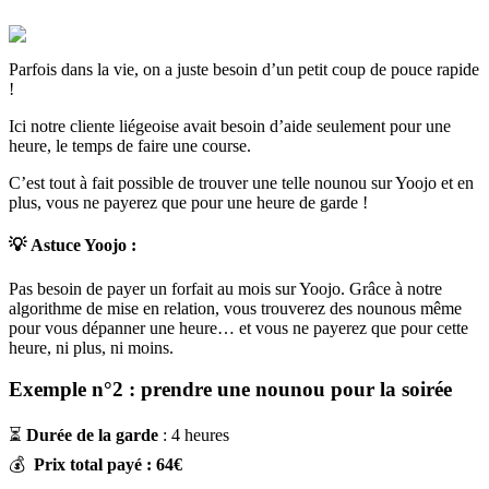
Parfois dans la vie, on a juste besoin d’un petit coup de pouce rapide
!
Ici notre cliente liégeoise avait besoin d’aide seulement pour une
heure, le temps de faire une course.
C’est tout à fait possible de trouver une telle nounou sur Yoojo et en
plus, vous ne payerez que pour une heure de garde !
💡
Astuce Yoojo :
Pas besoin de payer un forfait au mois sur Yoojo. Grâce à notre
algorithme de mise en relation, vous trouverez des nounous même
pour vous dépanner une heure… et vous ne payerez que pour cette
heure, ni plus, ni moins.
Exemple n°2 : prendre une nounou pour la soirée
⏳
Durée de la garde
: 4 heures
💰
Prix total payé : 64€