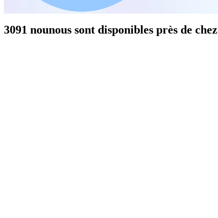
3091 nounous sont disponibles près de chez