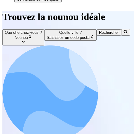
Trouvez la nounou idéale
Que cherchez-vous ?
Quelle ville ?
Rechercher
Nounou
Saisissez un code postal