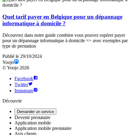
Quel tarif payer en Belgique pour un dépannage
informatique à domicile ?
Découvrez dans notre guide combien vous pouvez espérer payer
pour un dépannage informatique à domicile => avec exemples par
type de prestation
Publié le 29/10/2024
Yoojo
©
Yoojo
2026
Facebook
Twitter
Instagram
Découvrir
Demander un service
Devenir prestataire
Application mobile
Application mobile prestataire
Avis clients