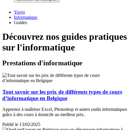
Yoojo
Informatique
Guides
Découvrez nos guides pratiques
sur l'informatique
Prestations d'informatique
Tout savoir sur les prix de différents types de cours
d’informatique en Belgique
Apprenez à maîtriser Excel, Photoshop et autres outils informatiques
grâce à des cours à domicile au meilleur prix.
Publié le 13/02/2025