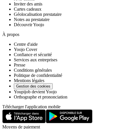
Inviter des amis
Cartes cadeaux
Géolocalisation prestataire
Notes au prestataire
Découvrir Yoojo
À propos
Centre d'aide
Yoojo Cover
Confiance et sécurité
Services aux entreprises
Presse
Conditions générales
Politique de confidentialité
Mentions légales
Gestion des cookies
Youpijob devient Yoojo
Orthographe et prononciation
Télécharger l'application mobile
Moyens de paiement