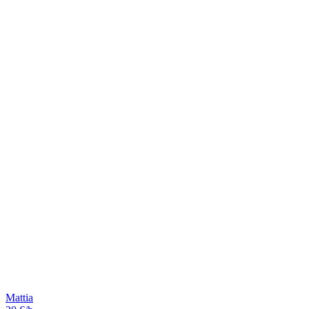
Mattia