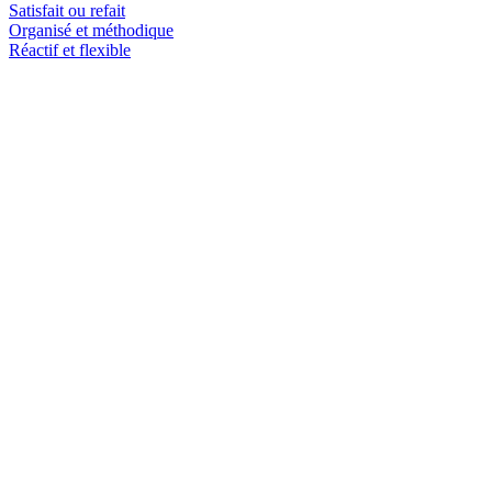
Satisfait ou refait
Organisé et méthodique
Réactif et flexible