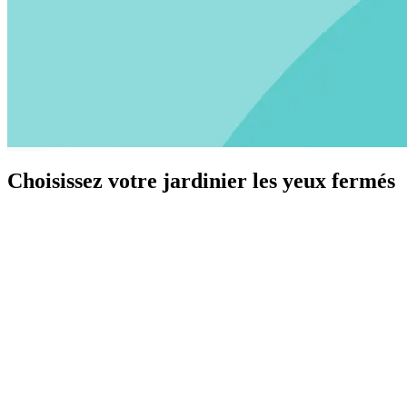
Choisissez votre jardinier les yeux fermés