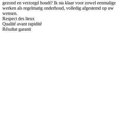
gezond en verzorgd houdt? Ik sta klaar voor zowel eenmalige
werken als regelmatig onderhoud, volledig afgestemd op uw
wensen.
Respect des lieux
Qualité avant rapidité
Résultat garanti