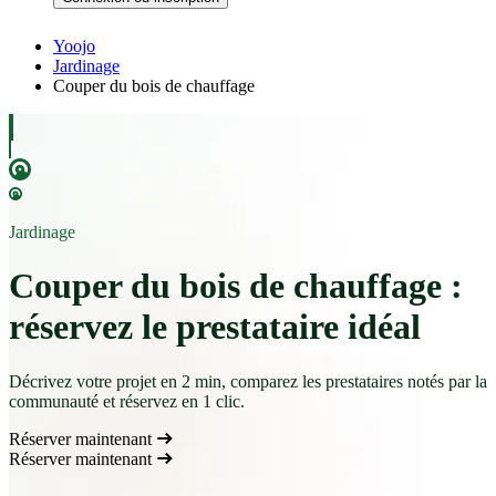
Yoojo
Jardinage
Couper du bois de chauffage
Jardinage
Couper du bois de chauffage :
réservez le prestataire idéal
Décrivez votre projet en 2 min, comparez les prestataires notés par la
communauté et réservez en 1 clic.
Réserver maintenant
Réserver maintenant