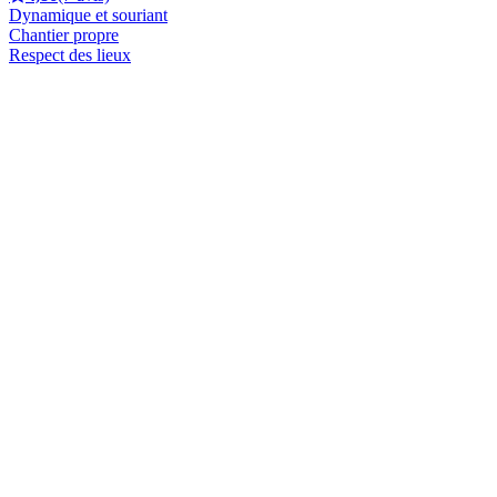
Dynamique et souriant
Chantier propre
Respect des lieux