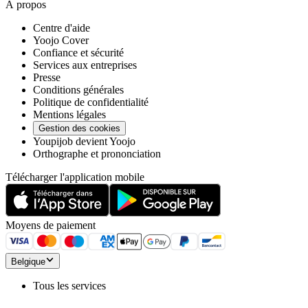
À propos
Centre d'aide
Yoojo Cover
Confiance et sécurité
Services aux entreprises
Presse
Conditions générales
Politique de confidentialité
Mentions légales
Gestion des cookies
Youpijob devient Yoojo
Orthographe et prononciation
Télécharger l'application mobile
Moyens de paiement
Belgique
Tous les services