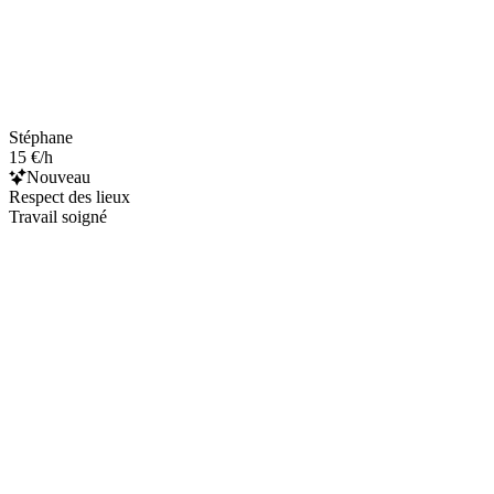
Stéphane
15 €/h
Nouveau
Respect des lieux
Travail soigné