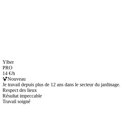
Ylber
PRO
14 €/h
Nouveau
Je travail depuis plus de 12 ans dans le secteur du jardinage.
Respect des lieux
Résultat impeccable
Travail soigné