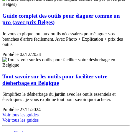
Guide complet des outils pour élaguer comme un
pro (avec prix Belges)
Je vous explique tout aux outils nécessaires pour élaguer vos
branches d'arbre facilement. Avec Photo + Explication + prix des
outils
Publié le 02/12/2024
Tout savoir sur les outils pour faciliter votre
désherbage en Belgique
Simplifiez le désherbage du jardin avec les outils essentiels et
électriques : je vous explique tout pour savoir quoi acheter.
Publié le 27/11/2024
Voir tous les guides
Voir tous les guides