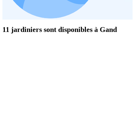
11 jardiniers sont disponibles à Gand