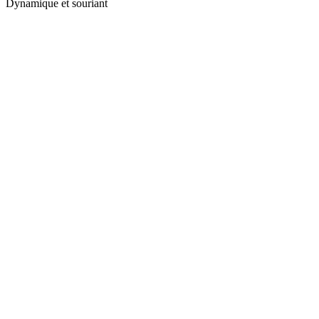
Dynamique et souriant