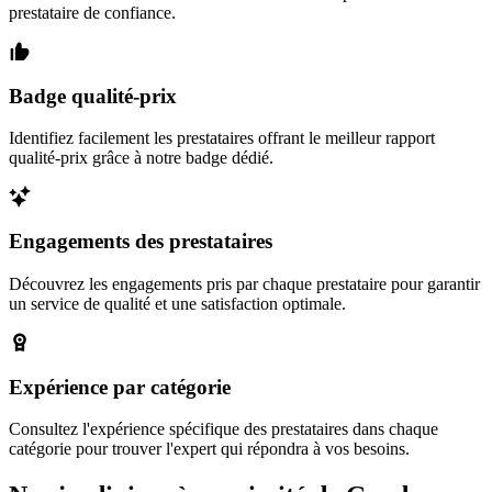
prestataire de confiance.
Badge qualité-prix
Identifiez facilement les prestataires offrant le meilleur rapport
qualité-prix grâce à notre badge dédié.
Engagements des prestataires
Découvrez les engagements pris par chaque prestataire pour garantir
un service de qualité et une satisfaction optimale.
Expérience par catégorie
Consultez l'expérience spécifique des prestataires dans chaque
catégorie pour trouver l'expert qui répondra à vos besoins.