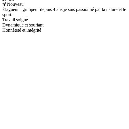
Nouveau
Élagueur - grimpeur depuis 4 ans je suis passionné par la nature et le
sport.
Travail soigné
Dynamique et souriant
Honnêteté et intégrité