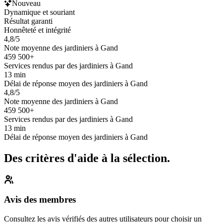
Nouveau
Dynamique et souriant
Résultat garanti
Honnêteté et intégrité
4,8/5
Note moyenne des jardiniers à Gand
459 500+
Services rendus par des jardiniers à Gand
13 min
Délai de réponse moyen des jardiniers à Gand
4,8/5
Note moyenne des jardiniers à Gand
459 500+
Services rendus par des jardiniers à Gand
13 min
Délai de réponse moyen des jardiniers à Gand
Des critères d'aide à la sélection.
Avis des membres
Consultez les avis vérifiés des autres utilisateurs pour choisir un