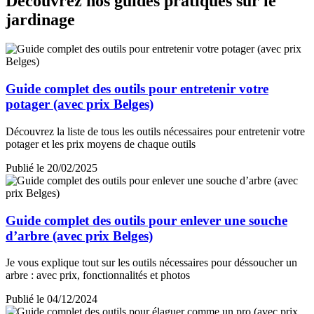
Découvrez nos guides pratiques sur le
jardinage
Guide complet des outils pour entretenir votre
potager (avec prix Belges)
Découvrez la liste de tous les outils nécessaires pour entretenir votre
potager et les prix moyens de chaque outils
Publié le 20/02/2025
Guide complet des outils pour enlever une souche
d’arbre (avec prix Belges)
Je vous explique tout sur les outils nécessaires pour déssoucher un
arbre : avec prix, fonctionnalités et photos
Publié le 04/12/2024