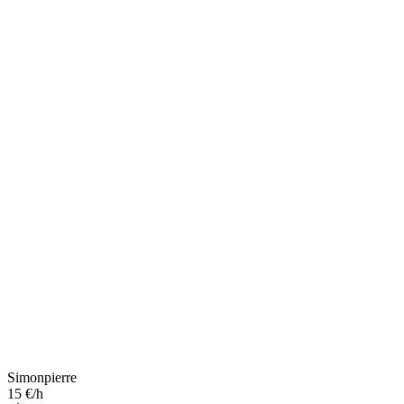
Simonpierre
15 €/h