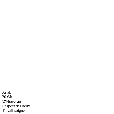
Artak
20 €/h
Nouveau
Respect des lieux
Travail soigné