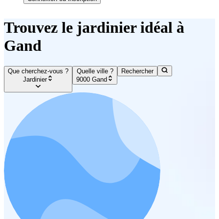
Trouvez le jardinier idéal à
Gand
Que cherchez-vous ?
Quelle ville ?
Rechercher
Jardinier
9000 Gand