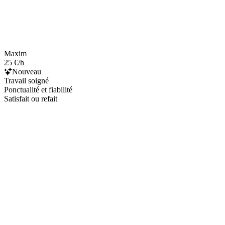
Maxim
25 €/h
Nouveau
Travail soigné
Ponctualité et fiabilité
Satisfait ou refait