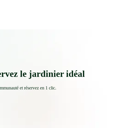
rvez le jardinier idéal
ommunauté et réservez en 1 clic.