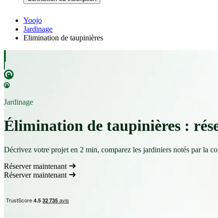
Yoojo
Jardinage
Elimination de taupinières
Jardinage
Élimination de taupinières : rése
Décrivez votre projet en 2 min, comparez les jardiniers notés par la c
Réserver maintenant
Réserver maintenant