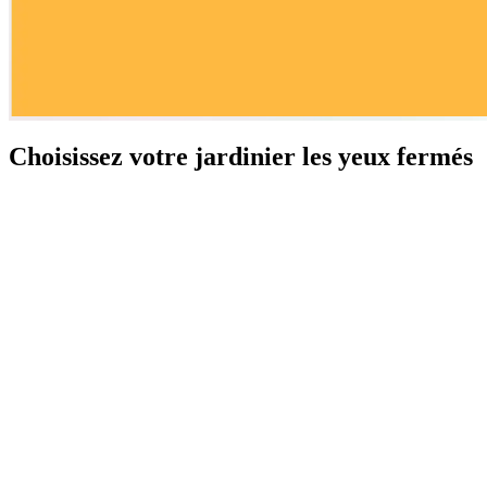
Choisissez votre jardinier les yeux fermés