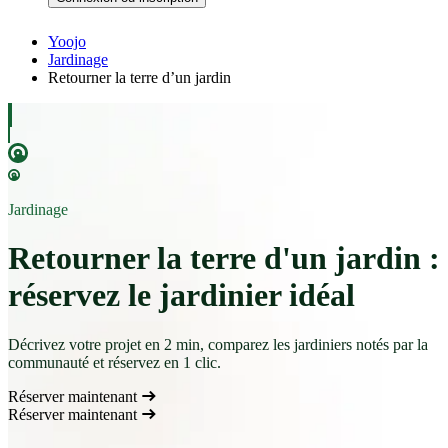
Yoojo
Jardinage
Retourner la terre d’un jardin
Jardinage
Retourner la terre d'un jardin :
réservez le jardinier idéal
Décrivez votre projet en 2 min, comparez les jardiniers notés par la
communauté et réservez en 1 clic.
Réserver maintenant
Réserver maintenant