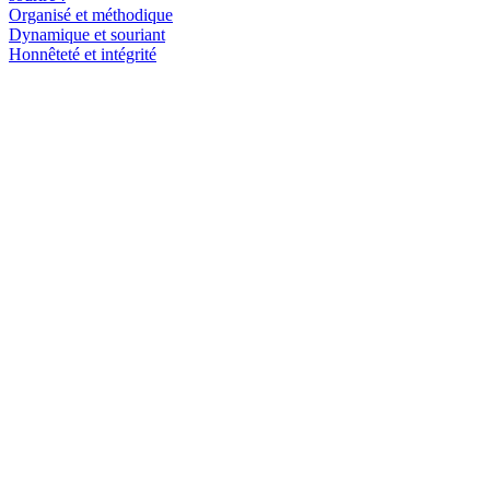
Organisé et méthodique
Dynamique et souriant
Honnêteté et intégrité