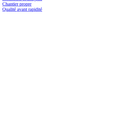
Chantier propre
Qualité avant rapidité