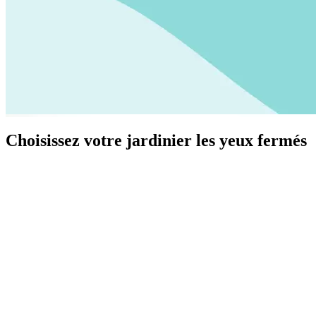
Choisissez votre jardinier les yeux fermés