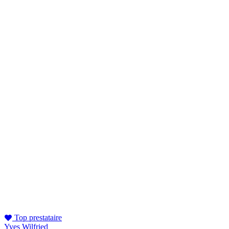
Top prestataire
Yves Wilfried