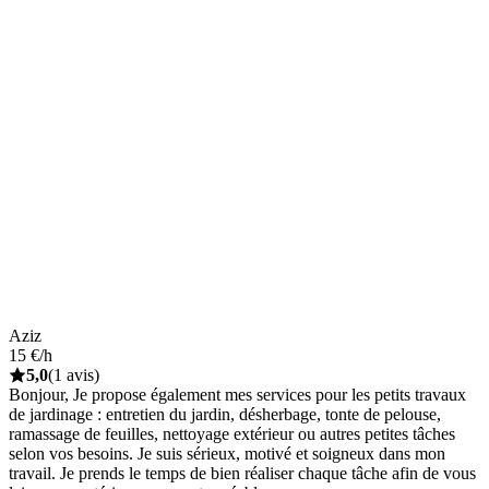
Aziz
15 €/h
5,0
(1 avis)
Bonjour, Je propose également mes services pour les petits travaux
de jardinage : entretien du jardin, désherbage, tonte de pelouse,
ramassage de feuilles, nettoyage extérieur ou autres petites tâches
selon vos besoins. Je suis sérieux, motivé et soigneux dans mon
travail. Je prends le temps de bien réaliser chaque tâche afin de vous