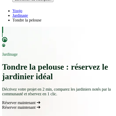
Yoojo
Jardinage
Tondre la pelouse
Jardinage
Tondre la pelouse : réservez le
jardinier idéal
Décrivez votre projet en 2 min, comparez les jardiniers notés par la
communauté et réservez en 1 clic.
Réserver maintenant
Réserver maintenant