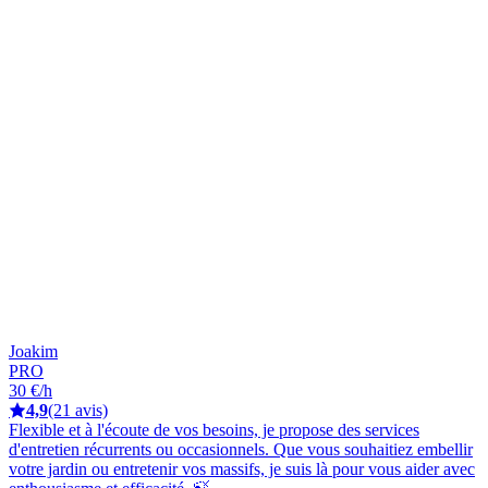
Joakim
PRO
30 €/h
4,9
(21 avis)
Flexible et à l'écoute de vos besoins, je propose des services
d'entretien récurrents ou occasionnels. Que vous souhaitiez embellir
votre jardin ou entretenir vos massifs, je suis là pour vous aider avec