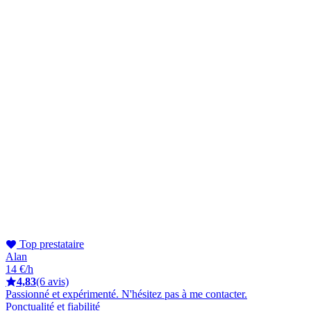
Top prestataire
Alan
14 €/h
4,83
(6 avis)
Passionné et expérimenté. N'hésitez pas à me contacter.
Ponctualité et fiabilité