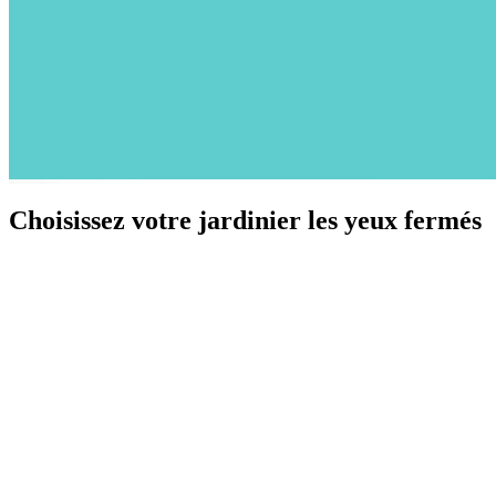
Choisissez votre jardinier les yeux fermés