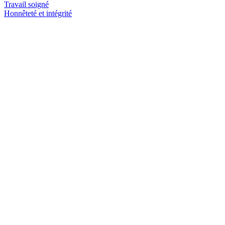
Travail soigné
Honnêteté et intégrité