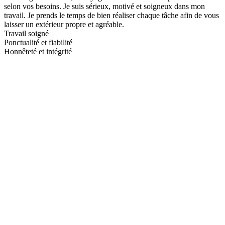
selon vos besoins. Je suis sérieux, motivé et soigneux dans mon
travail. Je prends le temps de bien réaliser chaque tâche afin de vous
laisser un extérieur propre et agréable.
Travail soigné
Ponctualité et fiabilité
Honnêteté et intégrité