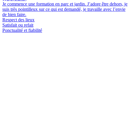
Je commence une formation en parc et jardin. J’adore être dehors, je
suis très pointilleux sur ce qui est demandé, je travaille avec l’envie
de bien faire.
Respect des lieux
Satisfait ou refait
Ponctualité et fiabilité