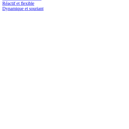
Réactif et flexible
Dynamique et souriant