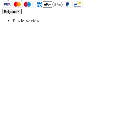
Belgique
Tous les services