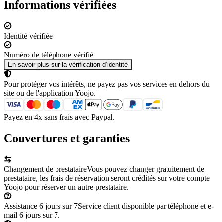
Informations vérifiées
Identité vérifiée
Numéro de téléphone vérifié
En savoir plus sur la vérification d’identité
Pour protéger vos intérêts, ne payez pas vos services en dehors du
site ou de l'application Yoojo.
Payez en 4x sans frais avec Paypal.
Couvertures et garanties
Changement de prestataire
Vous pouvez changer gratuitement de
prestataire, les frais de réservation seront crédités sur votre compte
Yoojo pour réserver un autre prestataire.
Assistance 6 jours sur 7
Service client disponible par téléphone et e-
mail 6 jours sur 7.