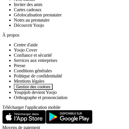
Inviter des amis
Cartes cadeaux
Géolocalisation prestataire
Notes au prestataire
Découvrir Yoojo
À propos
Centre d'aide
Yoojo Cover
Confiance et sécurité
Services aux entreprises
Presse
Conditions générales
Politique de confidentialité
Mentions légales
Gestion des cookies
Youpijob devient Yoojo
Orthographe et prononciation
Télécharger l'application mobile
Moyens de paiement