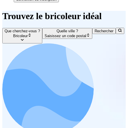
Trouvez le bricoleur idéal
Que cherchez-vous ?
Quelle ville ?
Rechercher
Bricoleur
Saisissez un code postal