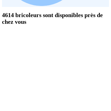
4614 bricoleurs sont disponibles près de
chez vous