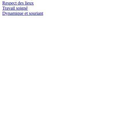
Respect des lieux
Travail soigné
Dynamique et souriant