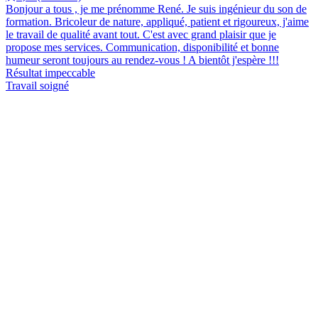
Bonjour a tous , je me prénomme René. Je suis ingénieur du son de
formation. Bricoleur de nature, appliqué, patient et rigoureux, j'aime
le travail de qualité avant tout. C'est avec grand plaisir que je
propose mes services. Communication, disponibilité et bonne
humeur seront toujours au rendez-vous ! A bientôt j'espère !!!
Résultat impeccable
Travail soigné