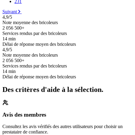
231
Suivant
4,9/5
Note moyenne des bricoleurs
2 056 500+
Services rendus par des bricoleurs
14 min
Délai de réponse moyen des bricoleurs
4,9/5
Note moyenne des bricoleurs
2 056 500+
Services rendus par des bricoleurs
14 min
Délai de réponse moyen des bricoleurs
Des critères d'aide à la sélection.
Avis des membres
Consultez les avis vérifiés des autres utilisateurs pour choisir un
prestataire de confiance.