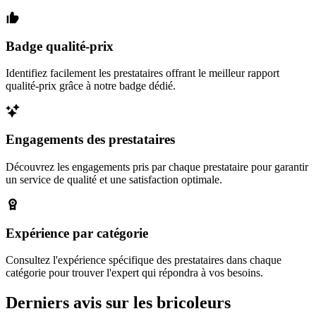
Badge qualité-prix
Identifiez facilement les prestataires offrant le meilleur rapport
qualité-prix grâce à notre badge dédié.
Engagements des prestataires
Découvrez les engagements pris par chaque prestataire pour garantir
un service de qualité et une satisfaction optimale.
Expérience par catégorie
Consultez l'expérience spécifique des prestataires dans chaque
catégorie pour trouver l'expert qui répondra à vos besoins.
Derniers avis sur les bricoleurs