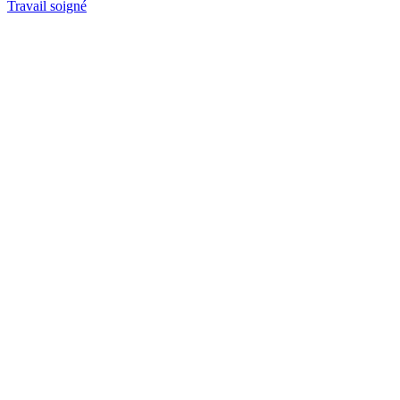
Travail soigné