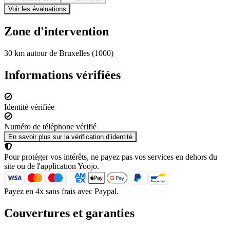
Voir les évaluations
Zone d'intervention
30 km autour de Bruxelles (1000)
Informations vérifiées
Identité vérifiée
Numéro de téléphone vérifié
En savoir plus sur la vérification d’identité
Pour protéger vos intérêts, ne payez pas vos services en dehors du
site ou de l'application Yoojo.
Payez en 4x sans frais avec Paypal.
Couvertures et garanties