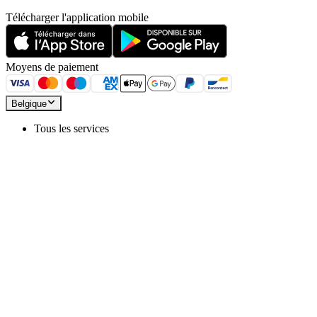
Télécharger l'application mobile
Moyens de paiement
Belgique
Tous les services