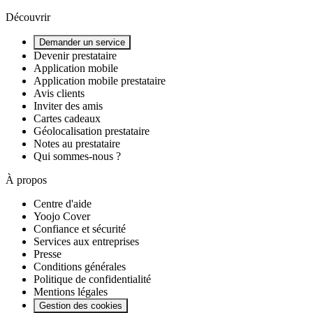
Découvrir
Demander un service
Devenir prestataire
Application mobile
Application mobile prestataire
Avis clients
Inviter des amis
Cartes cadeaux
Géolocalisation prestataire
Notes au prestataire
Qui sommes-nous ?
À propos
Centre d'aide
Yoojo Cover
Confiance et sécurité
Services aux entreprises
Presse
Conditions générales
Politique de confidentialité
Mentions légales
Gestion des cookies