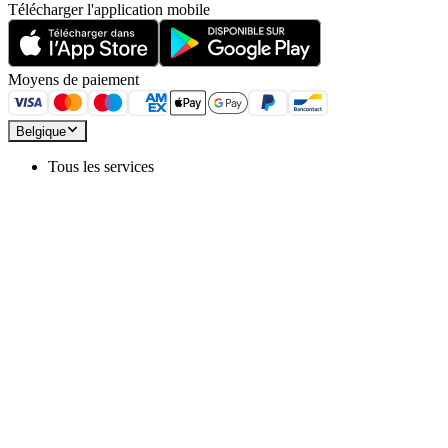
Télécharger l'application mobile
Moyens de paiement
Belgique
Tous les services