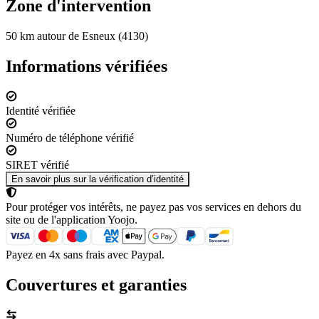
Zone d'intervention
50 km autour de Esneux (4130)
Informations vérifiées
Identité vérifiée
Numéro de téléphone vérifié
SIRET vérifié
En savoir plus sur la vérification d’identité
Pour protéger vos intérêts, ne payez pas vos services en dehors du
site ou de l'application Yoojo.
Payez en 4x sans frais avec Paypal.
Couvertures et garanties