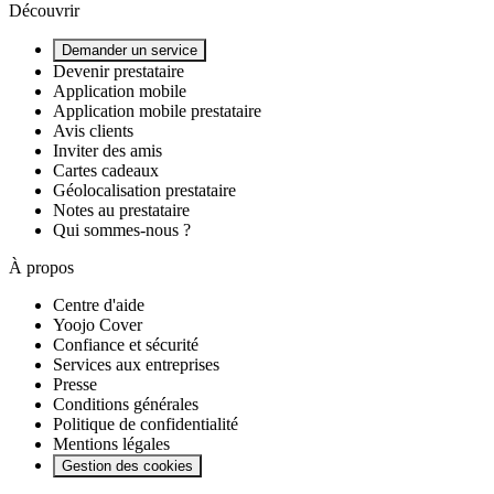
Découvrir
Demander un service
Devenir prestataire
Application mobile
Application mobile prestataire
Avis clients
Inviter des amis
Cartes cadeaux
Géolocalisation prestataire
Notes au prestataire
Qui sommes-nous ?
À propos
Centre d'aide
Yoojo Cover
Confiance et sécurité
Services aux entreprises
Presse
Conditions générales
Politique de confidentialité
Mentions légales
Gestion des cookies