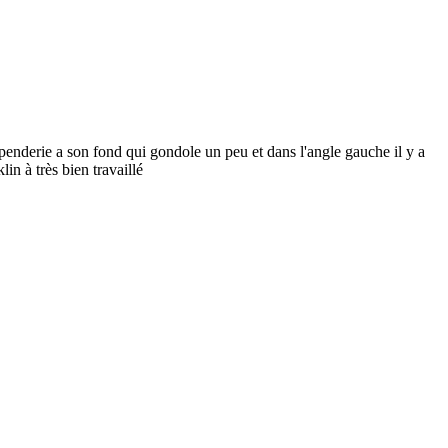
enderie a son fond qui gondole un peu et dans l'angle gauche il y a
in à très bien travaillé