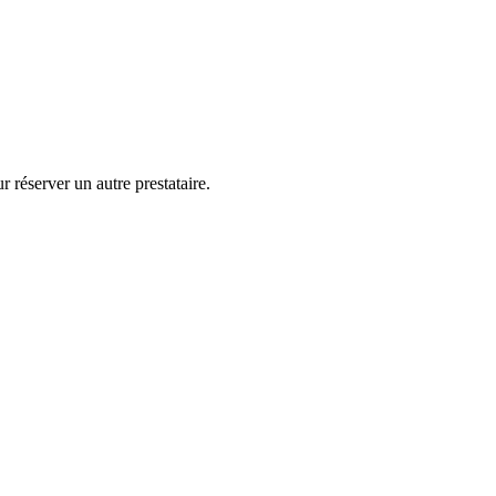
 réserver un autre prestataire.