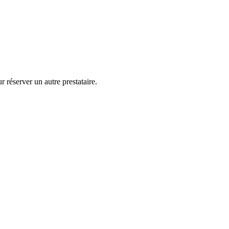
 réserver un autre prestataire.