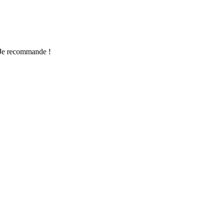
 Je recommande !