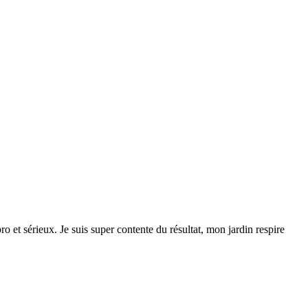
ro et sérieux. Je suis super contente du résultat, mon jardin respire