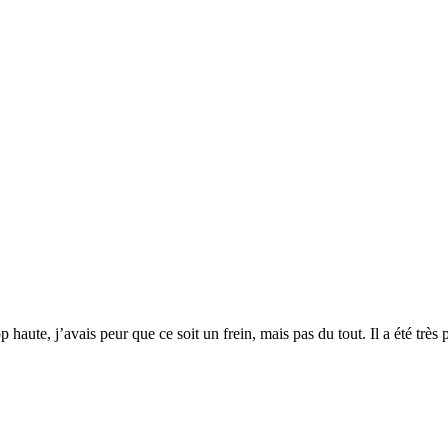
haute, j’avais peur que ce soit un frein, mais pas du tout. Il a été très p